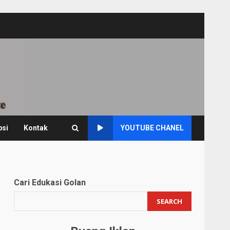
psi
Kontak
YOUTUBE CHANEL
Cari Edukasi Golan
SEARCH