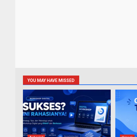
YOU MAY HAVE MISSED