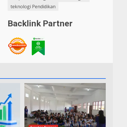
teknologi Pendidikan
Backlink Partner