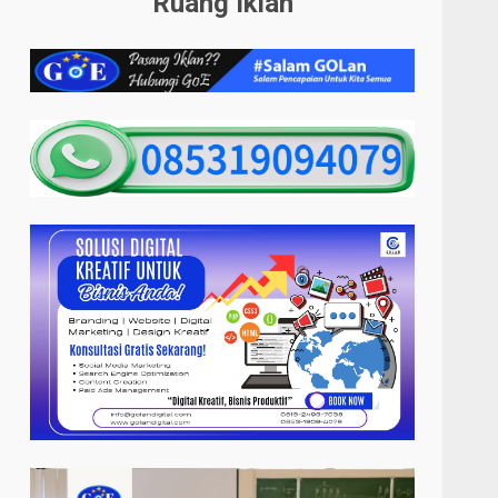
Ruang Iklan