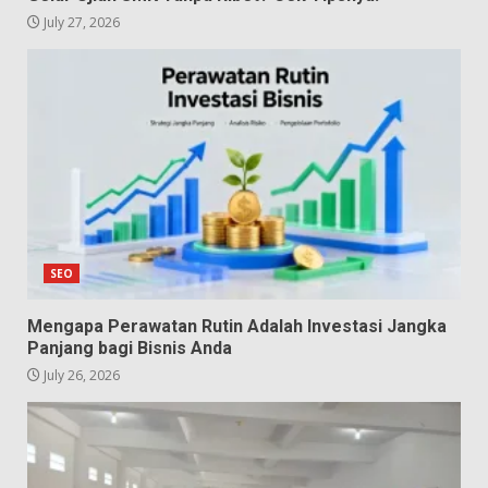
July 27, 2026
SEO
Mengapa Perawatan Rutin Adalah Investasi Jangka
Panjang bagi Bisnis Anda
July 26, 2026