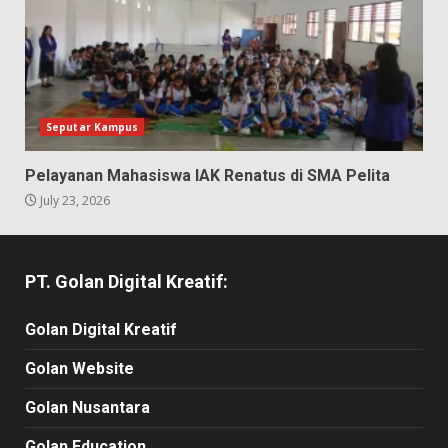
Seputar Kampus
Pelayanan Mahasiswa IAK Renatus di SMA Pelita
July 23, 2026
PT. Golan Digital Kreatif:
Golan Digital Kreatif
Golan Website
Golan Nusantara
Golan Education