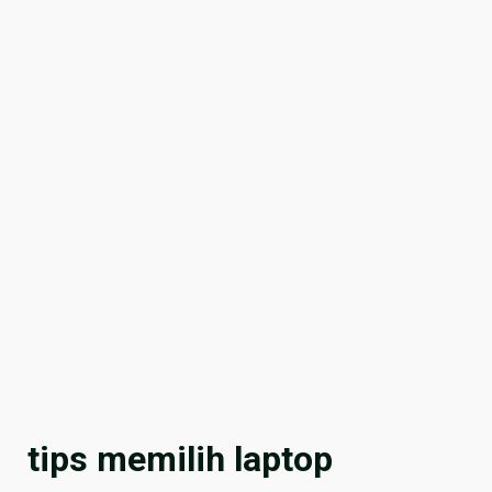
tips memilih laptop