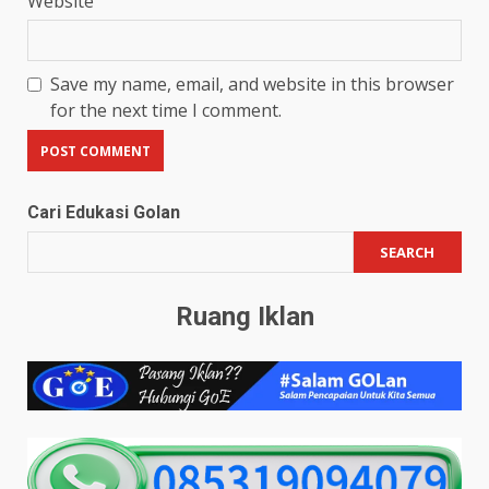
Website
Save my name, email, and website in this browser
for the next time I comment.
Cari Edukasi Golan
SEARCH
Ruang Iklan