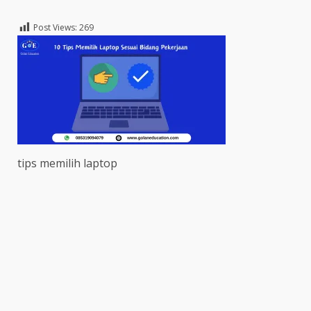
Post Views:
269
tips memilih laptop