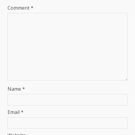
Comment
*
Name
*
Email
*