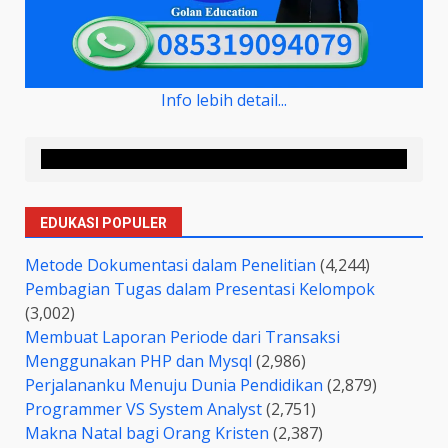
Info lebih detail...
EDUKASI POPULER
Metode Dokumentasi dalam Penelitian
(4,244)
Pembagian Tugas dalam Presentasi Kelompok
(3,002)
Membuat Laporan Periode dari Transaksi
Menggunakan PHP dan Mysql
(2,986)
Perjalananku Menuju Dunia Pendidikan
(2,879)
Programmer VS System Analyst
(2,751)
Makna Natal bagi Orang Kristen
(2,387)