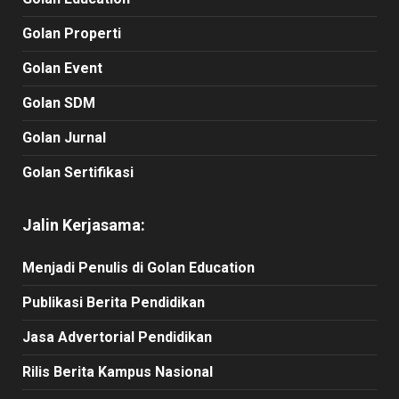
Golan Properti
Golan Event
Golan SDM
Golan Jurnal
Golan Sertifikasi
Jalin Kerjasama:
Menjadi Penulis di Golan Education
Publikasi Berita Pendidikan
Jasa Advertorial Pendidikan
Rilis Berita Kampus Nasional