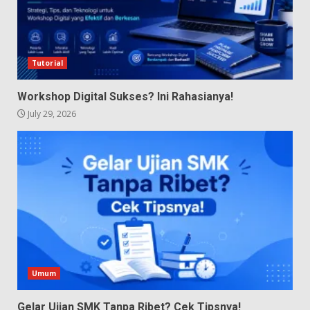
Tutorial
Workshop Digital Sukses? Ini Rahasianya!
July 29, 2026
Umum
Gelar Ujian SMK Tanpa Ribet? Cek Tipsnya!