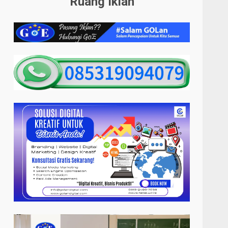
Ruang Iklan