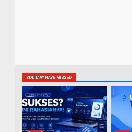
YOU MAY HAVE MISSED