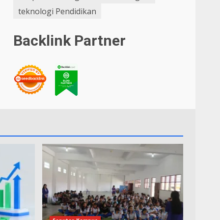
teknologi Pendidikan
Backlink Partner