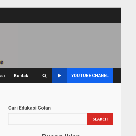
psi
Kontak
YOUTUBE CHANEL
Cari Edukasi Golan
SEARCH