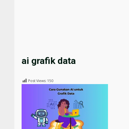
ai grafik data
Post Views:
150