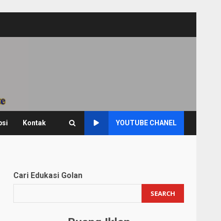
psi
Kontak
YOUTUBE CHANEL
Cari Edukasi Golan
SEARCH