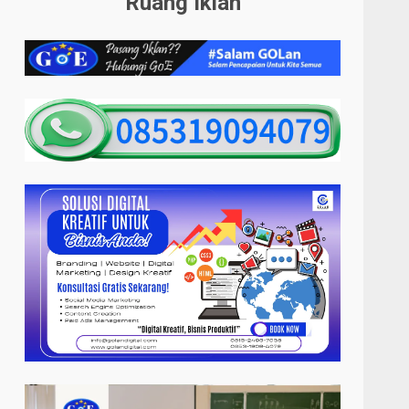
Ruang Iklan