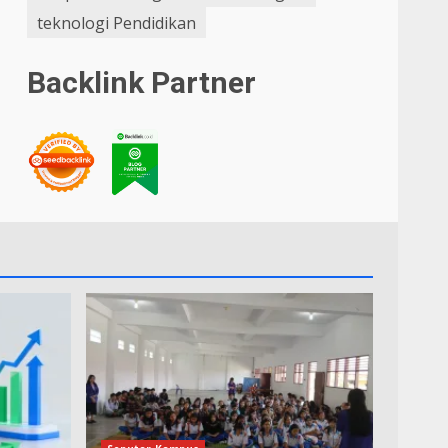
teknologi Pendidikan
Backlink Partner