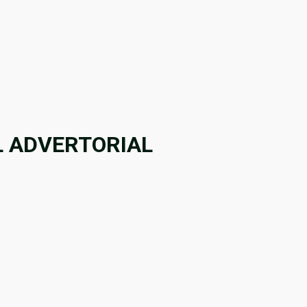
 ADVERTORIAL