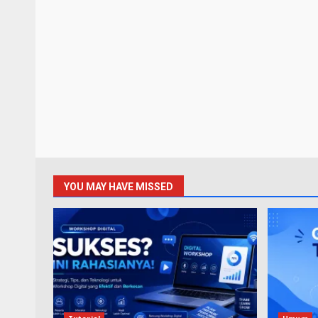
YOU MAY HAVE MISSED