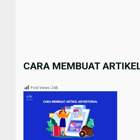
CARA MEMBUAT ARTIKEL
Post Views:
248