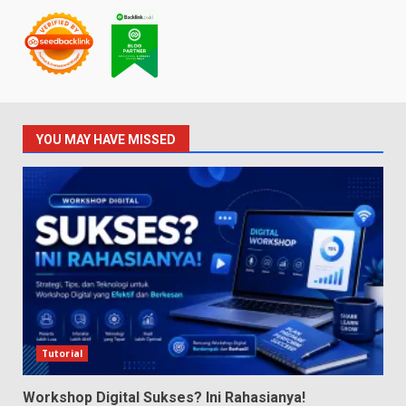
YOU MAY HAVE MISSED
Tutorial
Workshop Digital Sukses? Ini Rahasianya!