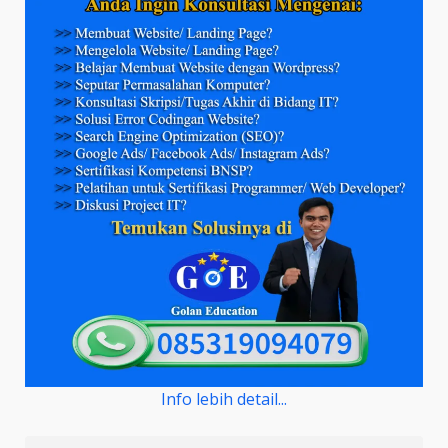
Info lebih detail...