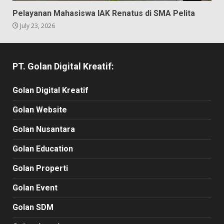
Pelayanan Mahasiswa IAK Renatus di SMA Pelita
July 23, 2026
PT. Golan Digital Kreatif:
Golan Digital Kreatif
Golan Website
Golan Nusantara
Golan Education
Golan Properti
Golan Event
Golan SDM