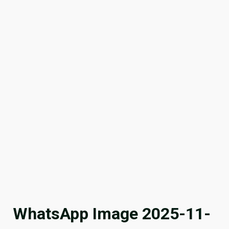
WhatsApp Image 2025-11-