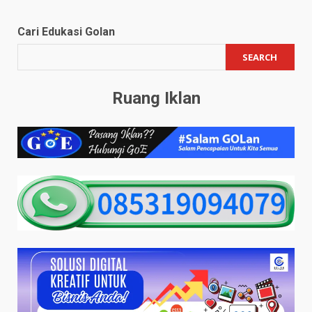
navigation
Cari Edukasi Golan
SEARCH
Ruang Iklan