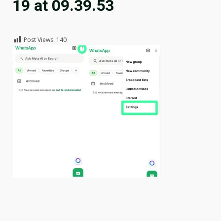
19 at 09.39.53
Post Views:
140