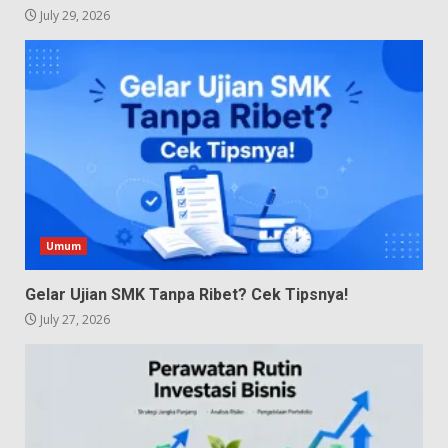
July 29, 2026
Umum
Gelar Ujian SMK Tanpa Ribet? Cek Tipsnya!
July 27, 2026