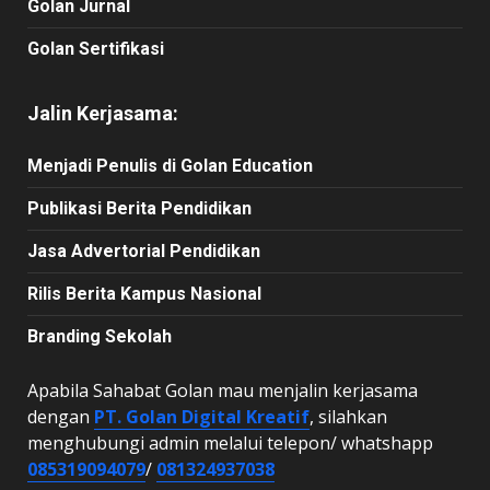
Golan Jurnal
Golan Sertifikasi
Jalin Kerjasama:
Menjadi Penulis di Golan Education
Publikasi Berita Pendidikan
Jasa Advertorial Pendidikan
Rilis Berita Kampus Nasional
Branding Sekolah
Apabila Sahabat Golan mau menjalin kerjasama
dengan
PT. Golan Digital Kreatif
, silahkan
menghubungi admin melalui telepon/ whatshapp
085319094079
/
081324937038