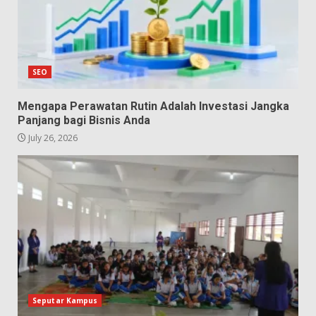
SEO
Mengapa Perawatan Rutin Adalah Investasi Jangka
Panjang bagi Bisnis Anda
July 26, 2026
Seputar Kampus