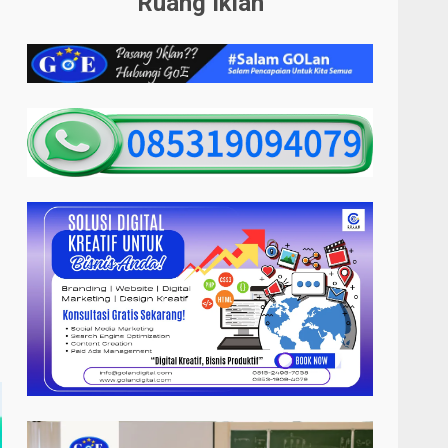
Ruang Iklan