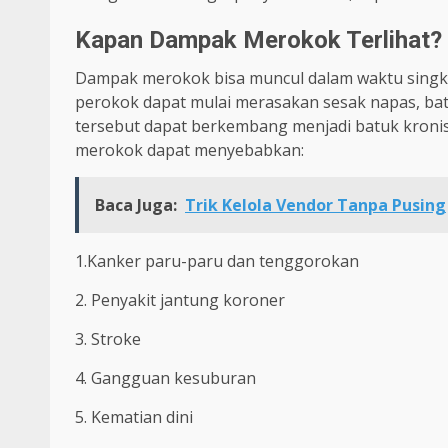
Kapan Dampak Merokok Terlihat?
Dampak merokok bisa muncul dalam waktu singk
perokok dapat mulai merasakan sesak napas, batu
tersebut dapat berkembang menjadi batuk kroni
merokok dapat menyebabkan:
Baca Juga:
Trik Kelola Vendor Tanpa Pusing
1.Kanker paru-paru dan tenggorokan
2. Penyakit jantung koroner
3. Stroke
4. Gangguan kesuburan
5. Kematian dini