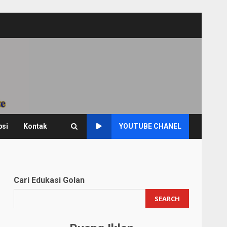
psi
Kontak
YOUTUBE CHANEL
Cari Edukasi Golan
SEARCH