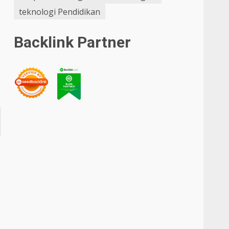
teknologi Pendidikan
Backlink Partner