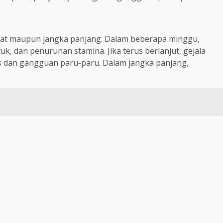
at maupun jangka panjang. Dalam beberapa minggu,
k, dan penurunan stamina. Jika terus berlanjut, gejala
s dan gangguan paru-paru. Dalam jangka panjang,