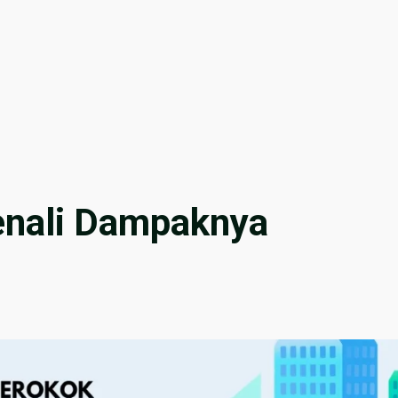
enali Dampaknya