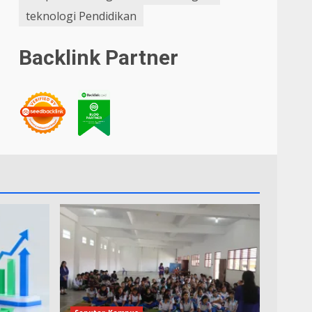
teknologi Pendidikan
Backlink Partner