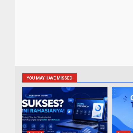
YOU MAY HAVE MISSED