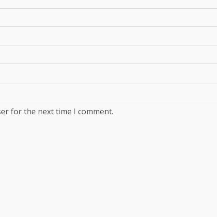
er for the next time I comment.