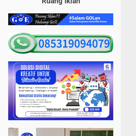
Ruang Iklan