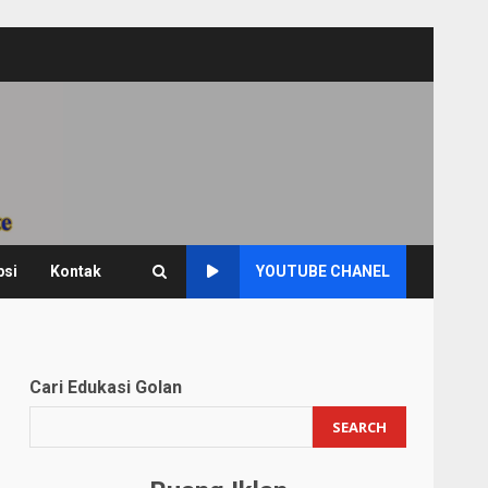
psi
Kontak
YOUTUBE CHANEL
Cari Edukasi Golan
SEARCH