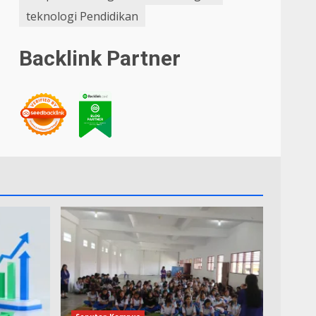
teknologi Pendidikan
Backlink Partner