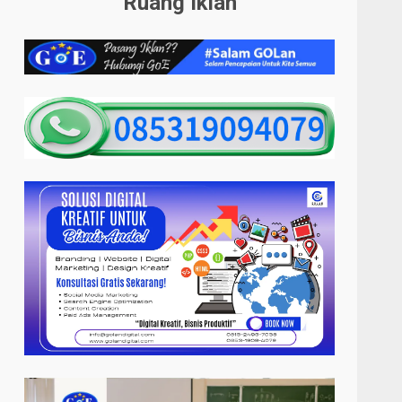
Ruang Iklan