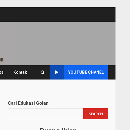
psi
Kontak
YOUTUBE CHANEL
Cari Edukasi Golan
SEARCH