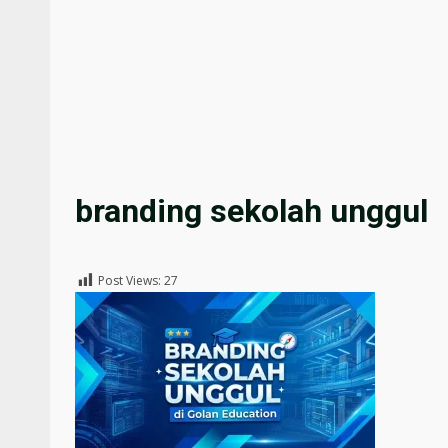
branding sekolah unggul
Post Views:
27