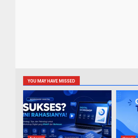
YOU MAY HAVE MISSED