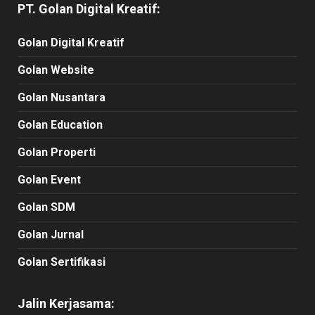
PT. Golan Digital Kreatif:
Golan Digital Kreatif
Golan Website
Golan Nusantara
Golan Education
Golan Properti
Golan Event
Golan SDM
Golan Jurnal
Golan Sertifikasi
Jalin Kerjasama: