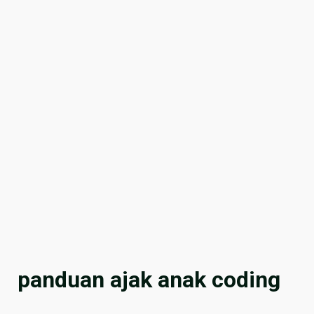
panduan ajak anak coding