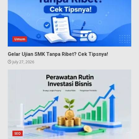
Umum
Gelar Ujian SMK Tanpa Ribet? Cek Tipsnya!
July 27, 2026
SEO