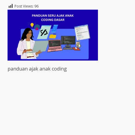
Post Views:
96
panduan ajak anak coding