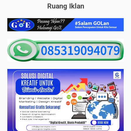
Ruang Iklan