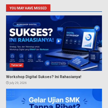
YOU MAY HAVE MISSED
Tutorial
Workshop Digital Sukses? Ini Rahasianya!
July 29, 2026