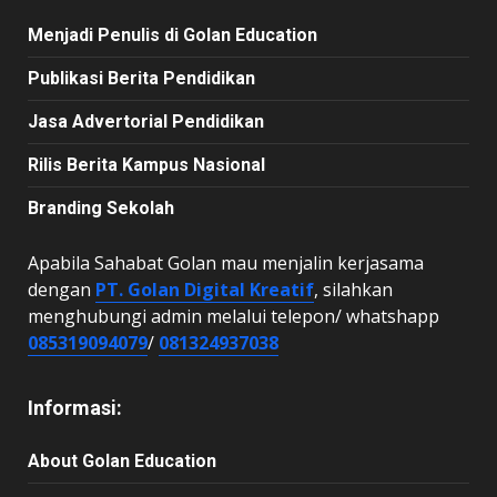
Menjadi Penulis di Golan Education
Publikasi Berita Pendidikan
Jasa Advertorial Pendidikan
Rilis Berita Kampus Nasional
Branding Sekolah
Apabila Sahabat Golan mau menjalin kerjasama
dengan
PT. Golan Digital Kreatif
, silahkan
menghubungi admin melalui telepon/ whatshapp
085319094079
/
081324937038
Informasi:
About Golan Education