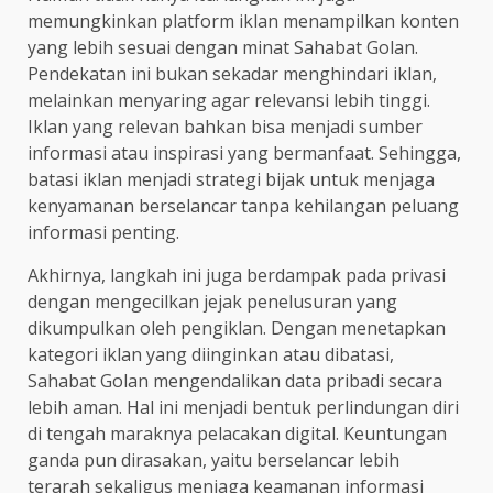
memungkinkan platform iklan menampilkan konten
yang lebih sesuai dengan minat Sahabat Golan.
Pendekatan ini bukan sekadar menghindari iklan,
melainkan menyaring agar relevansi lebih tinggi.
Iklan yang relevan bahkan bisa menjadi sumber
informasi atau inspirasi yang bermanfaat. Sehingga,
batasi iklan menjadi strategi bijak untuk menjaga
kenyamanan berselancar tanpa kehilangan peluang
informasi penting.
Akhirnya, langkah ini juga berdampak pada privasi
dengan mengecilkan jejak penelusuran yang
dikumpulkan oleh pengiklan. Dengan menetapkan
kategori iklan yang diinginkan atau dibatasi,
Sahabat Golan mengendalikan data pribadi secara
lebih aman. Hal ini menjadi bentuk perlindungan diri
di tengah maraknya pelacakan digital. Keuntungan
ganda pun dirasakan, yaitu berselancar lebih
terarah sekaligus menjaga keamanan informasi