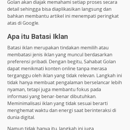
Golan akan diajak memahami setiap proses secara
detail sehingga bisa diaplikasikan langsung dan
bahkan membantu artikel ini menempati peringkat
atas di Google.
Apa itu Batasi Iklan
Batasi iklan merupakan tindakan memilih atau
membatasi jenis iklan yang muncul berdasarkan
preferensi pribadi. Dengan begitu, Sahabat Golan
dapat menikmati konten online tanpa merasa
terganggu oleh iklan yang tidak relevan. Langkah ini
tidak hanya membuat pengalaman berselancar lebih
nyaman, tetapi juga membantu fokus pada
informasi yang benar-benar dibutuhkan.
Meminimalisasi iklan yang tidak sesuai berarti
menghemat waktu dan energi saat berinteraksi di
dunia digital.
Namun tidak hanya itu. langkah ini juga