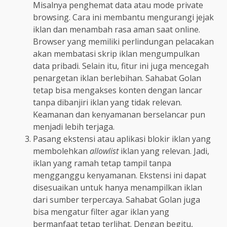
Misalnya penghemat data atau mode private
browsing. Cara ini membantu mengurangi jejak
iklan dan menambah rasa aman saat online.
Browser yang memiliki perlindungan pelacakan
akan membatasi skrip iklan mengumpulkan
data pribadi. Selain itu, fitur ini juga mencegah
penargetan iklan berlebihan. Sahabat Golan
tetap bisa mengakses konten dengan lancar
tanpa dibanjiri iklan yang tidak relevan.
Keamanan dan kenyamanan berselancar pun
menjadi lebih terjaga.
Pasang ekstensi atau aplikasi blokir iklan yang
membolehkan
allowlist
iklan yang relevan. Jadi,
iklan yang ramah tetap tampil tanpa
mengganggu kenyamanan. Ekstensi ini dapat
disesuaikan untuk hanya menampilkan iklan
dari sumber terpercaya. Sahabat Golan juga
bisa mengatur filter agar iklan yang
bermanfaat tetap terlihat. Dengan begitu,