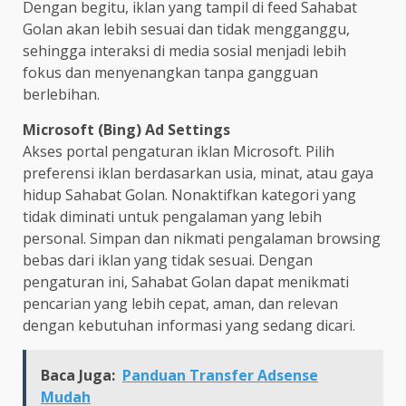
Dengan begitu, iklan yang tampil di feed Sahabat
Golan akan lebih sesuai dan tidak mengganggu,
sehingga interaksi di media sosial menjadi lebih
fokus dan menyenangkan tanpa gangguan
berlebihan.
Microsoft (Bing) Ad Settings
Akses portal pengaturan iklan Microsoft. Pilih
preferensi iklan berdasarkan usia, minat, atau gaya
hidup Sahabat Golan. Nonaktifkan kategori yang
tidak diminati untuk pengalaman yang lebih
personal. Simpan dan nikmati pengalaman browsing
bebas dari iklan yang tidak sesuai. Dengan
pengaturan ini, Sahabat Golan dapat menikmati
pencarian yang lebih cepat, aman, dan relevan
dengan kebutuhan informasi yang sedang dicari.
Baca Juga:
Panduan Transfer Adsense
Mudah