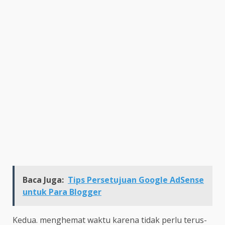
Baca Juga:
Tips Persetujuan Google AdSense
untuk Para Blogger
Kedua. menghemat waktu karena tidak perlu terus-