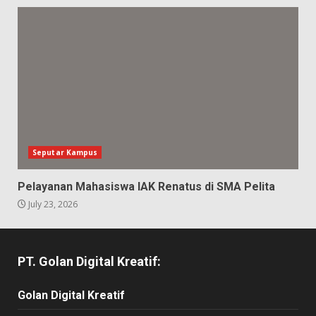
Seputar Kampus
Pelayanan Mahasiswa IAK Renatus di SMA Pelita
July 23, 2026
PT. Golan Digital Kreatif:
Golan Digital Kreatif