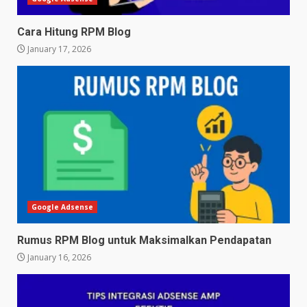
Cara Hitung RPM Blog
January 17, 2026
Google Adsense
Rumus RPM Blog untuk Maksimalkan Pendapatan
January 16, 2026