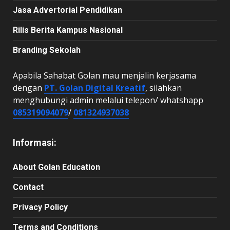
Jasa Advertorial Pendidikan
Rilis Berita Kampus Nasional
Branding Sekolah
Apabila Sahabat Golan mau menjalin kerjasama
dengan
PT. Golan Digital Kreatif
, silahkan
menghubungi admin melalui telepon/ whatshapp
085319094079
/
081324937038
Informasi:
About Golan Education
Contact
Privacy Policy
Terms and Conditions