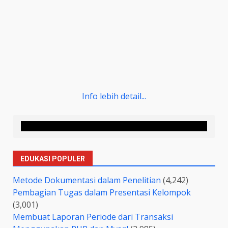
Info lebih detail...
EDUKASI POPULER
Metode Dokumentasi dalam Penelitian
(4,242)
Pembagian Tugas dalam Presentasi Kelompok
(3,001)
Membuat Laporan Periode dari Transaksi