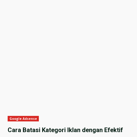
Google Adsense
Cara Batasi Kategori Iklan dengan Efektif