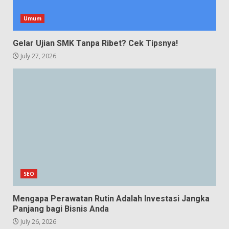
Umum
Gelar Ujian SMK Tanpa Ribet? Cek Tipsnya!
July 27, 2026
SEO
Mengapa Perawatan Rutin Adalah Investasi Jangka
Panjang bagi Bisnis Anda
July 26, 2026