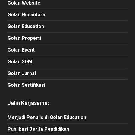
Golan Website
Golan Nusantara
Golan Education
Golan Properti
Golan Event
Golan SDM
Golan Jurnal
Golan Sertifikasi
Jalin Kerjasama:
Menjadi Penulis di Golan Education
Publikasi Berita Pendidikan