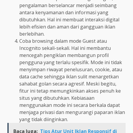
pengalaman berselancar menjadi seimbang
antara kenyamanan dan informasi yang
dibutuhkan. Hal ini membuat interaksi digital
lebih efisien dan aman dari gangguan iklan
berlebihan.
Coba browsing dalam mode Guest atau
Incognito sekali-sekali. Hal ini membantu
mencegah pengiklan membangun profil
pengguna yang terlalu spesifik. Mode ini tidak
menyimpan riwayat penelusuran, cookie, atau
data cache sehingga iklan sulit menargetkan
sahabat golan secara agresif. Meski begitu,
fitur ini tetap memungkinkan akses penuh ke
situs yang dibutuhkan. Kebiasaan
menggunakan mode ini secara berkala dapat
menjaga privasi dan mengurangi paparan iklan
yang tidak diinginkan.
Baca Juga:
Tips Atur Unit Iklan Responsif di