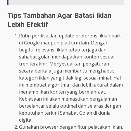
Tips Tambahan Agar Batasi Iklan
Lebih Efektif
Rutin periksa dan update preferensi iklan baik
di Google maupun platform lain. Dengan
begitu, relevansi iklan tetap terjaga dan
sahabat golan mendapatkan konten sesuai
tren terakhir. Menyesuaikan pengaturan
secara berkala juga membantu menghapus
kategori iklan yang tidak lagi sesuai minat. Hal
ini membuat algoritma iklan lebih akurat dalam
menampilkan konten yang bermanfaat.
Kebiasaan ini akan memastikan pengalaman
berselancar selalu optimal dan selaras dengan
kebutuhan terkini Sahabat Golan di dunia
digital.
Gunakan browser dengan fitur pelacakan iklan.