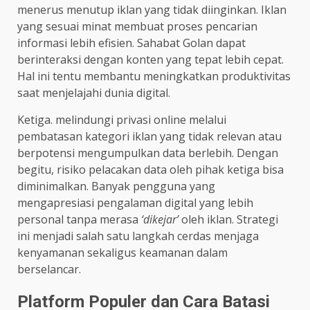
menerus menutup iklan yang tidak diinginkan. Iklan
yang sesuai minat membuat proses pencarian
informasi lebih efisien. Sahabat Golan dapat
berinteraksi dengan konten yang tepat lebih cepat.
Hal ini tentu membantu meningkatkan produktivitas
saat menjelajahi dunia digital.
Ketiga. melindungi privasi online melalui
pembatasan kategori iklan yang tidak relevan atau
berpotensi mengumpulkan data berlebih. Dengan
begitu, risiko pelacakan data oleh pihak ketiga bisa
diminimalkan. Banyak pengguna yang
mengapresiasi pengalaman digital yang lebih
personal tanpa merasa
‘dikejar’
oleh iklan. Strategi
ini menjadi salah satu langkah cerdas menjaga
kenyamanan sekaligus keamanan dalam
berselancar.
Platform Populer dan Cara Batasi