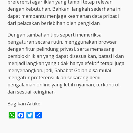
preferensi agar iklan yang tampil tetap relevan
dengan kebutuhan. Bahkan, langkah sederhana ini
dapat membantu menjaga keamanan data pribadi
dari pelacakan berlebihan oleh pengiklan.
Dengan tambahan tips seperti memeriksa
pengaturan secara rutin, menggunakan browser
dengan fitur pelindung privasi, serta memasang
pemblokir iklan yang dapat disesuaikan, batasi iklan
menjadi langkah yang tidak hanya efektif tetapi juga
menyenangkan. Jadi, Sahabat Golan bisa mulai
mengatur preferensi iklan sekarang demi
pengalaman online yang lebih nyaman, terkontrol,
dan sesuai keinginan.
Bagikan Artikel:
WhatsApp
Facebook
Twitter
Share