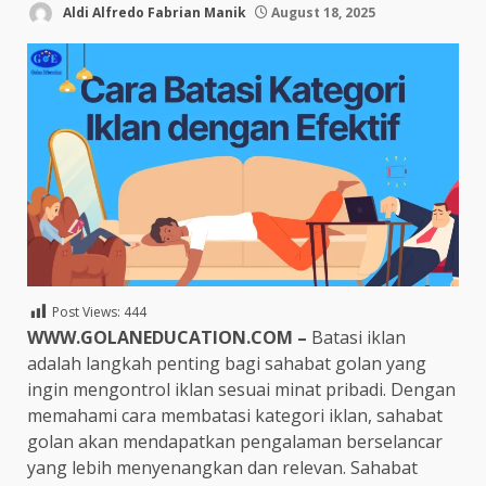
Aldi Alfredo Fabrian Manik
August 18, 2025
Post Views:
444
WWW.GOLANEDUCATION.COM –
Batasi iklan
adalah langkah penting bagi sahabat golan yang
ingin mengontrol iklan sesuai minat pribadi. Dengan
memahami cara membatasi kategori iklan, sahabat
golan akan mendapatkan pengalaman berselancar
yang lebih menyenangkan dan relevan. Sahabat