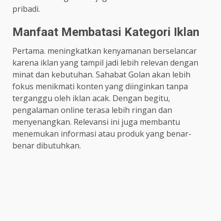
pribadi.
Manfaat Membatasi Kategori Iklan
Pertama. meningkatkan kenyamanan berselancar
karena iklan yang tampil jadi lebih relevan dengan
minat dan kebutuhan. Sahabat Golan akan lebih
fokus menikmati konten yang diinginkan tanpa
terganggu oleh iklan acak. Dengan begitu,
pengalaman online terasa lebih ringan dan
menyenangkan. Relevansi ini juga membantu
menemukan informasi atau produk yang benar-
benar dibutuhkan.