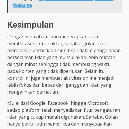
Website
Kesimpulan
Dengan memahami dan menerapkan cara
membatasi kategori iklan, sahabat golan akan
merasakan perbedaan signifikan dalam pengalaman
berselancar. Iklan yang muncul akan lebih relevan
dengan minat sehingga tidak membuang waktu
pada konten yang tidak diperlukan. Selain itu,
kontrol ini juga membuat aktivitas online menjadi
lebih fokus dan bebas dari gangguan iklan yang
mengalihkan perhatian.
Mulai dari Google, Facebook, hingga Microsoft,
setiap platform telah menyediakan fitur pengaturan
iklan yang cukup mudah digunakan. Sahabat Golan
hanya perlu rutin memeriksa dan menyesuaikan