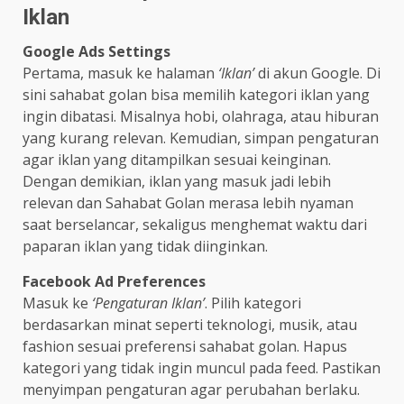
Iklan
Google Ads Settings
Pertama, masuk ke halaman
‘Iklan’
di akun Google. Di
sini sahabat golan bisa memilih kategori iklan yang
ingin dibatasi. Misalnya hobi, olahraga, atau hiburan
yang kurang relevan. Kemudian, simpan pengaturan
agar iklan yang ditampilkan sesuai keinginan.
Dengan demikian, iklan yang masuk jadi lebih
relevan dan Sahabat Golan merasa lebih nyaman
saat berselancar, sekaligus menghemat waktu dari
paparan iklan yang tidak diinginkan.
Facebook Ad Preferences
Masuk ke
‘Pengaturan Iklan’
. Pilih kategori
berdasarkan minat seperti teknologi, musik, atau
fashion sesuai preferensi sahabat golan. Hapus
kategori yang tidak ingin muncul pada feed. Pastikan
menyimpan pengaturan agar perubahan berlaku.