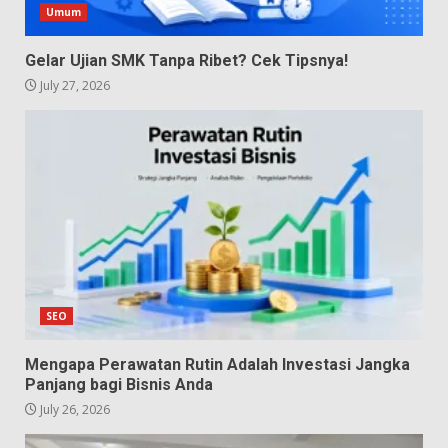
Umum
Gelar Ujian SMK Tanpa Ribet? Cek Tipsnya!
July 27, 2026
SEO
Mengapa Perawatan Rutin Adalah Investasi Jangka
Panjang bagi Bisnis Anda
July 26, 2026