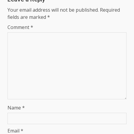
Your email address will not be published.
Required
fields are marked
*
Comment
*
Name
*
Email
*