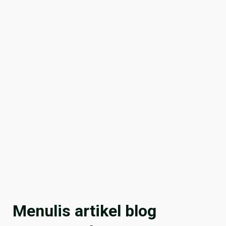
Menulis artikel blog