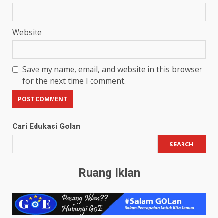
Website
Save my name, email, and website in this browser
for the next time I comment.
Cari Edukasi Golan
SEARCH
Ruang Iklan