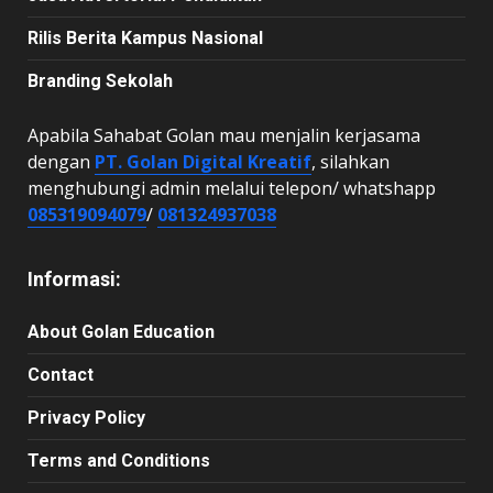
Rilis Berita Kampus Nasional
Branding Sekolah
Apabila Sahabat Golan mau menjalin kerjasama
dengan
PT. Golan Digital Kreatif
, silahkan
menghubungi admin melalui telepon/ whatshapp
085319094079
/
081324937038
Informasi:
About Golan Education
Contact
Privacy Policy
Terms and Conditions