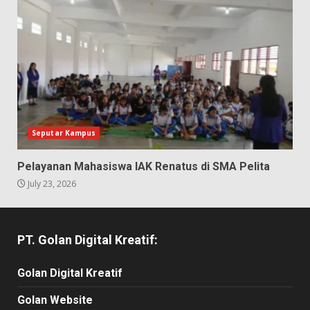
Seputar Kampus
Pelayanan Mahasiswa IAK Renatus di SMA Pelita
July 23, 2026
PT. Golan Digital Kreatif:
Golan Digital Kreatif
Golan Website