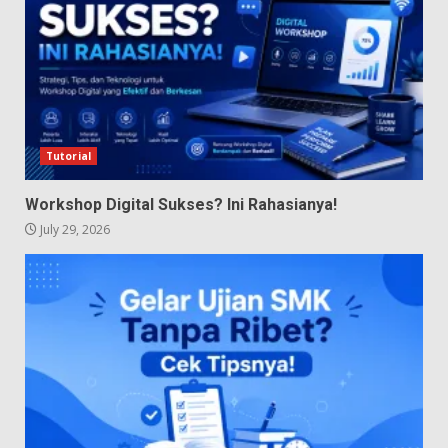
Tutorial
Workshop Digital Sukses? Ini Rahasianya!
July 29, 2026