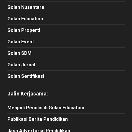
Golan Nusantara
Golan Education
Golan Properti
Golan Event
Golan SDM
Golan Jurnal
Golan Sertifikasi
Jalin Kerjasama:
Menjadi Penulis di Golan Education
Publikasi Berita Pendidikan
Jasa Advertorial Pendidikan