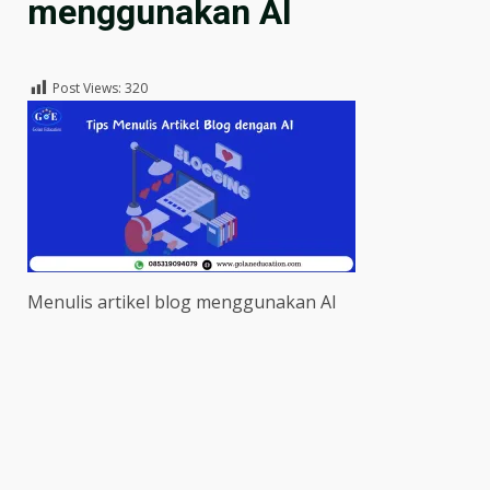
menggunakan AI
Post Views:
320
Menulis artikel blog menggunakan AI