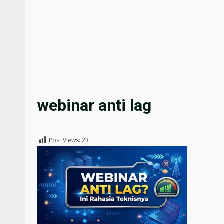
webinar anti lag
Post Views:
23