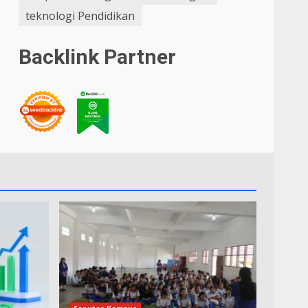
teknologi Pendidikan
Backlink Partner