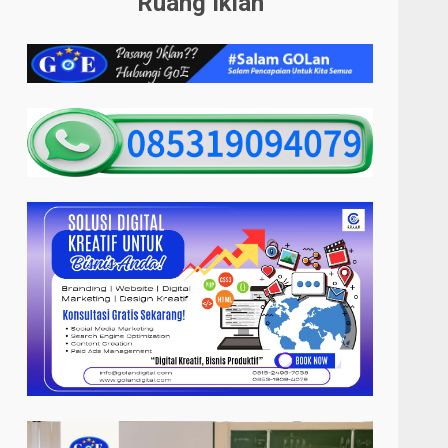
Ruang Iklan