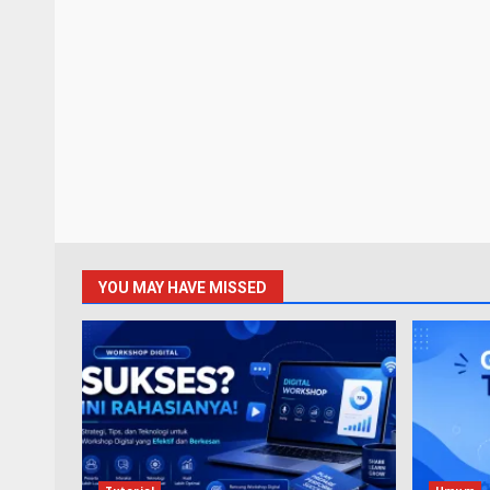
YOU MAY HAVE MISSED