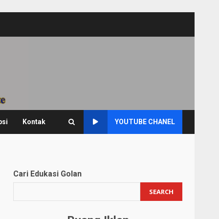
psi
Kontak
YOUTUBE CHANEL
Cari Edukasi Golan
SEARCH