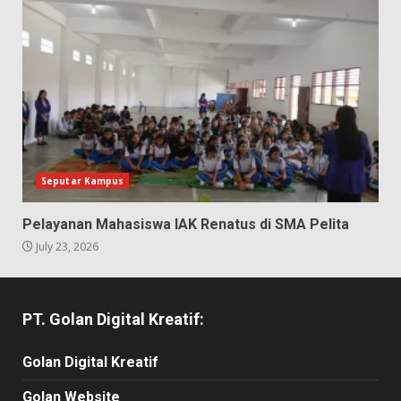
Seputar Kampus
Pelayanan Mahasiswa IAK Renatus di SMA Pelita
July 23, 2026
PT. Golan Digital Kreatif:
Golan Digital Kreatif
Golan Website