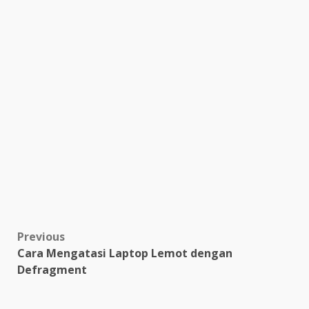
Post
Previous
Cara Mengatasi Laptop Lemot dengan
navigation
Defragment