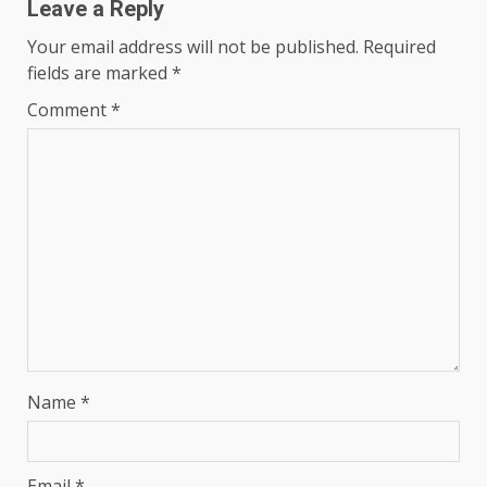
Leave a Reply
Your email address will not be published.
Required
fields are marked
*
Comment
*
Name
*
Email
*