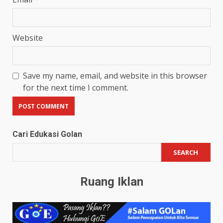
Website
Save my name, email, and website in this browser
for the next time I comment.
Cari Edukasi Golan
SEARCH
Ruang Iklan