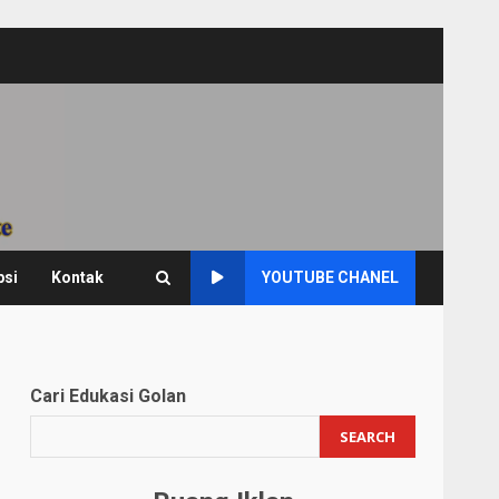
psi
Kontak
YOUTUBE CHANEL
Cari Edukasi Golan
SEARCH