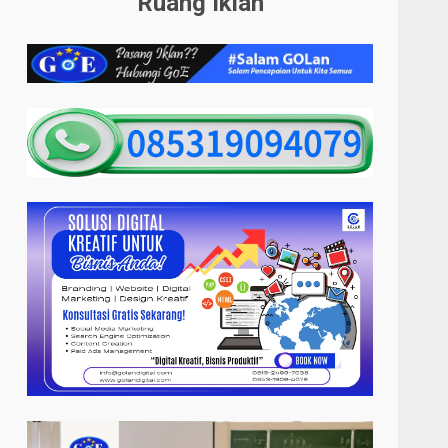
Ruang Iklan