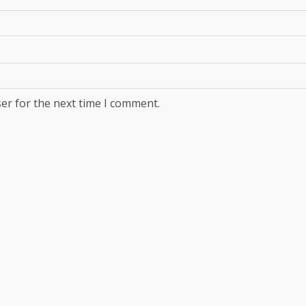
er for the next time I comment.