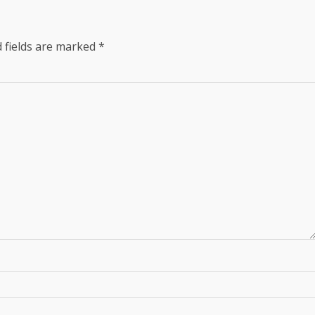
 fields are marked
*