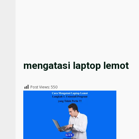
mengatasi laptop lemot
Post Views:
550