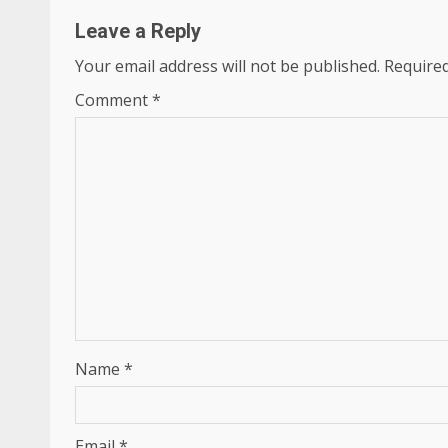
Leave a Reply
Your email address will not be published.
Required
Comment
*
Name
*
Email
*