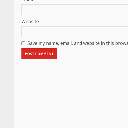
Website
Save my name, email, and website in this brows