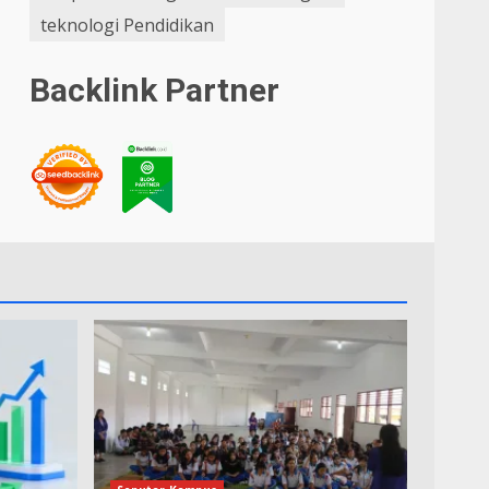
teknologi Pendidikan
Backlink Partner