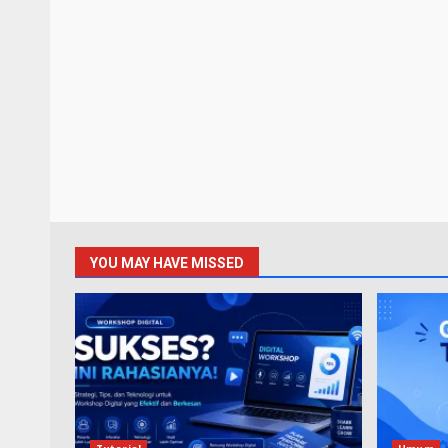
YOU MAY HAVE MISSED