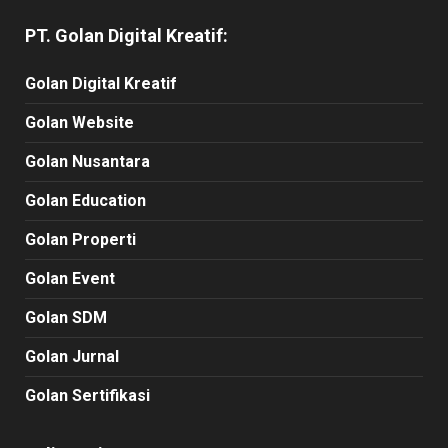
PT. Golan Digital Kreatif:
Golan Digital Kreatif
Golan Website
Golan Nusantara
Golan Education
Golan Properti
Golan Event
Golan SDM
Golan Jurnal
Golan Sertifikasi