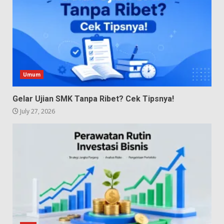
Umum
Gelar Ujian SMK Tanpa Ribet? Cek Tipsnya!
July 27, 2026