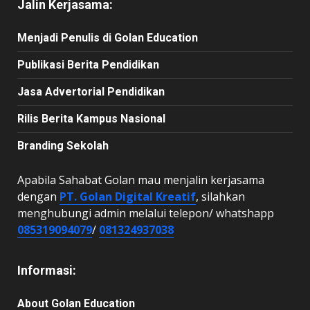
Jalin Kerjasama:
Menjadi Penulis di Golan Education
Publikasi Berita Pendidikan
Jasa Advertorial Pendidikan
Rilis Berita Kampus Nasional
Branding Sekolah
Apabila Sahabat Golan mau menjalin kerjasama
dengan
PT. Golan Digital Kreatif
, silahkan
menghubungi admin melalui telepon/ whatshapp
085319094079
/
081324937038
Informasi:
About Golan Education