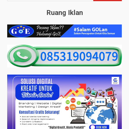
Ruang Iklan