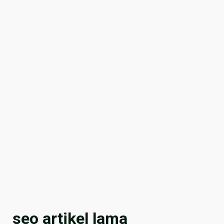
seo artikel lama