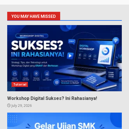
YOU MAY HAVE MISSED
Tutorial
Workshop Digital Sukses? Ini Rahasianya!
July 29, 2026