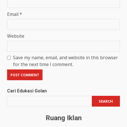
Email
*
Website
Save my name, email, and website in this browser
for the next time I comment.
Cari Edukasi Golan
SEARCH
Ruang Iklan