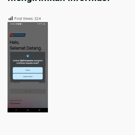
Post Views:
324