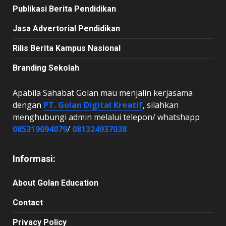
Publikasi Berita Pendidikan
Jasa Advertorial Pendidikan
Rilis Berita Kampus Nasional
Branding Sekolah
Apabila Sahabat Golan mau menjalin kerjasama
dengan
PT. Golan Digital Kreatif
, silahkan
menghubungi admin melalui telepon/ whatshapp
085319094079
/
081324937038
Informasi:
About Golan Education
Contact
Privacy Policy