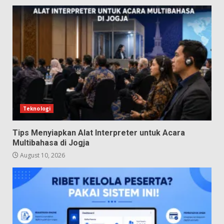
Teknologi
Tips Menyiapkan Alat Interpreter untuk Acara
Multibahasa di Jogja
August 10, 2026