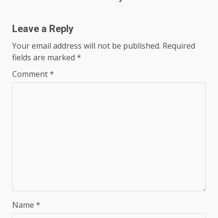
navigation
Leave a Reply
Your email address will not be published.
Required
fields are marked
*
Comment
*
Name
*