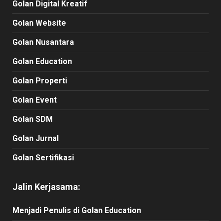
Golan Digital Kreatif
Golan Website
Golan Nusantara
Golan Education
Golan Properti
Golan Event
Golan SDM
Golan Jurnal
Golan Sertifikasi
Jalin Kerjasama:
Menjadi Penulis di Golan Education