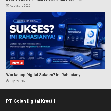
August 1, 2026
Tutorial
Workshop Digital Sukses? Ini Rahasianya!
July 29, 2026
PT. Golan Digital Kreatif: