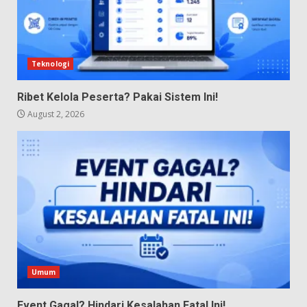
Teknologi
Ribet Kelola Peserta? Pakai Sistem Ini!
August 2, 2026
Umum
Event Gagal? Hindari Kesalahan Fatal Ini!