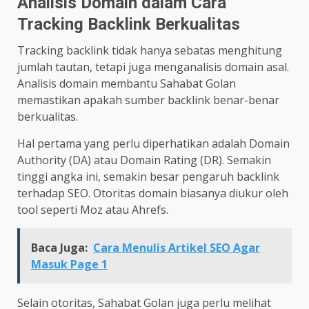
Analisis Domain dalam Cara
Tracking Backlink Berkualitas
Tracking backlink tidak hanya sebatas menghitung
jumlah tautan, tetapi juga menganalisis domain asal.
Analisis domain membantu Sahabat Golan
memastikan apakah sumber backlink benar-benar
berkualitas.
Hal pertama yang perlu diperhatikan adalah Domain
Authority (DA) atau Domain Rating (DR). Semakin
tinggi angka ini, semakin besar pengaruh backlink
terhadap SEO. Otoritas domain biasanya diukur oleh
tool seperti Moz atau Ahrefs.
Baca Juga:
Cara Menulis Artikel SEO Agar
Masuk Page 1
Selain otoritas, Sahabat Golan juga perlu melihat