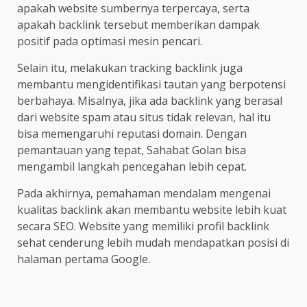
apakah website sumbernya terpercaya, serta
apakah backlink tersebut memberikan dampak
positif pada optimasi mesin pencari.
Selain itu, melakukan tracking backlink juga
membantu mengidentifikasi tautan yang berpotensi
berbahaya. Misalnya, jika ada backlink yang berasal
dari website spam atau situs tidak relevan, hal itu
bisa memengaruhi reputasi domain. Dengan
pemantauan yang tepat, Sahabat Golan bisa
mengambil langkah pencegahan lebih cepat.
Pada akhirnya, pemahaman mendalam mengenai
kualitas backlink akan membantu website lebih kuat
secara SEO. Website yang memiliki profil backlink
sehat cenderung lebih mudah mendapatkan posisi di
halaman pertama Google.