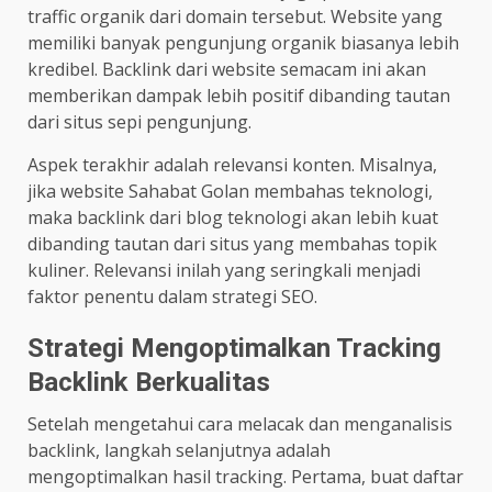
traffic organik dari domain tersebut. Website yang
memiliki banyak pengunjung organik biasanya lebih
kredibel. Backlink dari website semacam ini akan
memberikan dampak lebih positif dibanding tautan
dari situs sepi pengunjung.
Aspek terakhir adalah relevansi konten. Misalnya,
jika website Sahabat Golan membahas teknologi,
maka backlink dari blog teknologi akan lebih kuat
dibanding tautan dari situs yang membahas topik
kuliner. Relevansi inilah yang seringkali menjadi
faktor penentu dalam strategi SEO.
Strategi Mengoptimalkan Tracking
Backlink Berkualitas
Setelah mengetahui cara melacak dan menganalisis
backlink, langkah selanjutnya adalah
mengoptimalkan hasil tracking. Pertama, buat daftar