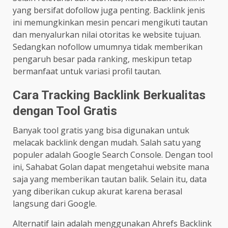
yang bersifat dofollow juga penting. Backlink jenis
ini memungkinkan mesin pencari mengikuti tautan
dan menyalurkan nilai otoritas ke website tujuan.
Sedangkan nofollow umumnya tidak memberikan
pengaruh besar pada ranking, meskipun tetap
bermanfaat untuk variasi profil tautan.
Cara Tracking Backlink Berkualitas
dengan Tool Gratis
Banyak tool gratis yang bisa digunakan untuk
melacak backlink dengan mudah. Salah satu yang
populer adalah Google Search Console. Dengan tool
ini, Sahabat Golan dapat mengetahui website mana
saja yang memberikan tautan balik. Selain itu, data
yang diberikan cukup akurat karena berasal
langsung dari Google.
Alternatif lain adalah menggunakan Ahrefs Backlink