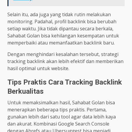
Selain itu, ada juga yang tidak rutin melakukan
monitoring. Padahal, profil backlink bisa berubah
setiap waktu. Jika tidak dipantau secara berkala,
Sahabat Golan bisa kehilangan kesempatan untuk
memperbaiki atau memanfaatkan backlink baru.
Dengan menghindari kesalahan tersebut, strategi
tracking backlink akan lebih efektif dan memberikan
hasil optimal untuk website.
Tips Praktis Cara Tracking Backlink
Berkualitas
Untuk memaksimalkan hasil, Sahabat Golan bisa
menerapkan beberapa tips praktis. Pertama,
gunakan lebih dari satu tool agar data lebih kaya
dan akurat. Kombinasi Google Search Console
dengan Ahrefs atau Ubersuggest bisa menjadi