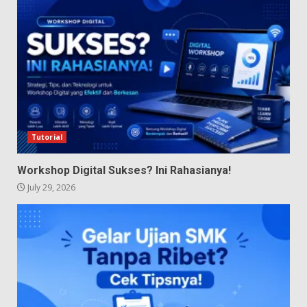
Tutorial
Workshop Digital Sukses? Ini Rahasianya!
July 29, 2026