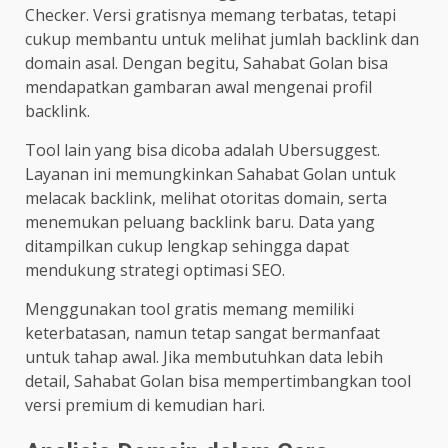
Checker. Versi gratisnya memang terbatas, tetapi
cukup membantu untuk melihat jumlah backlink dan
domain asal. Dengan begitu, Sahabat Golan bisa
mendapatkan gambaran awal mengenai profil
backlink.
Tool lain yang bisa dicoba adalah Ubersuggest.
Layanan ini memungkinkan Sahabat Golan untuk
melacak backlink, melihat otoritas domain, serta
menemukan peluang backlink baru. Data yang
ditampilkan cukup lengkap sehingga dapat
mendukung strategi optimasi SEO.
Menggunakan tool gratis memang memiliki
keterbatasan, namun tetap sangat bermanfaat
untuk tahap awal. Jika membutuhkan data lebih
detail, Sahabat Golan bisa mempertimbangkan tool
versi premium di kemudian hari.