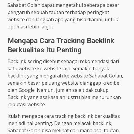
Sahabat Golan dapat mengetahui seberapa besar
pengaruh sebuah tautan terhadap peringkat
website dan langkah apa yang bisa diambil untuk
optimasi lebih lanjut.
Mengapa Cara Tracking Backlink
Berkualitas Itu Penting
Backlink sering disebut sebagai rekomendasi dari
satu website ke website lain. Semakin banyak
backlink yang mengarah ke website Sahabat Golan,
semakin besar peluang website dianggap kredibel
oleh Google. Namun, jumlah saja tidak cukup.
Backlink yang asal-asalan justru bisa menurunkan
reputasi website.
Itulah mengapa cara tracking backlink berkualitas
menjadi hal penting. Dengan melacak backlink,
Sahabat Golan bisa melihat dari mana asal tautan,