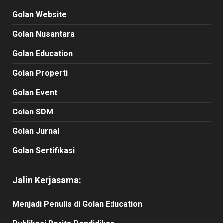
Golan Website
Golan Nusantara
Golan Education
Golan Properti
Golan Event
Golan SDM
Golan Jurnal
Golan Sertifikasi
Jalin Kerjasama:
Menjadi Penulis di Golan Education