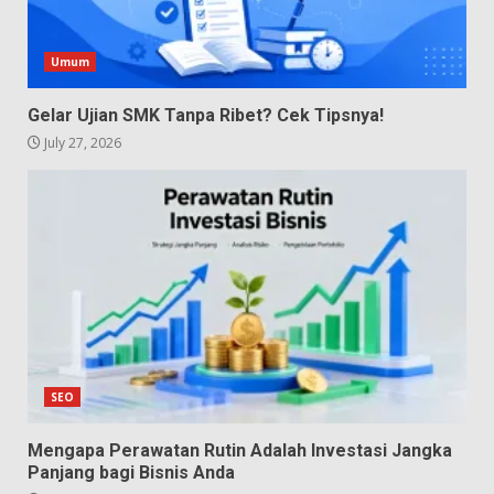
Umum
Gelar Ujian SMK Tanpa Ribet? Cek Tipsnya!
July 27, 2026
SEO
Mengapa Perawatan Rutin Adalah Investasi Jangka
Panjang bagi Bisnis Anda