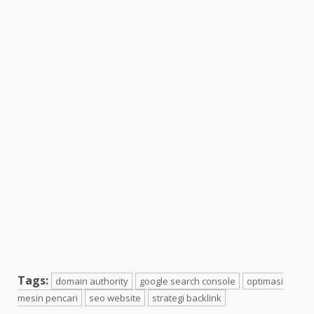
Tags:
domain authority
google search console
optimasi
mesin pencari
seo website
strategi backlink