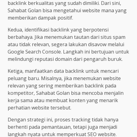
backlink berkualitas yang sudah dimiliki. Dari sini,
Sahabat Golan bisa mengetahui website mana yang
memberikan dampak positif.
Kedua, identifikasi backlink yang berpotensi
berbahaya. Jika menemukan tautan dari situs spam
atau tidak relevan, segera lakukan disavow melalui
Google Search Console. Langkah ini bertujuan untuk
melindungi reputasi domain dari pengaruh buruk.
Ketiga, manfaatkan data backlink untuk mencari
peluang baru. Misalnya, jika menemukan website
relevan yang sering memberikan backlink pada
kompetitor, Sahabat Golan bisa mencoba menjalin
kerja sama atau membuat konten yang menarik
perhatian website tersebut.
Dengan strategi ini, proses tracking tidak hanya
berhenti pada pemantauan, tetapi juga menjadi
langkah nyata untuk memperkuat SEO website.