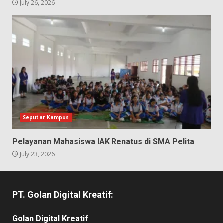
July 26, 2026
Seputar Kampus
Pelayanan Mahasiswa IAK Renatus di SMA Pelita
July 23, 2026
PT. Golan Digital Kreatif:
Golan Digital Kreatif