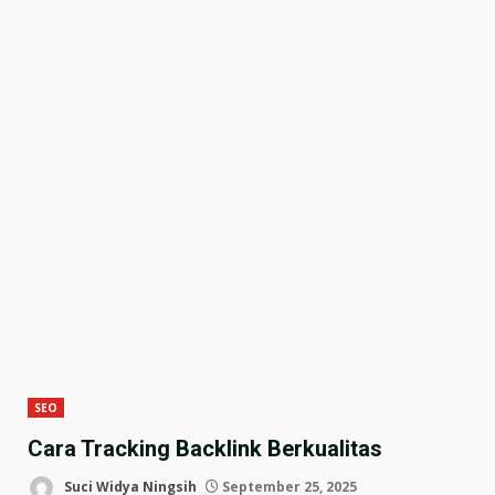
SEO
Cara Tracking Backlink Berkualitas
Suci Widya Ningsih
September 25, 2025