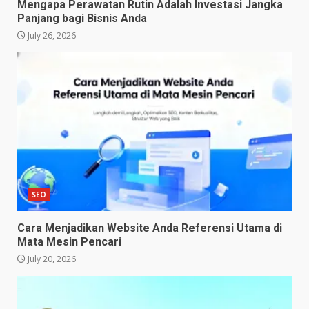
Mengapa Perawatan Rutin Adalah Investasi Jangka
Panjang bagi Bisnis Anda
July 26, 2026
SEO
Cara Menjadikan Website Anda Referensi Utama di
Mata Mesin Pencari
July 20, 2026