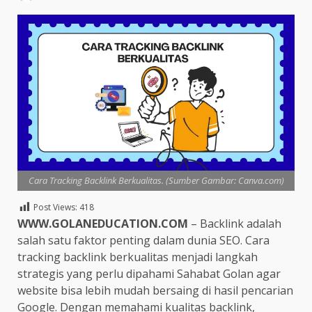
Cara Tracking Backlink Berkualitas. (Sumber Gambar: Canva.com)
Post Views:
418
WWW.GOLANEDUCATION.COM
– Backlink adalah
salah satu faktor penting dalam dunia SEO. Cara
tracking backlink berkualitas menjadi langkah
strategis yang perlu dipahami Sahabat Golan agar
website bisa lebih mudah bersaing di hasil pencarian
Google. Dengan memahami kualitas backlink,