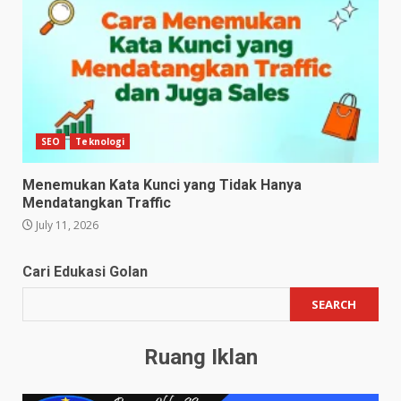
SEO
Teknologi
Menemukan Kata Kunci yang Tidak Hanya
Mendatangkan Traffic
July 11, 2026
Cari Edukasi Golan
SEARCH
Ruang Iklan