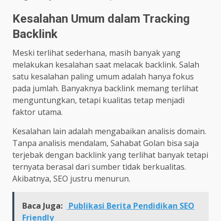
Kesalahan Umum dalam Tracking
Backlink
Meski terlihat sederhana, masih banyak yang
melakukan kesalahan saat melacak backlink. Salah
satu kesalahan paling umum adalah hanya fokus
pada jumlah. Banyaknya backlink memang terlihat
menguntungkan, tetapi kualitas tetap menjadi
faktor utama.
Kesalahan lain adalah mengabaikan analisis domain.
Tanpa analisis mendalam, Sahabat Golan bisa saja
terjebak dengan backlink yang terlihat banyak tetapi
ternyata berasal dari sumber tidak berkualitas.
Akibatnya, SEO justru menurun.
Baca Juga:
Publikasi Berita Pendidikan SEO
Friendly