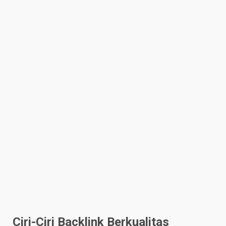
Ciri-Ciri Backlink Berkualitas