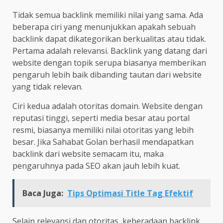
Tidak semua backlink memiliki nilai yang sama. Ada
beberapa ciri yang menunjukkan apakah sebuah
backlink dapat dikategorikan berkualitas atau tidak.
Pertama adalah relevansi. Backlink yang datang dari
website dengan topik serupa biasanya memberikan
pengaruh lebih baik dibanding tautan dari website
yang tidak relevan.
Ciri kedua adalah otoritas domain. Website dengan
reputasi tinggi, seperti media besar atau portal
resmi, biasanya memiliki nilai otoritas yang lebih
besar. Jika Sahabat Golan berhasil mendapatkan
backlink dari website semacam itu, maka
pengaruhnya pada SEO akan jauh lebih kuat.
Baca Juga:
Tips Optimasi Title Tag Efektif
Selain relevansi dan otoritas, keberadaan backlink