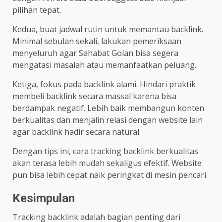
pilihan tepat.
Kedua, buat jadwal rutin untuk memantau backlink.
Minimal sebulan sekali, lakukan pemeriksaan
menyeluruh agar Sahabat Golan bisa segera
mengatasi masalah atau memanfaatkan peluang.
Ketiga, fokus pada backlink alami. Hindari praktik
membeli backlink secara massal karena bisa
berdampak negatif. Lebih baik membangun konten
berkualitas dan menjalin relasi dengan website lain
agar backlink hadir secara natural.
Dengan tips ini, cara tracking backlink berkualitas
akan terasa lebih mudah sekaligus efektif. Website
pun bisa lebih cepat naik peringkat di mesin pencari.
Kesimpulan
Tracking backlink adalah bagian penting dari