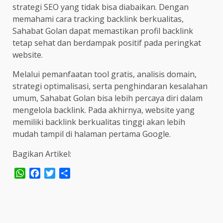
strategi SEO yang tidak bisa diabaikan. Dengan
memahami cara tracking backlink berkualitas,
Sahabat Golan dapat memastikan profil backlink
tetap sehat dan berdampak positif pada peringkat
website.
Melalui pemanfaatan tool gratis, analisis domain,
strategi optimalisasi, serta penghindaran kesalahan
umum, Sahabat Golan bisa lebih percaya diri dalam
mengelola backlink. Pada akhirnya, website yang
memiliki backlink berkualitas tinggi akan lebih
mudah tampil di halaman pertama Google.
Bagikan Artikel:
WhatsApp
Facebook
Twitter
Share