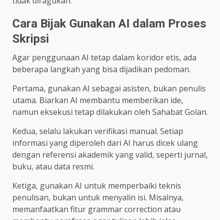
tidak diragukan.
Cara Bijak Gunakan AI dalam Proses
Skripsi
Agar penggunaan AI tetap dalam koridor etis, ada
beberapa langkah yang bisa dijadikan pedoman.
Pertama, gunakan AI sebagai asisten, bukan penulis
utama. Biarkan AI membantu memberikan ide,
namun eksekusi tetap dilakukan oleh Sahabat Golan.
Kedua, selalu lakukan verifikasi manual. Setiap
informasi yang diperoleh dari AI harus dicek ulang
dengan referensi akademik yang valid, seperti jurnal,
buku, atau data resmi.
Ketiga, gunakan AI untuk memperbaiki teknis
penulisan, bukan untuk menyalin isi. Misalnya,
memanfaatkan fitur grammar correction atau