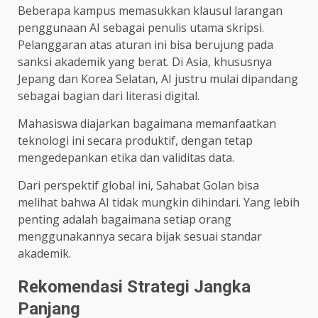
Beberapa kampus memasukkan klausul larangan
penggunaan AI sebagai penulis utama skripsi.
Pelanggaran atas aturan ini bisa berujung pada
sanksi akademik yang berat. Di Asia, khususnya
Jepang dan Korea Selatan, AI justru mulai dipandang
sebagai bagian dari literasi digital.
Mahasiswa diajarkan bagaimana memanfaatkan
teknologi ini secara produktif, dengan tetap
mengedepankan etika dan validitas data.
Dari perspektif global ini, Sahabat Golan bisa
melihat bahwa AI tidak mungkin dihindari. Yang lebih
penting adalah bagaimana setiap orang
menggunakannya secara bijak sesuai standar
akademik.
Rekomendasi Strategi Jangka
Panjang