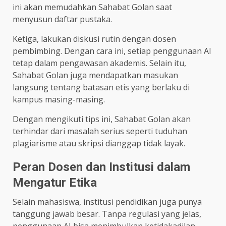
ini akan memudahkan Sahabat Golan saat
menyusun daftar pustaka.
Ketiga, lakukan diskusi rutin dengan dosen
pembimbing. Dengan cara ini, setiap penggunaan AI
tetap dalam pengawasan akademis. Selain itu,
Sahabat Golan juga mendapatkan masukan
langsung tentang batasan etis yang berlaku di
kampus masing-masing.
Dengan mengikuti tips ini, Sahabat Golan akan
terhindar dari masalah serius seperti tuduhan
plagiarisme atau skripsi dianggap tidak layak.
Peran Dosen dan Institusi dalam
Mengatur Etika
Selain mahasiswa, institusi pendidikan juga punya
tanggung jawab besar. Tanpa regulasi yang jelas,
penggunaan AI bisa menimbulkan ketidakadilan