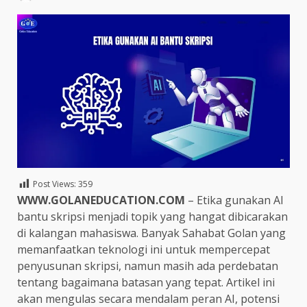
Post Views:
359
WWW.GOLANEDUCATION.COM
– Etika gunakan AI
bantu skripsi menjadi topik yang hangat dibicarakan
di kalangan mahasiswa. Banyak Sahabat Golan yang
memanfaatkan teknologi ini untuk mempercepat
penyusunan skripsi, namun masih ada perdebatan
tentang bagaimana batasan yang tepat. Artikel ini
akan mengulas secara mendalam peran AI, potensi