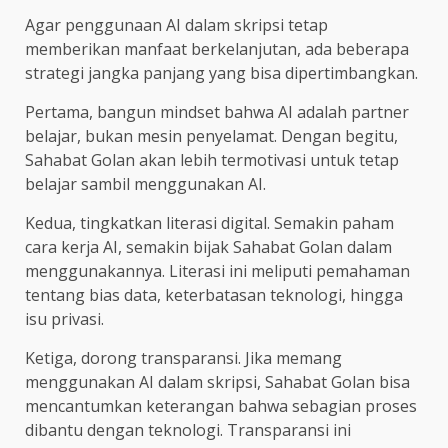
Agar penggunaan AI dalam skripsi tetap
memberikan manfaat berkelanjutan, ada beberapa
strategi jangka panjang yang bisa dipertimbangkan.
Pertama, bangun mindset bahwa AI adalah partner
belajar, bukan mesin penyelamat. Dengan begitu,
Sahabat Golan akan lebih termotivasi untuk tetap
belajar sambil menggunakan AI.
Kedua, tingkatkan literasi digital. Semakin paham
cara kerja AI, semakin bijak Sahabat Golan dalam
menggunakannya. Literasi ini meliputi pemahaman
tentang bias data, keterbatasan teknologi, hingga
isu privasi.
Ketiga, dorong transparansi. Jika memang
menggunakan AI dalam skripsi, Sahabat Golan bisa
mencantumkan keterangan bahwa sebagian proses
dibantu dengan teknologi. Transparansi ini