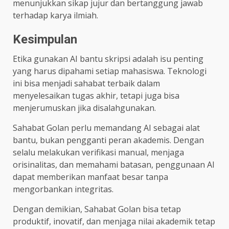
menunjukkan sikap jujur dan bertanggung jawab
terhadap karya ilmiah.
Kesimpulan
Etika gunakan AI bantu skripsi adalah isu penting
yang harus dipahami setiap mahasiswa. Teknologi
ini bisa menjadi sahabat terbaik dalam
menyelesaikan tugas akhir, tetapi juga bisa
menjerumuskan jika disalahgunakan.
Sahabat Golan perlu memandang AI sebagai alat
bantu, bukan pengganti peran akademis. Dengan
selalu melakukan verifikasi manual, menjaga
orisinalitas, dan memahami batasan, penggunaan AI
dapat memberikan manfaat besar tanpa
mengorbankan integritas.
Dengan demikian, Sahabat Golan bisa tetap
produktif, inovatif, dan menjaga nilai akademik tetap