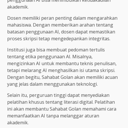
akademik.
Dosen memiliki peran penting dalam mengarahkan
mahasiswa. Dengan memberikan arahan tentang
batasan penggunaan AI, dosen dapat memastikan
proses skripsi tetap mengedepankan integritas.
Institusi juga bisa membuat pedoman tertulis
tentang etika penggunaan AI. Misalnya,
mengizinkan AI untuk membantu teknis penulisan,
tetapi melarang AI menghasilkan isi utama skripsi.
Dengan begitu, Sahabat Golan akan memiliki acuan
yang jelas dalam menggunakan teknologi.
Selain itu, perguruan tinggi dapat menyediakan
pelatihan khusus tentang literasi digital. Pelatihan
ini akan membantu Sahabat Golan memahami cara
memanfaatkan AI tanpa melanggar aturan
akademik.