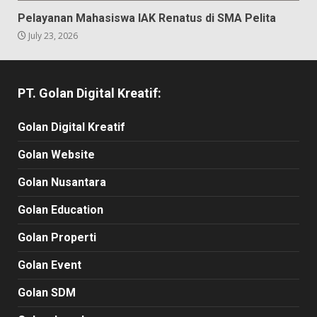
Seputar Kampus
Pelayanan Mahasiswa IAK Renatus di SMA Pelita
July 23, 2026
PT. Golan Digital Kreatif:
Golan Digital Kreatif
Golan Website
Golan Nusantara
Golan Education
Golan Properti
Golan Event