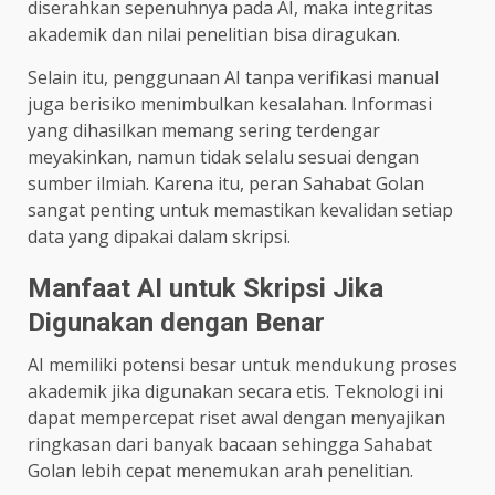
diserahkan sepenuhnya pada AI, maka integritas
akademik dan nilai penelitian bisa diragukan.
Selain itu, penggunaan AI tanpa verifikasi manual
juga berisiko menimbulkan kesalahan. Informasi
yang dihasilkan memang sering terdengar
meyakinkan, namun tidak selalu sesuai dengan
sumber ilmiah. Karena itu, peran Sahabat Golan
sangat penting untuk memastikan kevalidan setiap
data yang dipakai dalam skripsi.
Manfaat AI untuk Skripsi Jika
Digunakan dengan Benar
AI memiliki potensi besar untuk mendukung proses
akademik jika digunakan secara etis. Teknologi ini
dapat mempercepat riset awal dengan menyajikan
ringkasan dari banyak bacaan sehingga Sahabat
Golan lebih cepat menemukan arah penelitian.