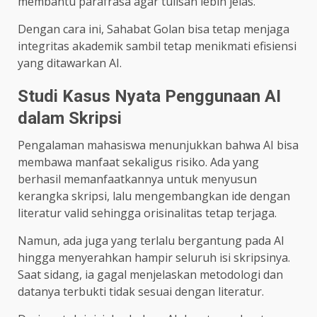
membantu parafrasa agar tulisan lebih jelas.
Dengan cara ini, Sahabat Golan bisa tetap menjaga
integritas akademik sambil tetap menikmati efisiensi
yang ditawarkan AI.
Studi Kasus Nyata Penggunaan AI
dalam Skripsi
Pengalaman mahasiswa menunjukkan bahwa AI bisa
membawa manfaat sekaligus risiko. Ada yang
berhasil memanfaatkannya untuk menyusun
kerangka skripsi, lalu mengembangkan ide dengan
literatur valid sehingga orisinalitas tetap terjaga.
Namun, ada juga yang terlalu bergantung pada AI
hingga menyerahkan hampir seluruh isi skripsinya.
Saat sidang, ia gagal menjelaskan metodologi dan
datanya terbukti tidak sesuai dengan literatur.