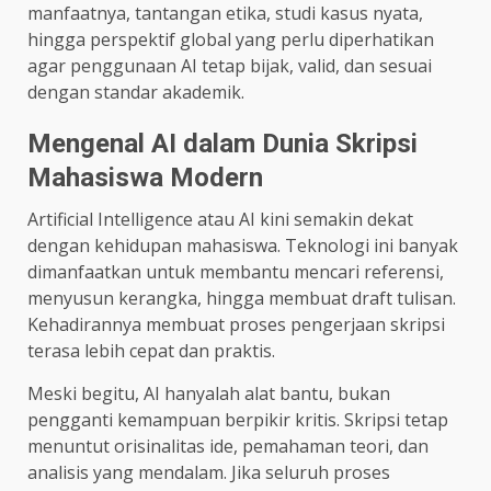
manfaatnya, tantangan etika, studi kasus nyata,
hingga perspektif global yang perlu diperhatikan
agar penggunaan AI tetap bijak, valid, dan sesuai
dengan standar akademik.
Mengenal AI dalam Dunia Skripsi
Mahasiswa Modern
Artificial Intelligence atau AI kini semakin dekat
dengan kehidupan mahasiswa. Teknologi ini banyak
dimanfaatkan untuk membantu mencari referensi,
menyusun kerangka, hingga membuat draft tulisan.
Kehadirannya membuat proses pengerjaan skripsi
terasa lebih cepat dan praktis.
Meski begitu, AI hanyalah alat bantu, bukan
pengganti kemampuan berpikir kritis. Skripsi tetap
menuntut orisinalitas ide, pemahaman teori, dan
analisis yang mendalam. Jika seluruh proses