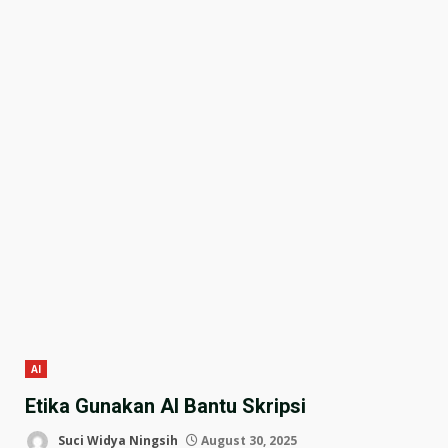
AI
Etika Gunakan AI Bantu Skripsi
Suci Widya Ningsih
August 30, 2025