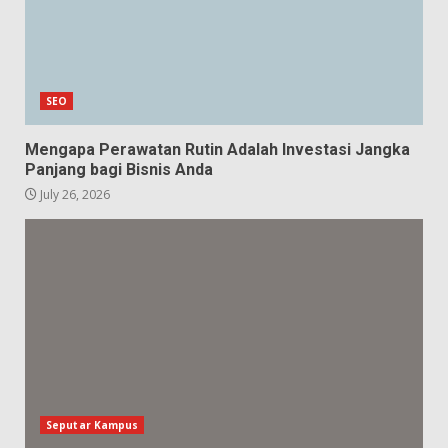
SEO
Mengapa Perawatan Rutin Adalah Investasi Jangka
Panjang bagi Bisnis Anda
July 26, 2026