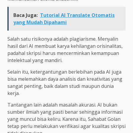
Baca Juga:
Tutorial AI Translate Otomatis
yang Mudah Dipahami
Salah satu risikonya adalah plagiarisme. Menyalin
hasil dari AI membuat karya kehilangan orisinalitas,
padahal skripsi harus mencerminkan kemampuan
intelektual yang mandiri.
Selain itu, ketergantungan berlebihan pada AI juga
bisa melemahkan daya analisis dan kreativitas yang
sangat penting, baik dalam studi maupun dunia
kerja.
Tantangan lain adalah masalah akurasi. AI bukan
sumber ilmiah yang pasti benar sehingga informasi
yang muncul bisa keliru. Karena itu, Sahabat Golan
tetap perlu melakukan verifikasi agar kualitas skripsi