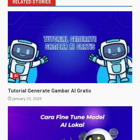
RELATED STORIES
AI
Tutorial Generate Gambar AI Gratis
January 23, 2026