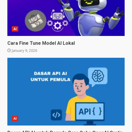
AI
Cara Fine Tune Model AI Lokal
January 9, 2026
AI