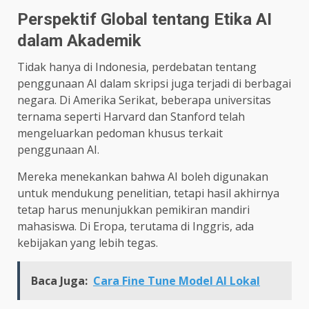
Perspektif Global tentang Etika AI
dalam Akademik
Tidak hanya di Indonesia, perdebatan tentang
penggunaan AI dalam skripsi juga terjadi di berbagai
negara. Di Amerika Serikat, beberapa universitas
ternama seperti Harvard dan Stanford telah
mengeluarkan pedoman khusus terkait
penggunaan AI.
Mereka menekankan bahwa AI boleh digunakan
untuk mendukung penelitian, tetapi hasil akhirnya
tetap harus menunjukkan pemikiran mandiri
mahasiswa. Di Eropa, terutama di Inggris, ada
kebijakan yang lebih tegas.
Baca Juga:
Cara Fine Tune Model AI Lokal