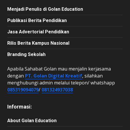
Menjadi Penulis di Golan Education
Publikasi Berita Pendidikan
Jasa Advertorial Pendidikan
Rilis Berita Kampus Nasional
Branding Sekolah
Apabila Sahabat Golan mau menjalin kerjasama
dengan
PT. Golan Digital Kreatif
, silahkan
menghubungi admin melalui telepon/ whatshapp
085319094079
/
081324937038
Informasi:
About Golan Education