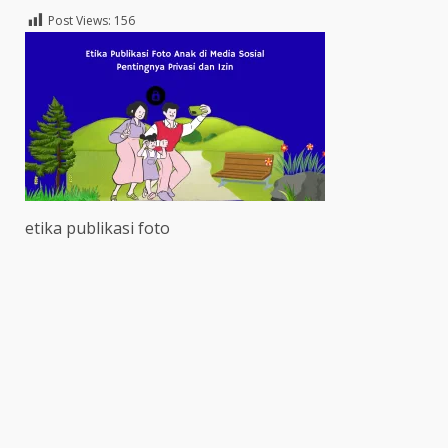
Post Views:
156
etika publikasi foto