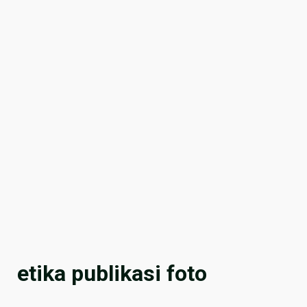
etika publikasi foto