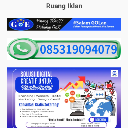
Ruang Iklan