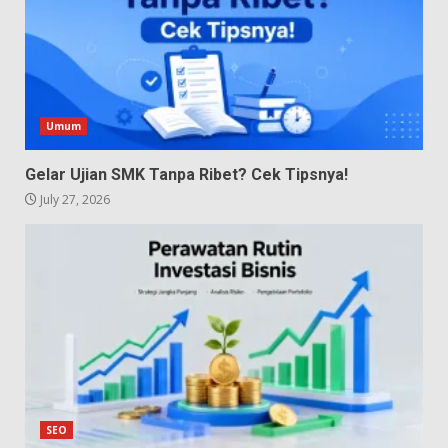
Umum
Gelar Ujian SMK Tanpa Ribet? Cek Tipsnya!
July 27, 2026
SEO