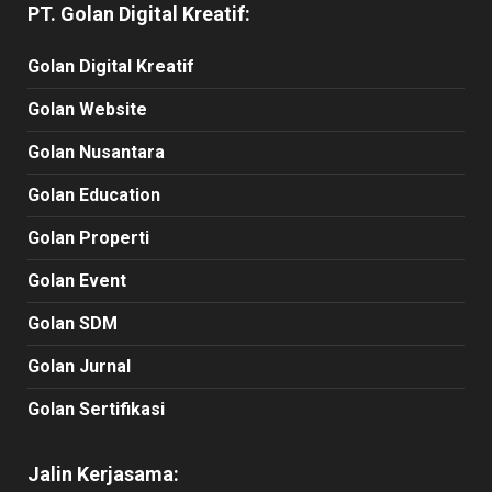
PT. Golan Digital Kreatif:
Golan Digital Kreatif
Golan Website
Golan Nusantara
Golan Education
Golan Properti
Golan Event
Golan SDM
Golan Jurnal
Golan Sertifikasi
Jalin Kerjasama: