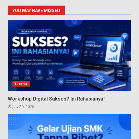
YOU MAY HAVE MISSED
Tutorial
Workshop Digital Sukses? Ini Rahasianya!
July 29, 2026