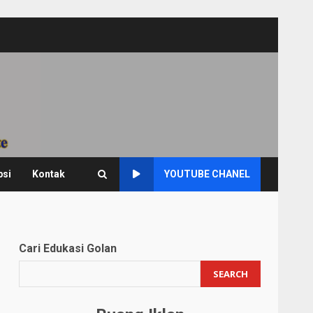
psi
Kontak
YOUTUBE CHANEL
Cari Edukasi Golan
SEARCH