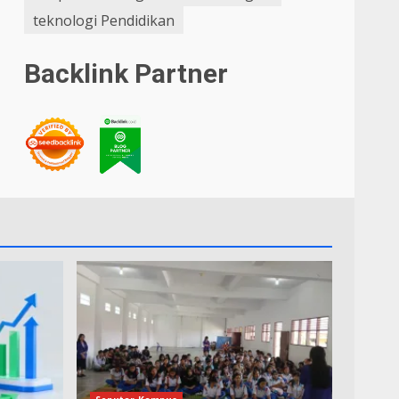
teknologi Pendidikan
Backlink Partner