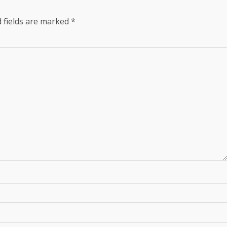
 fields are marked
*