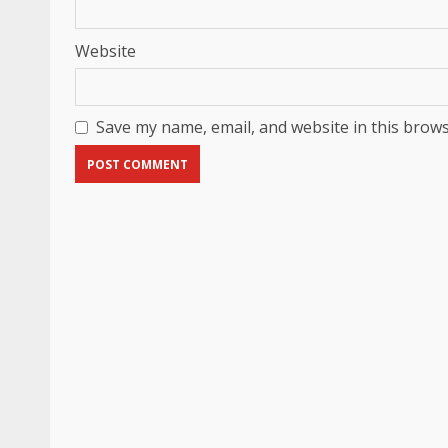
Website
Save my name, email, and website in this brows