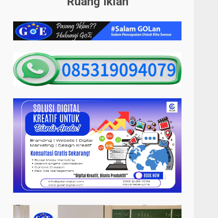
Ruang Iklan