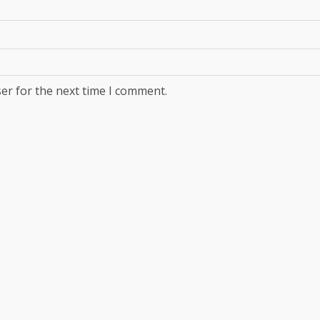
er for the next time I comment.