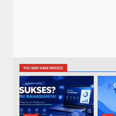
YOU MAY HAVE MISSED