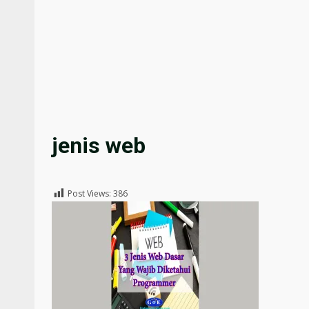
jenis web
Post Views:
386