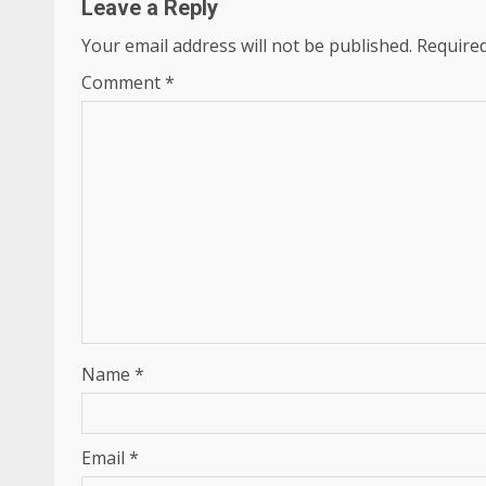
Leave a Reply
Your email address will not be published.
Required
Comment
*
Name
*
Email
*