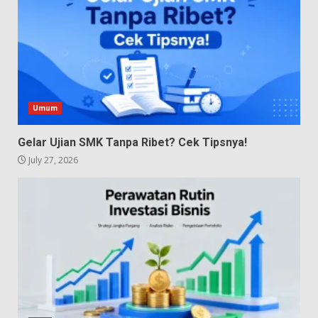
Umum
Gelar Ujian SMK Tanpa Ribet? Cek Tipsnya!
July 27, 2026