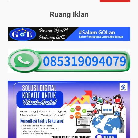
Ruang Iklan