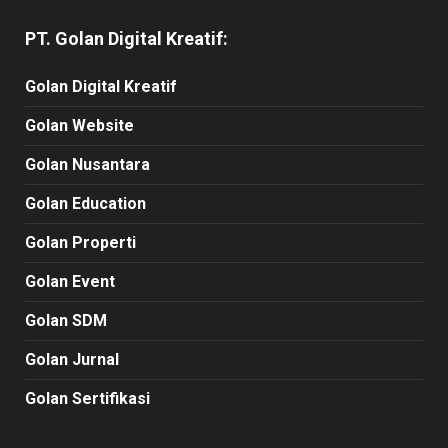
PT. Golan Digital Kreatif:
Golan Digital Kreatif
Golan Website
Golan Nusantara
Golan Education
Golan Properti
Golan Event
Golan SDM
Golan Jurnal
Golan Sertifikasi