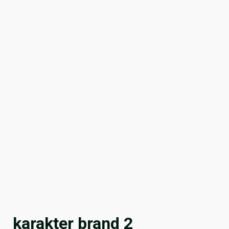
karakter brand 2