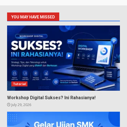
YOU MAY HAVE MISSED
Tutorial
Workshop Digital Sukses? Ini Rahasianya!
July 29, 2026