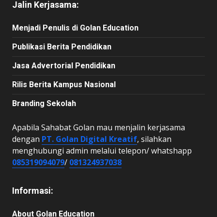
Jalin Kerjasama:
Menjadi Penulis di Golan Education
Publikasi Berita Pendidikan
Jasa Advertorial Pendidikan
Rilis Berita Kampus Nasional
Branding Sekolah
Apabila Sahabat Golan mau menjalin kerjasama
dengan
PT. Golan Digital Kreatif
, silahkan
menghubungi admin melalui telepon/ whatshapp
085319094079
/
081324937038
Informasi:
About Golan Education