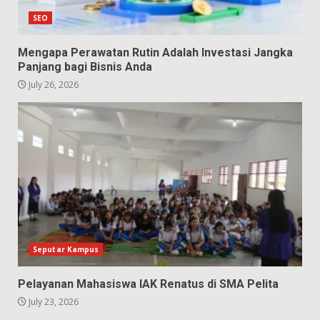
SEO
Mengapa Perawatan Rutin Adalah Investasi Jangka
Panjang bagi Bisnis Anda
July 26, 2026
Seputar Kampus
Pelayanan Mahasiswa IAK Renatus di SMA Pelita
July 23, 2026