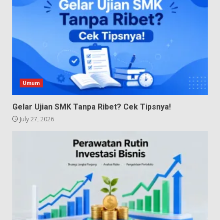
Umum
Gelar Ujian SMK Tanpa Ribet? Cek Tipsnya!
July 27, 2026