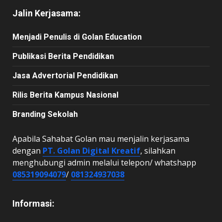
Jalin Kerjasama:
Menjadi Penulis di Golan Education
Publikasi Berita Pendidikan
Jasa Advertorial Pendidikan
Rilis Berita Kampus Nasional
Branding Sekolah
Apabila Sahabat Golan mau menjalin kerjasama
dengan
PT. Golan Digital Kreatif
, silahkan
menghubungi admin melalui telepon/ whatshapp
085319094079
/
081324937038
Informasi: