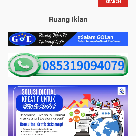
SEARCH
Ruang Iklan