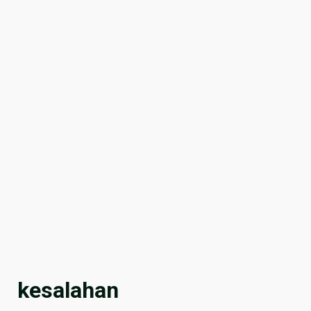
kesalahan