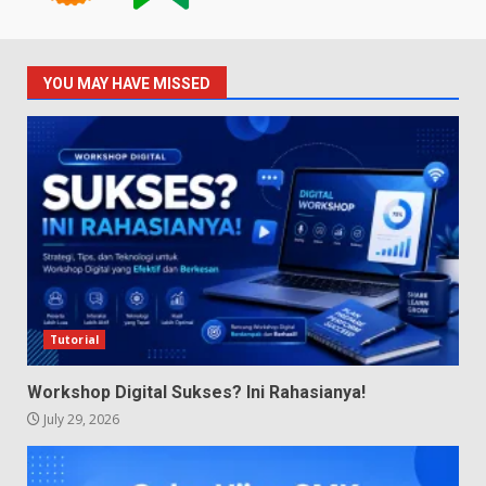
YOU MAY HAVE MISSED
Tutorial
Workshop Digital Sukses? Ini Rahasianya!
July 29, 2026