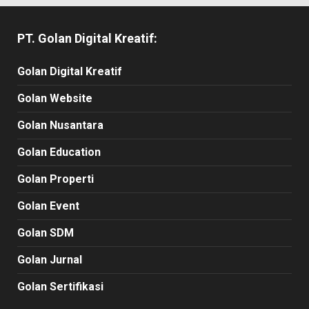
PT. Golan Digital Kreatif:
Golan Digital Kreatif
Golan Website
Golan Nusantara
Golan Education
Golan Properti
Golan Event
Golan SDM
Golan Jurnal
Golan Sertifikasi