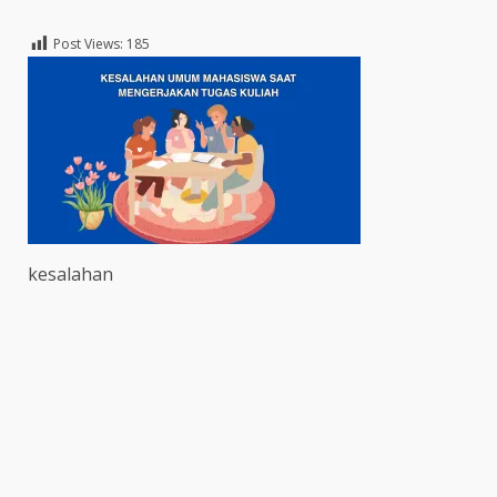
Post Views:
185
kesalahan