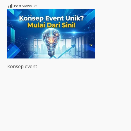
Post Views:
25
konsep event