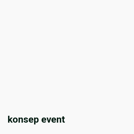
konsep event