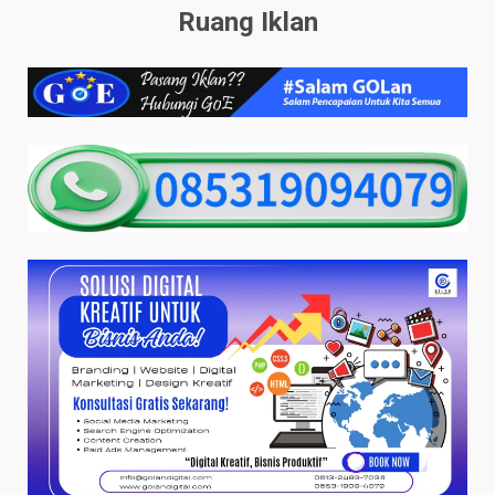
Ruang Iklan