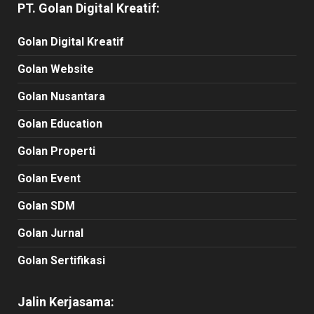
PT. Golan Digital Kreatif:
Golan Digital Kreatif
Golan Website
Golan Nusantara
Golan Education
Golan Properti
Golan Event
Golan SDM
Golan Jurnal
Golan Sertifikasi
Jalin Kerjasama: