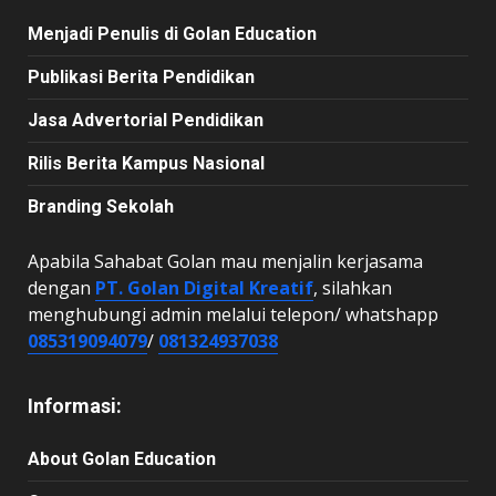
Menjadi Penulis di Golan Education
Publikasi Berita Pendidikan
Jasa Advertorial Pendidikan
Rilis Berita Kampus Nasional
Branding Sekolah
Apabila Sahabat Golan mau menjalin kerjasama
dengan
PT. Golan Digital Kreatif
, silahkan
menghubungi admin melalui telepon/ whatshapp
085319094079
/
081324937038
Informasi:
About Golan Education