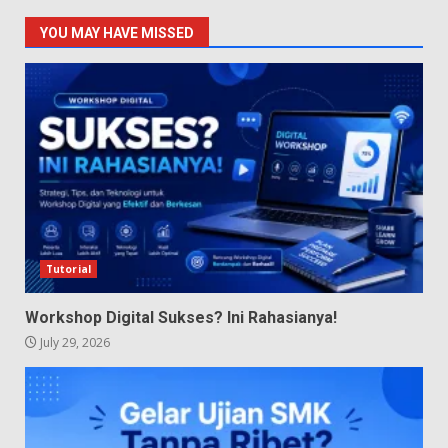
YOU MAY HAVE MISSED
Tutorial
Workshop Digital Sukses? Ini Rahasianya!
July 29, 2026