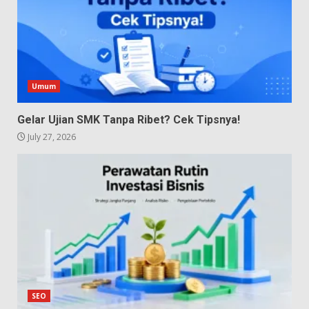
Umum
Gelar Ujian SMK Tanpa Ribet? Cek Tipsnya!
July 27, 2026
SEO