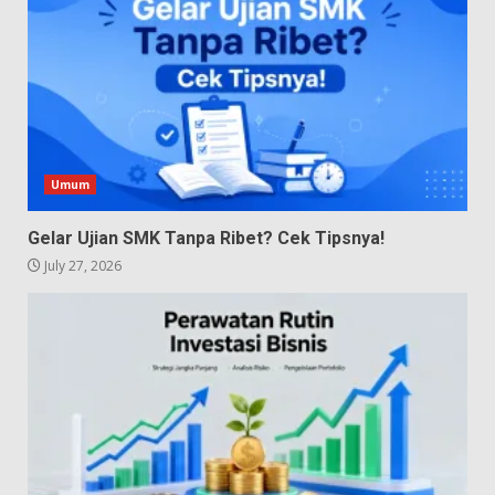
Umum
Gelar Ujian SMK Tanpa Ribet? Cek Tipsnya!
July 27, 2026