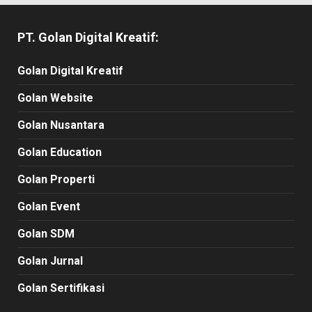
PT. Golan Digital Kreatif:
Golan Digital Kreatif
Golan Website
Golan Nusantara
Golan Education
Golan Properti
Golan Event
Golan SDM
Golan Jurnal
Golan Sertifikasi