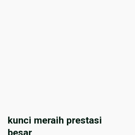
kunci meraih prestasi
besar