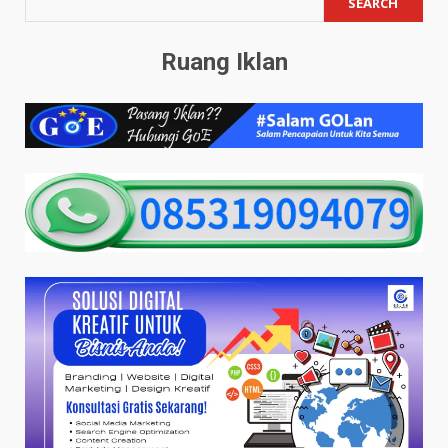
SEARCH
Ruang Iklan