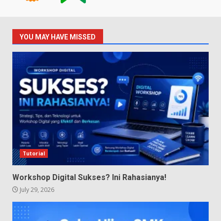
YOU MAY HAVE MISSED
Tutorial
Workshop Digital Sukses? Ini Rahasianya!
July 29, 2026