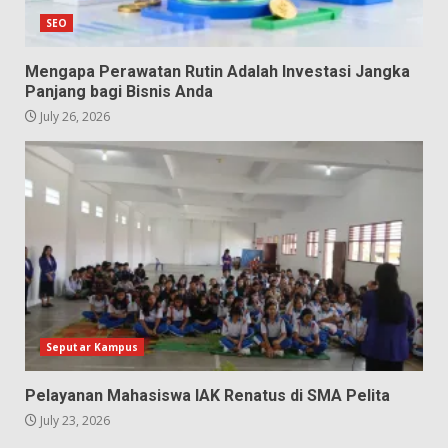
SEO
Mengapa Perawatan Rutin Adalah Investasi Jangka
Panjang bagi Bisnis Anda
July 26, 2026
Seputar Kampus
Pelayanan Mahasiswa IAK Renatus di SMA Pelita
July 23, 2026