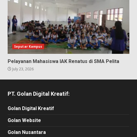
Seputar Kampus
Pelayanan Mahasiswa IAK Renatus di SMA Pelita
July 23, 2026
PT. Golan Digital Kreatif:
Golan Digital Kreatif
Golan Website
Golan Nusantara