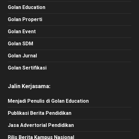
Golan Education
Golan Properti
Golan Event
Golan SDM
Golan Jurnal
Golan Sertifikasi
Jalin Kerjasama:
Menjadi Penulis di Golan Education
Publikasi Berita Pendidikan
Jasa Advertorial Pendidikan
Rilis Berita Kampus Nasional