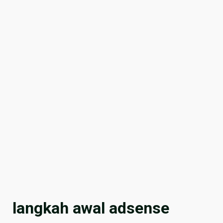
langkah awal adsense