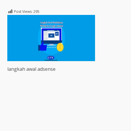
Post Views:
295
langkah awal adsense