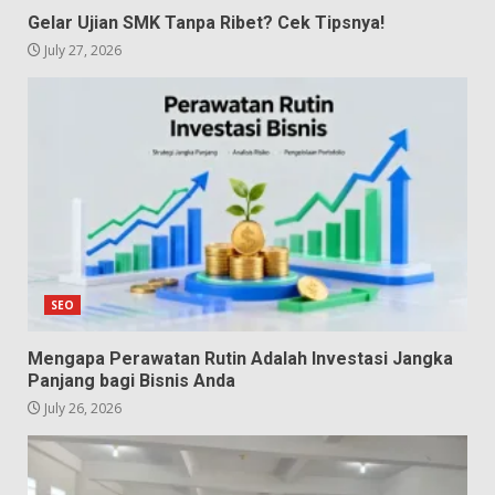
Gelar Ujian SMK Tanpa Ribet? Cek Tipsnya!
July 27, 2026
SEO
Mengapa Perawatan Rutin Adalah Investasi Jangka
Panjang bagi Bisnis Anda
July 26, 2026