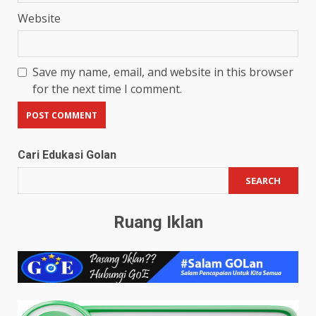
Website
Save my name, email, and website in this browser
for the next time I comment.
Cari Edukasi Golan
SEARCH
Ruang Iklan