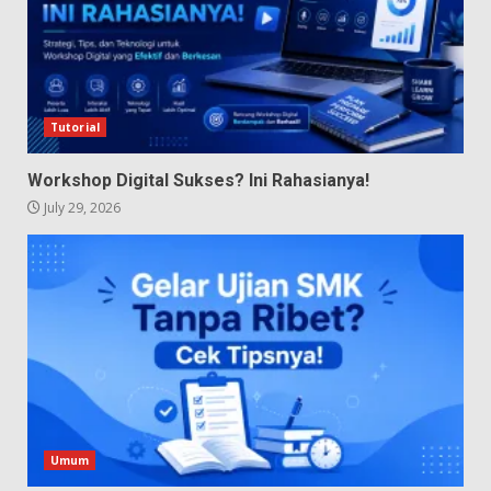
Tutorial
Workshop Digital Sukses? Ini Rahasianya!
July 29, 2026
Umum