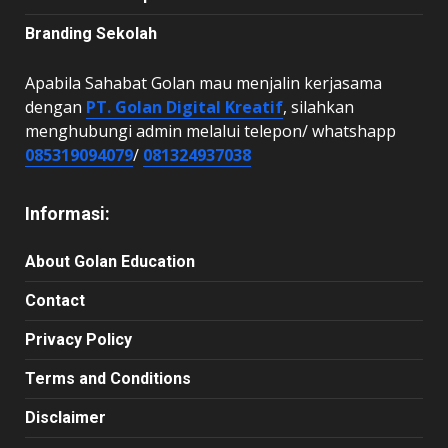
Branding Sekolah
Apabila Sahabat Golan mau menjalin kerjasama
dengan
PT. Golan Digital Kreatif
, silahkan
menghubungi admin melalui telepon/ whatshapp
085319094079
/
081324937038
Informasi:
About Golan Education
Contact
Privacy Policy
Terms and Conditions
Disclaimer