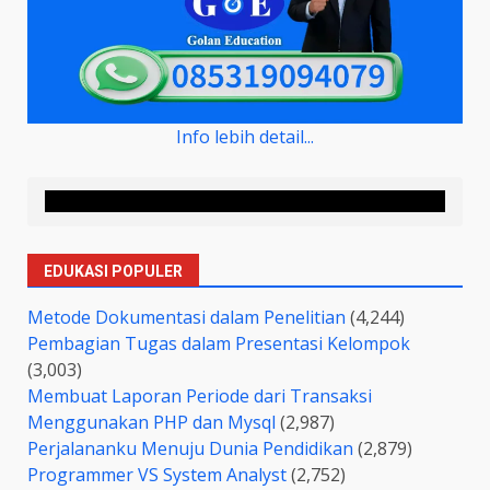
Info lebih detail...
EDUKASI POPULER
Metode Dokumentasi dalam Penelitian
(4,244)
Pembagian Tugas dalam Presentasi Kelompok
(3,003)
Membuat Laporan Periode dari Transaksi
Menggunakan PHP dan Mysql
(2,987)
Perjalananku Menuju Dunia Pendidikan
(2,879)
Programmer VS System Analyst
(2,752)