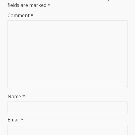
fields are marked
*
Comment
*
Name
*
Email
*