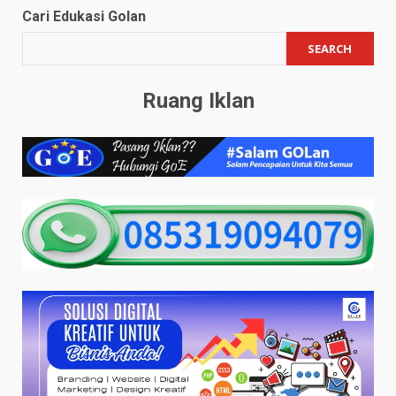
Cari Edukasi Golan
SEARCH
Ruang Iklan