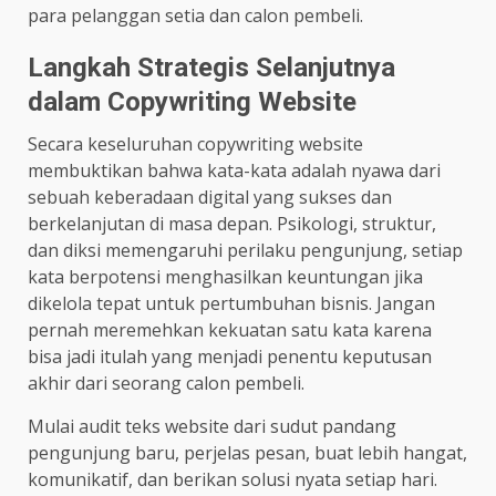
para pelanggan setia dan calon pembeli.
Langkah Strategis Selanjutnya
dalam Copywriting Website
Secara keseluruhan copywriting website
membuktikan bahwa kata-kata adalah nyawa dari
sebuah keberadaan digital yang sukses dan
berkelanjutan di masa depan. Psikologi, struktur,
dan diksi memengaruhi perilaku pengunjung, setiap
kata berpotensi menghasilkan keuntungan jika
dikelola tepat untuk pertumbuhan bisnis. Jangan
pernah meremehkan kekuatan satu kata karena
bisa jadi itulah yang menjadi penentu keputusan
akhir dari seorang calon pembeli.
Mulai audit teks website dari sudut pandang
pengunjung baru, perjelas pesan, buat lebih hangat,
komunikatif, dan berikan solusi nyata setiap hari.