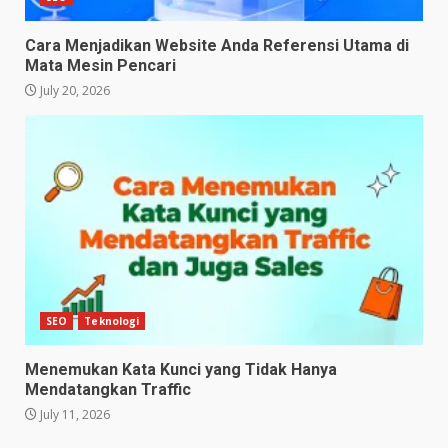
Cara Menjadikan Website Anda Referensi Utama di
Mata Mesin Pencari
July 20, 2026
SEO
Teknologi
Menemukan Kata Kunci yang Tidak Hanya
Mendatangkan Traffic
July 11, 2026