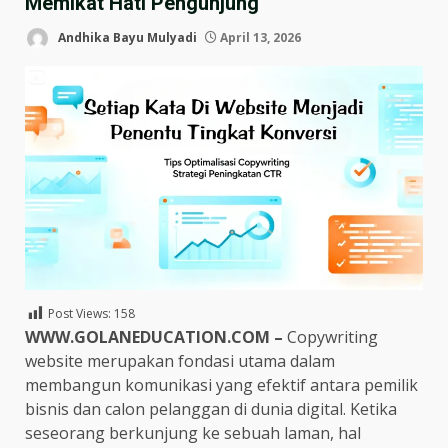
Memikat Hati Pengunjung
Andhika Bayu Mulyadi
April 13, 2026
Post Views:
158
WWW.GOLANEDUCATION.COM –
Copywriting
website merupakan fondasi utama dalam
membangun komunikasi yang efektif antara pemilik
bisnis dan calon pelanggan di dunia digital. Ketika
seseorang berkunjung ke sebuah laman, hal