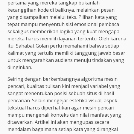
pertama yang mereka tangkap bukanlah
kecanggihan kode di baliknya, melainkan pesan
yang disampaikan melalui teks. Pilihan kata yang
tepat mampu menyentuh sisi emosional pembaca
sekaligus memberikan logika yang kuat mengapa
mereka harus memilih layanan tertentu. Oleh karena
itu, Sahabat Golan perlu memahami bahwa setiap
kalimat yang tertulis memiliki tanggung jawab besar
untuk mengarahkan audiens menuju tindakan yang
diinginkan.
Seiring dengan berkembangnya algoritma mesin
pencari, kualitas tulisan kini menjadi variabel yang
sangat menentukan posisi sebuah situs di hasil
pencarian. Selain mengejar estetika visual, aspek
tekstual harus diperhatikan agar mesin pencari
mampu mengenali konteks dan nilai manfaat yang
ditawarkan. Artikel ini akan mengupas secara
mendalam bagaimana setiap kata yang dirangkai