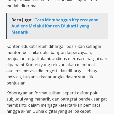
mudah diterima.
Baca Juga:
Cara Membangun Kepercayaan
Audiens Melalui Konten Edukatif yang
Menarik
Konten edukatif lebih dihargai, posisikan sebagai
mentor, beri nilai dulu, bangun kepercayaan,
penjualan terjadi alami, audiens merasa dihargai dan
dipahami. Konten yang relevan akan membuat
audiens merasa dimengerti dan dihargai sebagai
individu, bukan sekadar angka dalam statistik
penjualan.
Keberagaman format tulisan seperti daftar poin,
subjudul yang menarik, dan paragraf pendek sangat
membantu dalam menjaga ketertarikan pembaca
hingga akhir. Dunia digital yang serba cepat