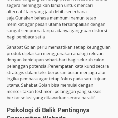
segera meninggalkan laman untuk mencari
alternatif lain yang jauh lebih sederhana
saja.Gunakan bahasa membumi namun tetap
memikat agar pesan utama tersampaikan dengan
sangat sempurna tanpa adanya gangguan distorsi
bagi pembaca setia.
Sahabat Golan perlu memastikan setiap keunggulan
produk dijelaskan menggunakan analogi relevan
dengan kehidupan sehari-hari bagi seluruh calon
pelanggan potensial.Penempatan kata kunci secara
strategis dalam teks berperan besar menjaga alur
logika pembaca agar tetap fokus pada satu tujuan
utama. Sahabat Golan bisa memulai dengan
menceritakan testimoni pelanggan yang sukses
berkat solusi yang ditawarkan secara naratif.
Psikologi di Balik Pentingnya