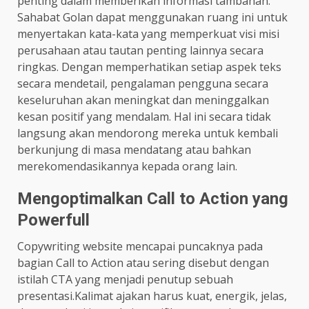
penting dalam memberikan informasi tambahan.
Sahabat Golan dapat menggunakan ruang ini untuk
menyertakan kata-kata yang memperkuat visi misi
perusahaan atau tautan penting lainnya secara
ringkas. Dengan memperhatikan setiap aspek teks
secara mendetail, pengalaman pengguna secara
keseluruhan akan meningkat dan meninggalkan
kesan positif yang mendalam. Hal ini secara tidak
langsung akan mendorong mereka untuk kembali
berkunjung di masa mendatang atau bahkan
merekomendasikannya kepada orang lain.
Mengoptimalkan Call to Action yang
Powerfull
Copywriting website mencapai puncaknya pada
bagian Call to Action atau sering disebut dengan
istilah CTA yang menjadi penutup sebuah
presentasi.Kalimat ajakan harus kuat, energik, jelas,