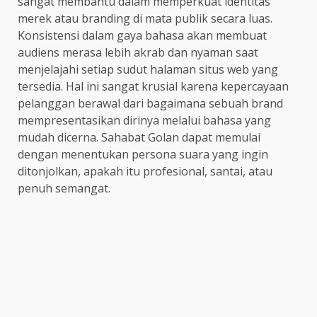
sangat membantu dalam memperkuat identitas
merek atau branding di mata publik secara luas.
Konsistensi dalam gaya bahasa akan membuat
audiens merasa lebih akrab dan nyaman saat
menjelajahi setiap sudut halaman situs web yang
tersedia. Hal ini sangat krusial karena kepercayaan
pelanggan berawal dari bagaimana sebuah brand
mempresentasikan dirinya melalui bahasa yang
mudah dicerna. Sahabat Golan dapat memulai
dengan menentukan persona suara yang ingin
ditonjolkan, apakah itu profesional, santai, atau
penuh semangat.