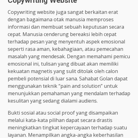
Copywriting Website
Copywriting website juga sangat berkaitan erat
dengan bagaimana otak manusia memproses
informasi dan membuat sebuah keputusan secara
cepat. Manusia cenderung bereaksi lebih cepat
terhadap pesan yang menyentuh aspek emosional
seperti rasa aman, kebahagiaan, atau pemecahan
masalah yang mendesak. Dengan memahami pemicu
emosional ini, tulisan yang dibuat akan memiliki
kekuatan magnetis yang sulit ditolak oleh calon
pembeli potensial di luar sana. Sahabat Golan dapat
menggunakan teknik “pain and solution” untuk
menunjukkan pemahaman yang mendalam terhadap
kesulitan yang sedang dialami audiens.
Bukti sosial atau social proof yang disampaikan
melalui kata-kata pilihan dapat secara drastis
meningkatkan tingkat kepercayaan terhadap suatu
layanan. Menampilkan angka-angka keberhasilan