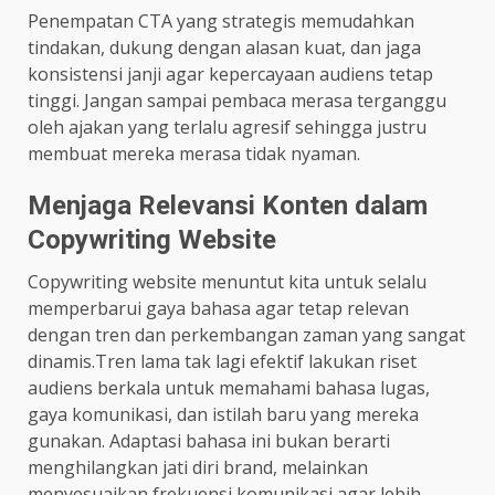
Penempatan CTA yang strategis memudahkan
tindakan, dukung dengan alasan kuat, dan jaga
konsistensi janji agar kepercayaan audiens tetap
tinggi. Jangan sampai pembaca merasa terganggu
oleh ajakan yang terlalu agresif sehingga justru
membuat mereka merasa tidak nyaman.
Menjaga Relevansi Konten dalam
Copywriting Website
Copywriting website menuntut kita untuk selalu
memperbarui gaya bahasa agar tetap relevan
dengan tren dan perkembangan zaman yang sangat
dinamis.Tren lama tak lagi efektif lakukan riset
audiens berkala untuk memahami bahasa lugas,
gaya komunikasi, dan istilah baru yang mereka
gunakan. Adaptasi bahasa ini bukan berarti
menghilangkan jati diri brand, melainkan
menyesuaikan frekuensi komunikasi agar lebih