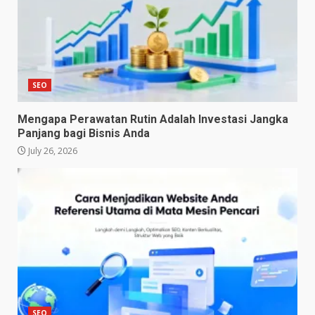
SEO
Mengapa Perawatan Rutin Adalah Investasi Jangka
Panjang bagi Bisnis Anda
July 26, 2026
SEO