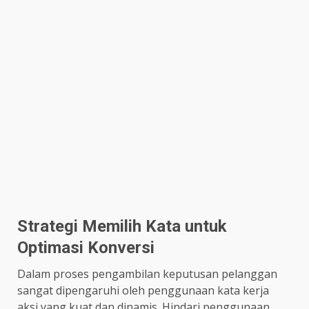
Strategi Memilih Kata untuk
Optimasi Konversi
Dalam proses pengambilan keputusan pelanggan
sangat dipengaruhi oleh penggunaan kata kerja
aksi yang kuat dan dinamis. Hindari penggunaan