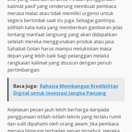
kalimat pasif yang cenderung membuat pembaca
merasa malas atau tidak memiliki urgensi untuk
segera bertindak saat itu juga. Sebagai gantinya,
pilihlah kata-kata yang memberikan gambaran jelas
tentang manfaat langsung yang akan didapatkan
setelah mereka menggunakan produk atau jasa.
Sahabat Golan harus mampu melukiskan masa
depan yang lebih baik bagi pelanggan melalui
rangkaian kalimat yang disusun dengan penuh
pertimbangan.
Baca Juga:
Rahasia Membangun Kredibilitas
Digital untuk Investasi Jangka Panjang
Kejelasan pesan jauh lebih berharga daripada
penggunaan istilah-istilah teknis yang terlalu rumit
dan sulit dipahami oleh orang awam. Jika pembaca
merasa bingung terhadap pesan tersebut, mereka