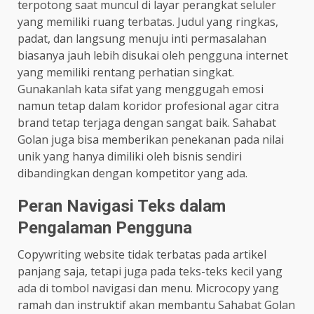
terpotong saat muncul di layar perangkat seluler
yang memiliki ruang terbatas. Judul yang ringkas,
padat, dan langsung menuju inti permasalahan
biasanya jauh lebih disukai oleh pengguna internet
yang memiliki rentang perhatian singkat.
Gunakanlah kata sifat yang menggugah emosi
namun tetap dalam koridor profesional agar citra
brand tetap terjaga dengan sangat baik. Sahabat
Golan juga bisa memberikan penekanan pada nilai
unik yang hanya dimiliki oleh bisnis sendiri
dibandingkan dengan kompetitor yang ada.
Peran Navigasi Teks dalam
Pengalaman Pengguna
Copywriting website tidak terbatas pada artikel
panjang saja, tetapi juga pada teks-teks kecil yang
ada di tombol navigasi dan menu. Microcopy yang
ramah dan instruktif akan membantu Sahabat Golan