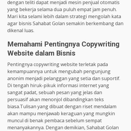
dengan teliti dapat menjadi mesin penjual otomatis
yang bekerja selama dua puluh empat jam penuh.
Mari kita selami lebih dalam strategi mengolah kata
agar bisnis Sahabat Golan semakin berkembang dan
dikenal luas.
Memahami Pentingnya Copywriting
Website dalam Bisnis
Pentingnya copywriting website terletak pada
kemampuannya untuk mengubah pengunjung
anonim menjadi pelanggan yang setia dan suportif.
Di tengah hiruk-pikuk informasi internet yang
sangat padat, sebuah pesan yang jelas dan
persuasif akan menonjol dibandingkan teks
biasa.Tulisan yang dibuat dengan riset mendalam
akan mampu menjawab keraguan yang mungkin
muncul di benak pembaca sebelum sempat
menanyakannya. Dengan demikian, Sahabat Golan