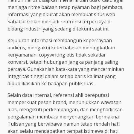
menjaga ritme bacaan tetap nyaman bagi pembaca.
Informasi
yang akurat akan membuat situs web
Sahabat Golan menjadi referensi terpercaya di
bidang industri yang sedang ditekuni saat ini.
Kejujuran informasi membangun kepercayaan
audiens, mengakui keterbatasan meningkatkan
kenyamanan, copywriting etis tidak sekadar
konversi, tetapi hubungan jangka panjang saling
percaya. Gunakanlah kata-kata yang mencerminkan
integritas tinggi dalam setiap baris kalimat yang
dipublikasikan ke hadapan publik luas.
Selain data internal, referensi ahli bereputasi
memperkuat pesan brand, menunjukkan wawasan
luas, mengikuti perkembangan, dan menghadirkan
pengalaman membaca menyenangkan bermakna.
Tulisan yang berwibawa namun tetap rendah hati
akan selalu mendapatkan tempat istimewa di hati