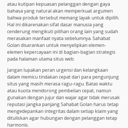
atau kutipan kepuasan pelanggan dengan gaya
bahasa yang natural akan memperkuat argumen
bahwa produk tersebut memang layak untuk dipilih.
Hal ini dikarenakan sifat dasar manusia yang
cenderung mengikuti pilihan orang lain yang sudah
merasakan manfaat nyata sebelumnya. Sahabat
Golan disarankan untuk menyelipkan elemen-
elemen kepercayaan ini di bagian-bagian strategis
pada halaman utama situs web.
Jangan lupakan peran urgensi dan kelangkaan
dalam memicu tindakan cepat dari para pengunjung
situs yang masih merasa ragu-ragu. Batas waktu
atau kuota mendorong pembelian cepat, namun
gunakan dengan jujur dan wajar agar tidak merusak
reputasi jangka panjang Sahabat Golan harus tetap
mengedepankan integritas dalam setiap klaim yang
dituliskan agar hubungan dengan pelanggan tetap
harmonis.