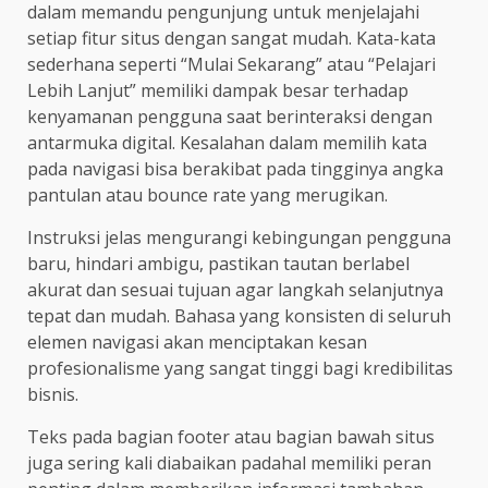
dalam memandu pengunjung untuk menjelajahi
setiap fitur situs dengan sangat mudah. Kata-kata
sederhana seperti “Mulai Sekarang” atau “Pelajari
Lebih Lanjut” memiliki dampak besar terhadap
kenyamanan pengguna saat berinteraksi dengan
antarmuka digital. Kesalahan dalam memilih kata
pada navigasi bisa berakibat pada tingginya angka
pantulan atau bounce rate yang merugikan.
Instruksi jelas mengurangi kebingungan pengguna
baru, hindari ambigu, pastikan tautan berlabel
akurat dan sesuai tujuan agar langkah selanjutnya
tepat dan mudah. Bahasa yang konsisten di seluruh
elemen navigasi akan menciptakan kesan
profesionalisme yang sangat tinggi bagi kredibilitas
bisnis.
Teks pada bagian footer atau bagian bawah situs
juga sering kali diabaikan padahal memiliki peran