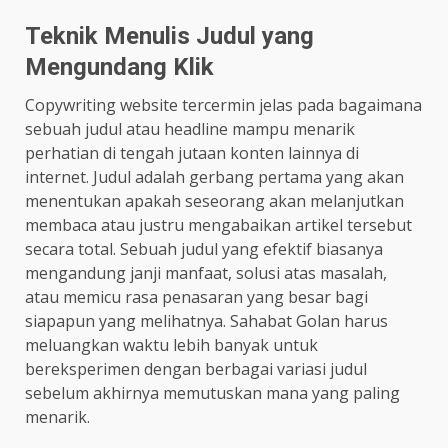
Teknik Menulis Judul yang
Mengundang Klik
Copywriting website tercermin jelas pada bagaimana
sebuah judul atau headline mampu menarik
perhatian di tengah jutaan konten lainnya di
internet. Judul adalah gerbang pertama yang akan
menentukan apakah seseorang akan melanjutkan
membaca atau justru mengabaikan artikel tersebut
secara total. Sebuah judul yang efektif biasanya
mengandung janji manfaat, solusi atas masalah,
atau memicu rasa penasaran yang besar bagi
siapapun yang melihatnya. Sahabat Golan harus
meluangkan waktu lebih banyak untuk
bereksperimen dengan berbagai variasi judul
sebelum akhirnya memutuskan mana yang paling
menarik.