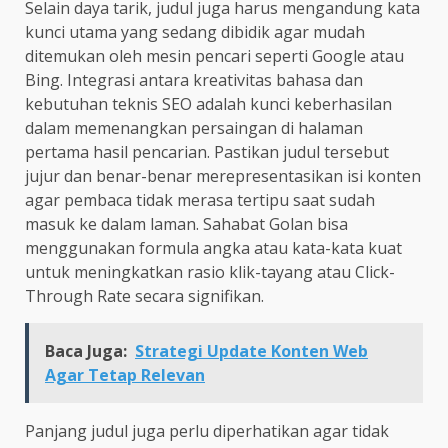
Selain daya tarik, judul juga harus mengandung kata
kunci utama yang sedang dibidik agar mudah
ditemukan oleh mesin pencari seperti Google atau
Bing. Integrasi antara kreativitas bahasa dan
kebutuhan teknis SEO adalah kunci keberhasilan
dalam memenangkan persaingan di halaman
pertama hasil pencarian. Pastikan judul tersebut
jujur dan benar-benar merepresentasikan isi konten
agar pembaca tidak merasa tertipu saat sudah
masuk ke dalam laman. Sahabat Golan bisa
menggunakan formula angka atau kata-kata kuat
untuk meningkatkan rasio klik-tayang atau Click-
Through Rate secara signifikan.
Baca Juga:
Strategi Update Konten Web
Agar Tetap Relevan
Panjang judul juga perlu diperhatikan agar tidak