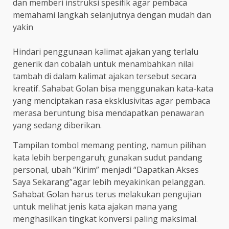
dan memberi instruksi spesifik agar pembaca
memahami langkah selanjutnya dengan mudah dan
yakin
Hindari penggunaan kalimat ajakan yang terlalu
generik dan cobalah untuk menambahkan nilai
tambah di dalam kalimat ajakan tersebut secara
kreatif. Sahabat Golan bisa menggunakan kata-kata
yang menciptakan rasa eksklusivitas agar pembaca
merasa beruntung bisa mendapatkan penawaran
yang sedang diberikan.
Tampilan tombol memang penting, namun pilihan
kata lebih berpengaruh; gunakan sudut pandang
personal, ubah “Kirim” menjadi “Dapatkan Akses
Saya Sekarang”agar lebih meyakinkan pelanggan.
Sahabat Golan harus terus melakukan pengujian
untuk melihat jenis kata ajakan mana yang
menghasilkan tingkat konversi paling maksimal.