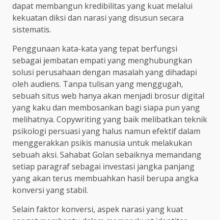
dapat membangun kredibilitas yang kuat melalui
kekuatan diksi dan narasi yang disusun secara
sistematis.
Penggunaan kata-kata yang tepat berfungsi
sebagai jembatan empati yang menghubungkan
solusi perusahaan dengan masalah yang dihadapi
oleh audiens. Tanpa tulisan yang menggugah,
sebuah situs web hanya akan menjadi brosur digital
yang kaku dan membosankan bagi siapa pun yang
melihatnya. Copywriting yang baik melibatkan teknik
psikologi persuasi yang halus namun efektif dalam
menggerakkan psikis manusia untuk melakukan
sebuah aksi. Sahabat Golan sebaiknya memandang
setiap paragraf sebagai investasi jangka panjang
yang akan terus membuahkan hasil berupa angka
konversi yang stabil.
Selain faktor konversi, aspek narasi yang kuat