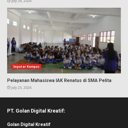
July 26, 2026
Seputar Kampus
Pelayanan Mahasiswa IAK Renatus di SMA Pelita
July 23, 2026
PT. Golan Digital Kreatif:
Golan Digital Kreatif