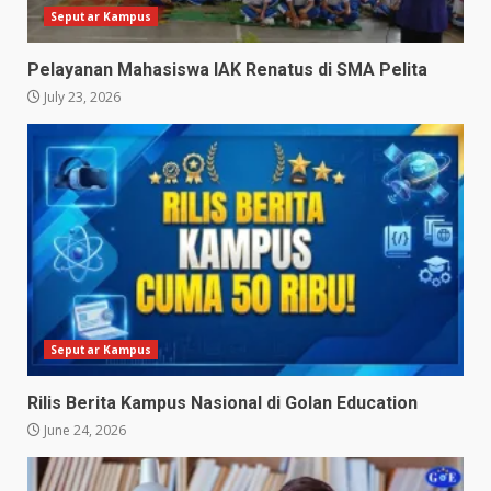
Seputar Kampus
Pelayanan Mahasiswa IAK Renatus di SMA Pelita
July 23, 2026
Seputar Kampus
Rilis Berita Kampus Nasional di Golan Education
June 24, 2026