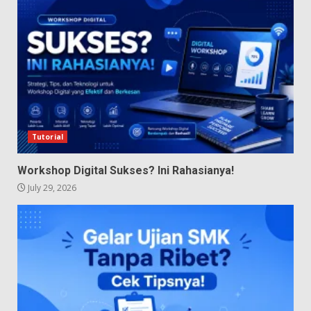
Tutorial
Workshop Digital Sukses? Ini Rahasianya!
July 29, 2026