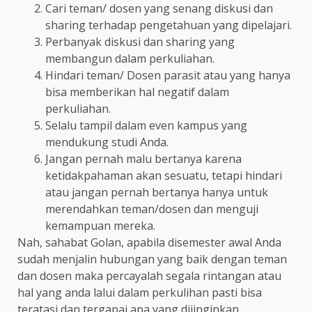
Cari teman/ dosen yang senang diskusi dan
sharing terhadap pengetahuan yang dipelajari.
Perbanyak diskusi dan sharing yang
membangun dalam perkuliahan.
Hindari teman/ Dosen parasit atau yang hanya
bisa memberikan hal negatif dalam
perkuliahan.
Selalu tampil dalam even kampus yang
mendukung studi Anda.
Jangan pernah malu bertanya karena
ketidakpahaman akan sesuatu, tetapi hindari
atau jangan pernah bertanya hanya untuk
merendahkan teman/dosen dan menguji
kemampuan mereka.
Nah, sahabat Golan, apabila disemester awal Anda
sudah menjalin hubungan yang baik dengan teman
dan dosen maka percayalah segala rintangan atau
hal yang anda lalui dalam perkulihan pasti bisa
teratasi dan tergapai apa yang diiinginkan.