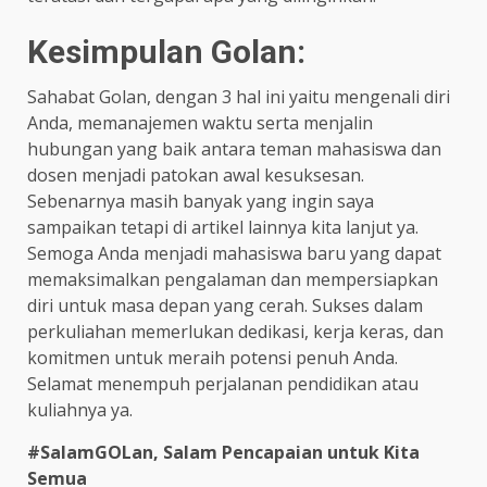
Kesimpulan Golan:
Sahabat Golan, dengan 3 hal ini yaitu mengenali diri
Anda, memanajemen waktu serta menjalin
hubungan yang baik antara teman mahasiswa dan
dosen menjadi patokan awal kesuksesan.
Sebenarnya masih banyak yang ingin saya
sampaikan tetapi di artikel lainnya kita lanjut ya.
Semoga Anda menjadi mahasiswa baru yang dapat
memaksimalkan pengalaman dan mempersiapkan
diri untuk masa depan yang cerah. Sukses dalam
perkuliahan memerlukan dedikasi, kerja keras, dan
komitmen untuk meraih potensi penuh Anda.
Selamat menempuh perjalanan pendidikan atau
kuliahnya ya.
#SalamGOLan, Salam Pencapaian untuk Kita
Semua