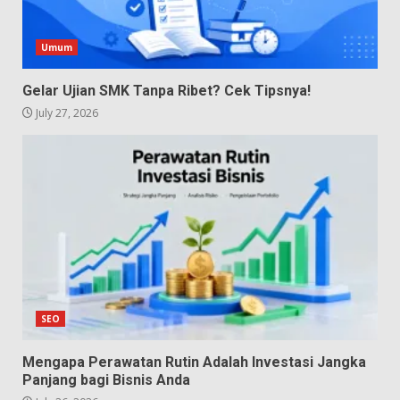
Umum
Gelar Ujian SMK Tanpa Ribet? Cek Tipsnya!
July 27, 2026
SEO
Mengapa Perawatan Rutin Adalah Investasi Jangka
Panjang bagi Bisnis Anda