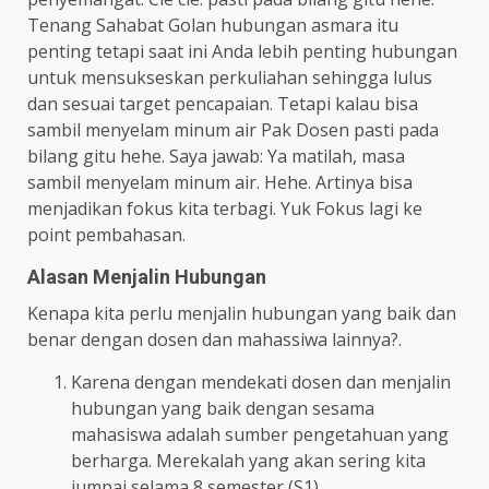
Tenang Sahabat Golan hubungan asmara itu
penting tetapi saat ini Anda lebih penting hubungan
untuk mensukseskan perkuliahan sehingga lulus
dan sesuai target pencapaian. Tetapi kalau bisa
sambil menyelam minum air Pak Dosen pasti pada
bilang gitu hehe. Saya jawab: Ya matilah, masa
sambil menyelam minum air. Hehe. Artinya bisa
menjadikan fokus kita terbagi. Yuk Fokus lagi ke
point pembahasan.
Alasan Menjalin Hubungan
Kenapa kita perlu menjalin hubungan yang baik dan
benar dengan dosen dan mahassiwa lainnya?.
Karena dengan mendekati dosen dan menjalin
hubungan yang baik dengan sesama
mahasiswa adalah sumber pengetahuan yang
berharga. Merekalah yang akan sering kita
jumpai selama 8 semester (S1).