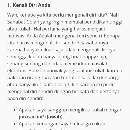
1. Kenali Diri Anda
Wah, kenapa ya kita perlu mengenali diri kita?. Nah
Sahabat Golan yang ingin memulai pendidikan tinggi
atau kuliah. Hal pertama yang harus menjadi
motivasi Anda Adalah mengenali diri sendiri. Kenapa
kita harus mengenali diri sendiri?. Jawabannya
karena banyak diluar saja tidak mengenali dirinya
sehingga kuliah hanya ajang buat happy saja,
senang senang dan tidak memikirkan masalah
ekonomi. Bahkan banyak yang saat ini kuliah karena
paksaan orang tua atau tuntutan saja dari keluarga
atau hanya ikut ikutan saja. Oleh karena itu perlu
mengenal diri sendiri dengan berkata dan bertanya
pada diri sendiri:
Apakah saya sanggup mengikuti kuliah dengan
jurusan ini? (
Jawab
)
Apakah keuangan saya/keluarga cukup