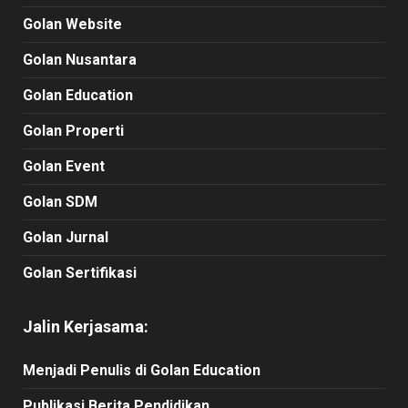
Golan Website
Golan Nusantara
Golan Education
Golan Properti
Golan Event
Golan SDM
Golan Jurnal
Golan Sertifikasi
Jalin Kerjasama:
Menjadi Penulis di Golan Education
Publikasi Berita Pendidikan