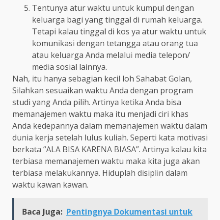
Tentunya atur waktu untuk kumpul dengan
keluarga bagi yang tinggal di rumah keluarga.
Tetapi kalau tinggal di kos ya atur waktu untuk
komunikasi dengan tetangga atau orang tua
atau keluarga Anda melalui media telepon/
media sosial lainnya.
Nah, itu hanya sebagian kecil loh Sahabat Golan,
Silahkan sesuaikan waktu Anda dengan program
studi yang Anda pilih. Artinya ketika Anda bisa
memanajemen waktu maka itu menjadi ciri khas
Anda kedepannya dalam memanajemen waktu dalam
dunia kerja setelah lulus kuliah. Seperti kata motivasi
berkata “ALA BISA KARENA BIASA”. Artinya kalau kita
terbiasa memanajemen waktu maka kita juga akan
terbiasa melakukannya. Hiduplah disiplin dalam
waktu kawan kawan.
Baca Juga:
Pentingnya Dokumentasi untuk