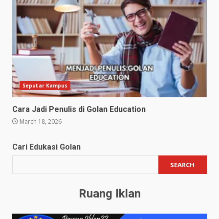
Seputar Kampus
Cara Jadi Penulis di Golan Education
March 18, 2026
Cari Edukasi Golan
SEARCH
Ruang Iklan