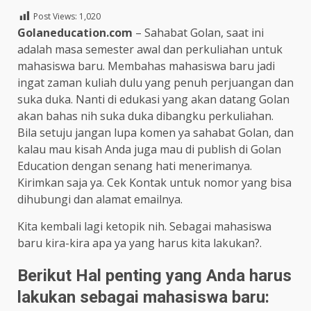
Post Views:
1,020
Golaneducation.com
– Sahabat Golan, saat ini
adalah masa semester awal dan perkuliahan untuk
mahasiswa baru. Membahas mahasiswa baru jadi
ingat zaman kuliah dulu yang penuh perjuangan dan
suka duka. Nanti di edukasi yang akan datang Golan
akan bahas nih suka duka dibangku perkuliahan.
Bila setuju jangan lupa komen ya sahabat Golan, dan
kalau mau kisah Anda juga mau di publish di Golan
Education dengan senang hati menerimanya.
Kirimkan saja ya. Cek Kontak untuk nomor yang bisa
dihubungi dan alamat emailnya.
Kita kembali lagi ketopik nih. Sebagai mahasiswa
baru kira-kira apa ya yang harus kita lakukan?.
Berikut Hal penting yang Anda harus
lakukan sebagai mahasiswa baru: