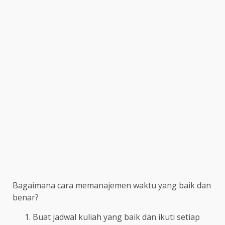
Bagaimana cara memanajemen waktu yang baik dan
benar?
Buat jadwal kuliah yang baik dan ikuti setiap