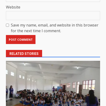
Website
Save my name, email, and website in this browser
for the next time I comment.
RELATED STORIES