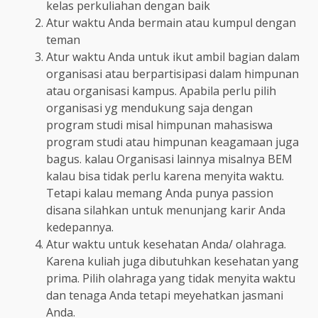
kelas perkuliahan dengan baik
Atur waktu Anda bermain atau kumpul dengan
teman
Atur waktu Anda untuk ikut ambil bagian dalam
organisasi atau berpartisipasi dalam himpunan
atau organisasi kampus. Apabila perlu pilih
organisasi yg mendukung saja dengan
program studi misal himpunan mahasiswa
program studi atau himpunan keagamaan juga
bagus. kalau Organisasi lainnya misalnya BEM
kalau bisa tidak perlu karena menyita waktu.
Tetapi kalau memang Anda punya passion
disana silahkan untuk menunjang karir Anda
kedepannya.
Atur waktu untuk kesehatan Anda/ olahraga.
Karena kuliah juga dibutuhkan kesehatan yang
prima. Pilih olahraga yang tidak menyita waktu
dan tenaga Anda tetapi meyehatkan jasmani
Anda.