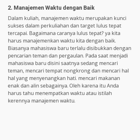
2. Manajemen Waktu dengan Baik
Dalam kuliah, manajemen waktu merupakan kunci
sukses dalam perkuliahan dan target lulus tepat
tercapai. Bagaimana caranya lulus tepat? ya kita
harus manajemenkan waktu kita dengan baik.
Biasanya mahasiswa baru terlalu disibukkan dengan
pencarian teman dan pergaulan. Pada saat menjadi
mahasiswa baru disini saatnya sedang mencari
teman, mencari tempat nongkrong dan mencari hal
hal yang menyenangkan hati. mencari makanan
enak dan alin sebagainya. Oleh karena itu Anda
harus tahu menempatkan waktu atau istilah
kerennya manajemen waktu.