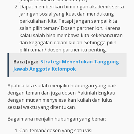
Dapat memberikan bimbingan akademik serta
jaringan sosial yang kuat dan mendukung
perkuliahan kita. Tetapi Jangan sampai kita
salah pilih teman/ Dosen partner loh. Karena
kalau salah bisa membawa kita kekehancuran
dan kegagalan dalam kuliah. Sehingga pilih
pilih teman/ dosen partner itu penting.
Baca Juga:
Strategi Menentukan Tanggung
Jawab Anggota Kelompok
Apabila kita sudah menjalin hubungan yang baik
dengan teman dan juga dosen. Yakinlah Engkau
dengan mudah menyelesaikan kuliah dan lulus
sesuai waktu yang ditentukan.
Bagaimana menjalin hubungan yang benar:
Cari teman/ dosen yang satu visi.