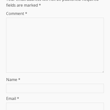
fields are marked
*
Comment
*
Name
*
Email
*