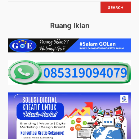
SEARCH
Ruang Iklan