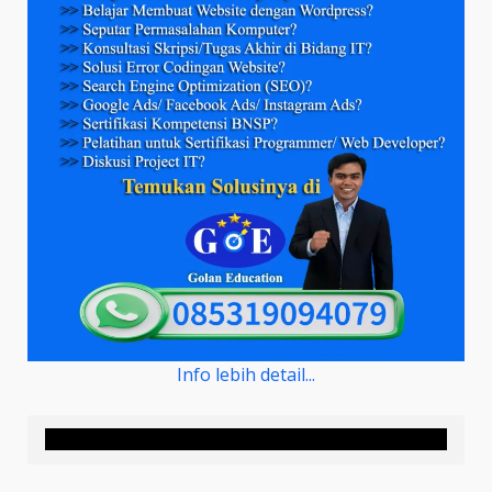
Info lebih detail...