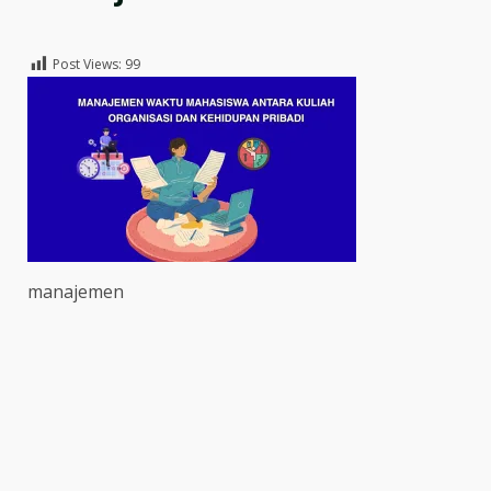
Post Views:
99
manajemen