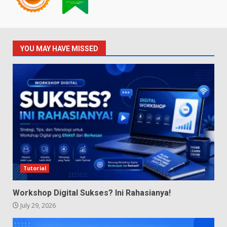
YOU MAY HAVE MISSED
Tutorial
Workshop Digital Sukses? Ini Rahasianya!
July 29, 2026