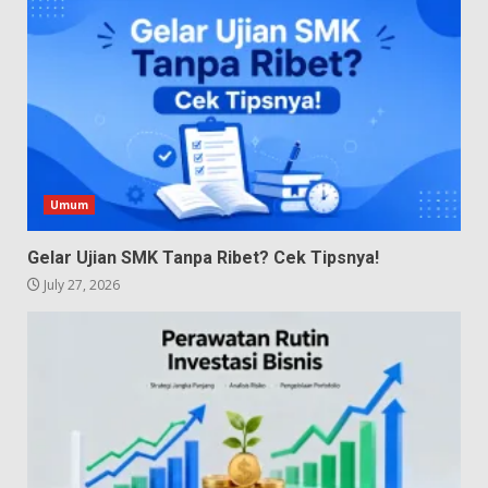
Umum
Gelar Ujian SMK Tanpa Ribet? Cek Tipsnya!
July 27, 2026