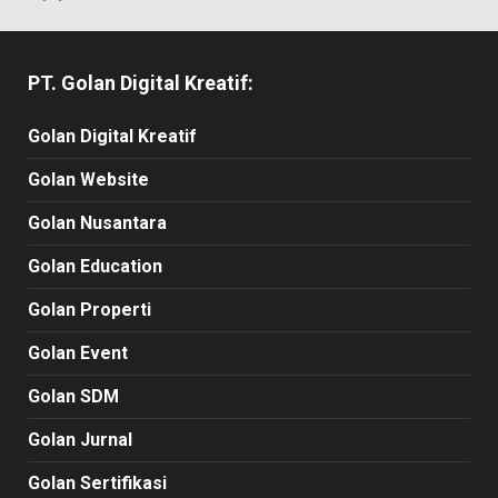
PT. Golan Digital Kreatif:
Golan Digital Kreatif
Golan Website
Golan Nusantara
Golan Education
Golan Properti
Golan Event
Golan SDM
Golan Jurnal
Golan Sertifikasi