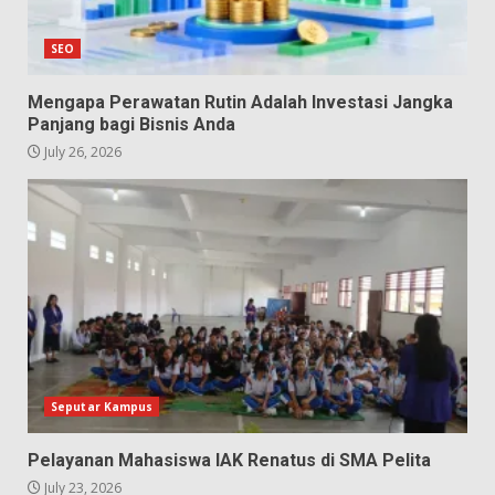
SEO
Mengapa Perawatan Rutin Adalah Investasi Jangka
Panjang bagi Bisnis Anda
July 26, 2026
Seputar Kampus
Pelayanan Mahasiswa IAK Renatus di SMA Pelita
July 23, 2026