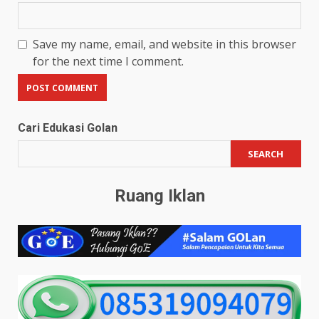
Save my name, email, and website in this browser
for the next time I comment.
Cari Edukasi Golan
SEARCH
Ruang Iklan