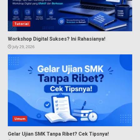
Tutorial
Workshop Digital Sukses? Ini Rahasianya!
July 29, 2026
Umum
Gelar Ujian SMK Tanpa Ribet? Cek Tipsnya!