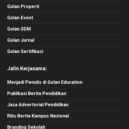
Golan Properti
Golan Event
Golan SDM
Golan Jurnal
Golan Sertifikasi
Jalin Kerjasama:
Menjadi Penulis di Golan Education
Publikasi Berita Pendidikan
Jasa Advertorial Pendidikan
Rilis Berita Kampus Nasional
Branding Sekolah