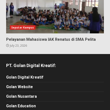
Seputar Kampus
Pelayanan Mahasiswa IAK Renatus di SMA Pelita
July 23, 2026
PT. Golan Digital Kreatif:
Golan Digital Kreatif
Golan Website
Golan Nusantara
Golan Education