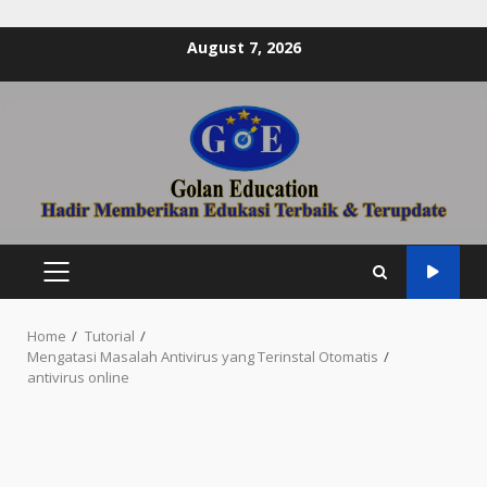
Skip
August 7, 2026
to
content
PRIMARY
MENU
Home
Tutorial
Mengatasi Masalah Antivirus yang Terinstal Otomatis
antivirus online