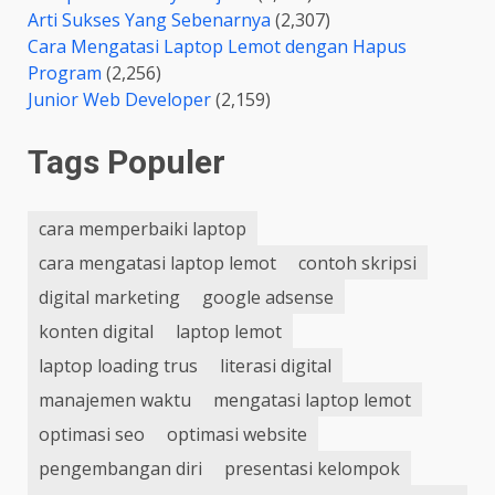
Arti Sukses Yang Sebenarnya
(2,307)
Cara Mengatasi Laptop Lemot dengan Hapus
Program
(2,256)
Junior Web Developer
(2,159)
Tags Populer
cara memperbaiki laptop
cara mengatasi laptop lemot
contoh skripsi
digital marketing
google adsense
konten digital
laptop lemot
laptop loading trus
literasi digital
manajemen waktu
mengatasi laptop lemot
optimasi seo
optimasi website
pengembangan diri
presentasi kelompok