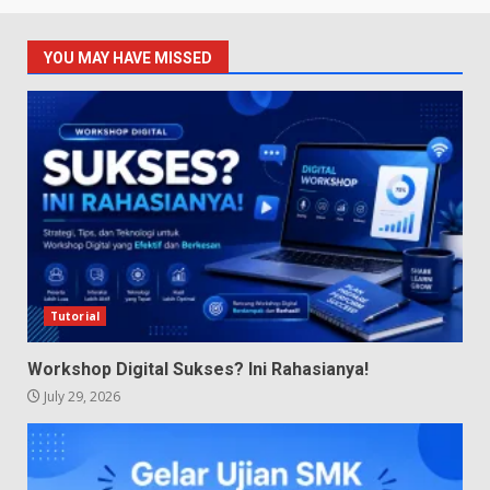
YOU MAY HAVE MISSED
Tutorial
Workshop Digital Sukses? Ini Rahasianya!
July 29, 2026