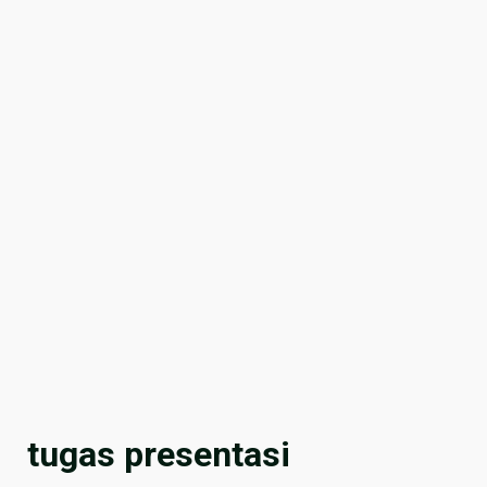
tugas presentasi