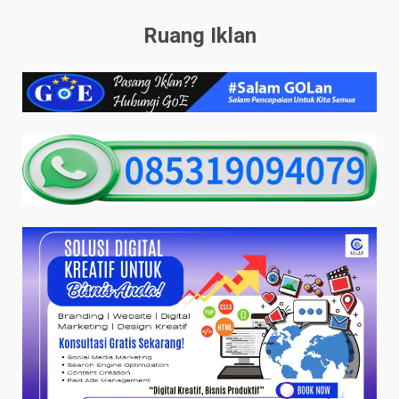
Ruang Iklan