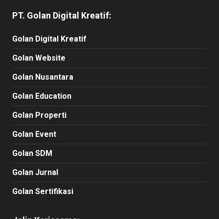
PT. Golan Digital Kreatif:
Golan Digital Kreatif
Golan Website
Golan Nusantara
Golan Education
Golan Properti
Golan Event
Golan SDM
Golan Jurnal
Golan Sertifikasi