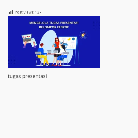
Post Views:
137
tugas presentasi