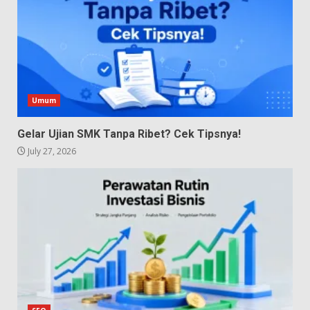
Umum
Gelar Ujian SMK Tanpa Ribet? Cek Tipsnya!
July 27, 2026