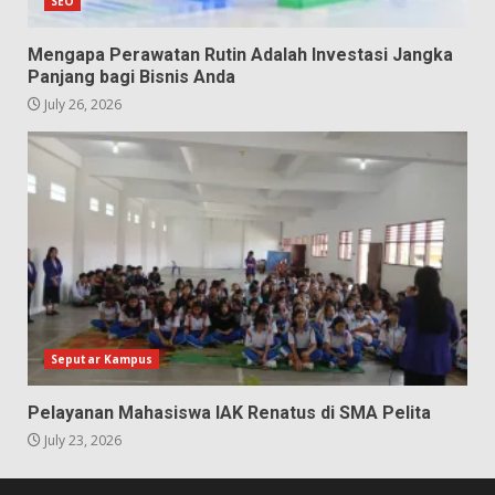
SEO
Mengapa Perawatan Rutin Adalah Investasi Jangka
Panjang bagi Bisnis Anda
July 26, 2026
Seputar Kampus
Pelayanan Mahasiswa IAK Renatus di SMA Pelita
July 23, 2026