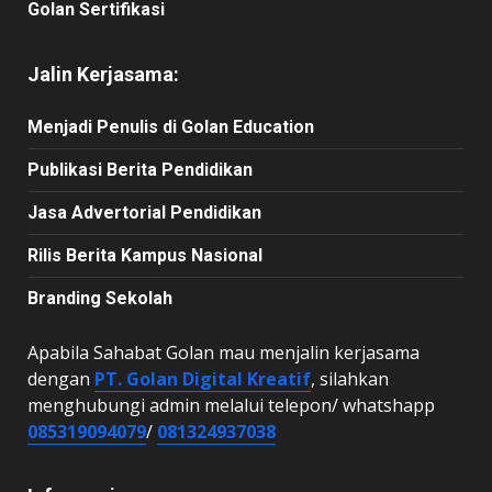
Golan Sertifikasi
Jalin Kerjasama:
Menjadi Penulis di Golan Education
Publikasi Berita Pendidikan
Jasa Advertorial Pendidikan
Rilis Berita Kampus Nasional
Branding Sekolah
Apabila Sahabat Golan mau menjalin kerjasama
dengan
PT. Golan Digital Kreatif
, silahkan
menghubungi admin melalui telepon/ whatshapp
085319094079
/
081324937038