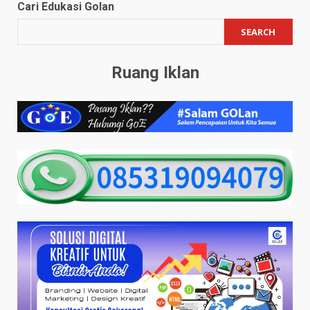
Cari Edukasi Golan
SEARCH
Ruang Iklan