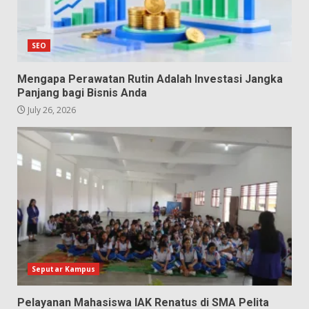
SEO
Mengapa Perawatan Rutin Adalah Investasi Jangka
Panjang bagi Bisnis Anda
July 26, 2026
Seputar Kampus
Pelayanan Mahasiswa IAK Renatus di SMA Pelita