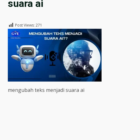
suara ai
Post Views:
271
mengubah teks menjadi suara ai