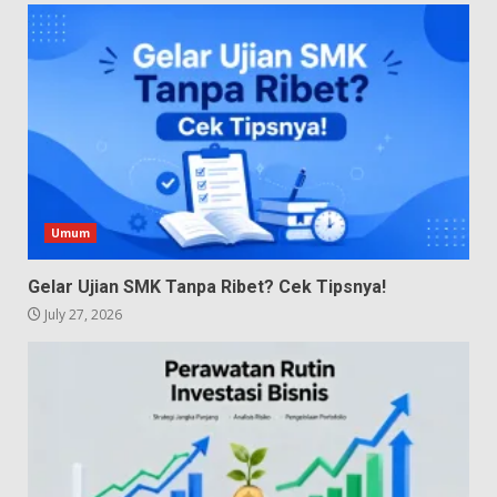
Umum
Gelar Ujian SMK Tanpa Ribet? Cek Tipsnya!
July 27, 2026