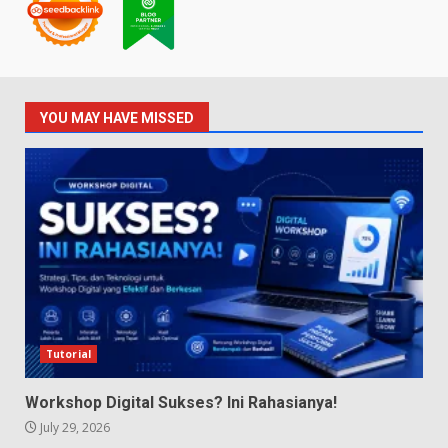
YOU MAY HAVE MISSED
Tutorial
Workshop Digital Sukses? Ini Rahasianya!
July 29, 2026