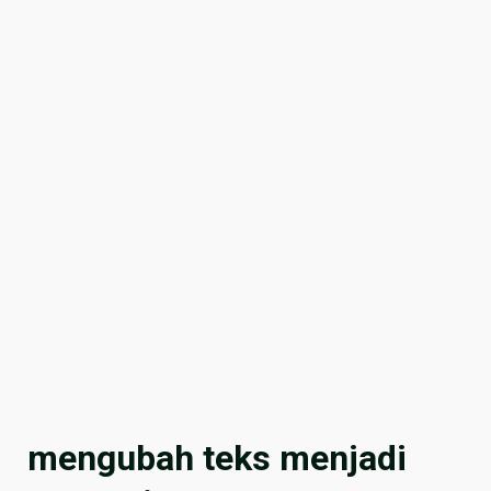
mengubah teks menjadi