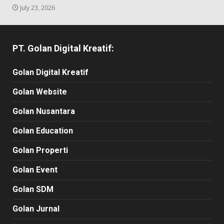
July 23, 2026
PT. Golan Digital Kreatif:
Golan Digital Kreatif
Golan Website
Golan Nusantara
Golan Education
Golan Properti
Golan Event
Golan SDM
Golan Jurnal