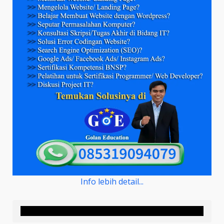
Info lebih detail...