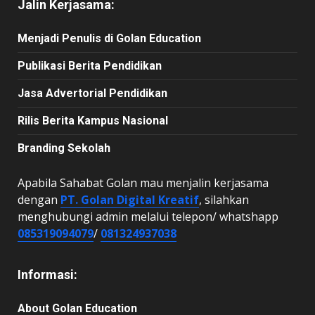
Jalin Kerjasama:
Menjadi Penulis di Golan Education
Publikasi Berita Pendidikan
Jasa Advertorial Pendidikan
Rilis Berita Kampus Nasional
Branding Sekolah
Apabila Sahabat Golan mau menjalin kerjasama
dengan
PT. Golan Digital Kreatif
, silahkan
menghubungi admin melalui telepon/ whatshapp
085319094079
/
081324937038
Informasi:
About Golan Education