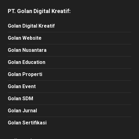
PT. Golan Digital Kreatif:
Golan Digital Kreatif
Golan Website
Golan Nusantara
Golan Education
Golan Properti
Golan Event
Golan SDM
Golan Jurnal
Golan Sertifikasi