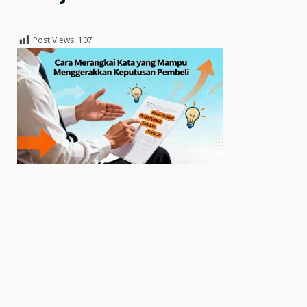
Post Views:
107