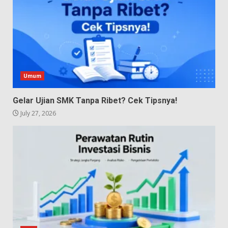
Umum
Gelar Ujian SMK Tanpa Ribet? Cek Tipsnya!
July 27, 2026