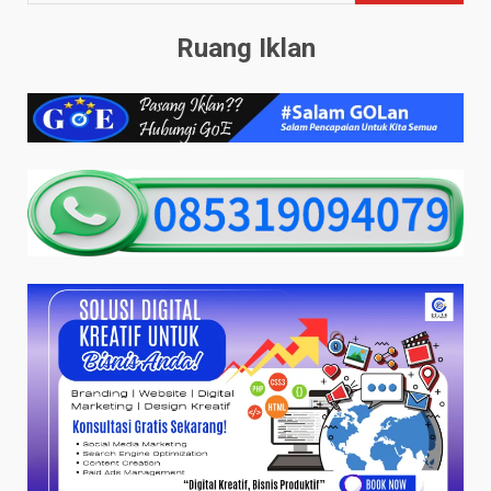
Ruang Iklan