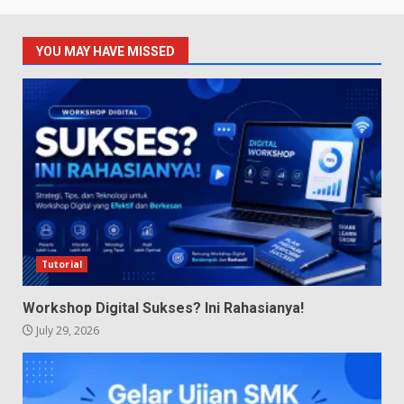
YOU MAY HAVE MISSED
Tutorial
Workshop Digital Sukses? Ini Rahasianya!
July 29, 2026