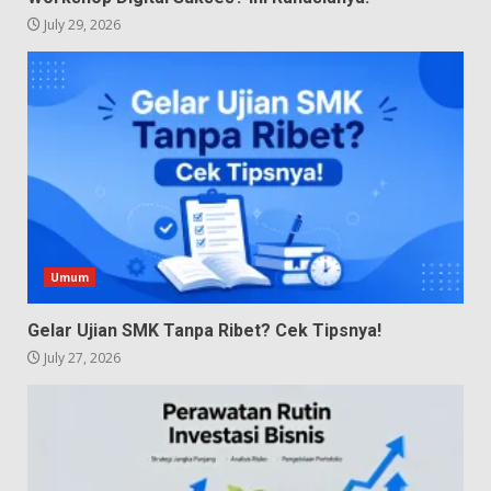
July 29, 2026
Umum
Gelar Ujian SMK Tanpa Ribet? Cek Tipsnya!
July 27, 2026