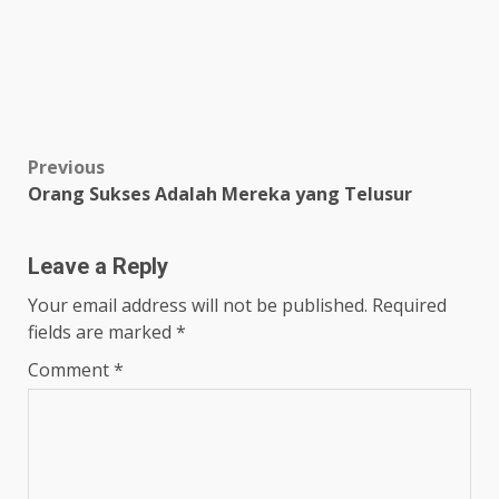
Post
Previous
Orang Sukses Adalah Mereka yang Telusur
navigation
Leave a Reply
Your email address will not be published.
Required
fields are marked
*
Comment
*