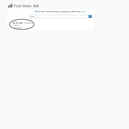
Post Views:
408