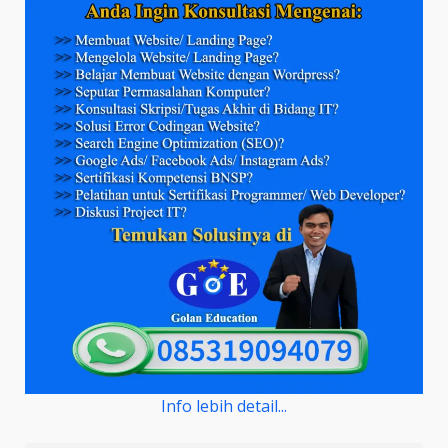
Info lebih detail...