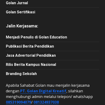
Golan Jurnal
Golan Sertifikasi
Jalin Kerjasama:
Menjadi Penulis di Golan Education
Publikasi Berita Pendidikan
Jasa Advertorial Pendidikan
Rilis Berita Kampus Nasional
Branding Sekolah
Apabila Sahabat Golan mau menjalin kerjasama
dengan
PT. Golan Digital Kreatif
, silahkan
menghubungi admin melalui telepon/ whatshapp
085319094079
/
081324937038