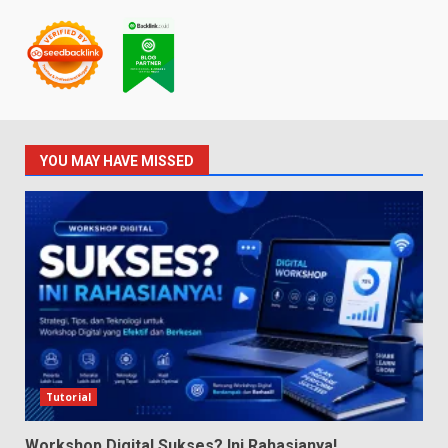
YOU MAY HAVE MISSED
Tutorial
Workshop Digital Sukses? Ini Rahasianya!