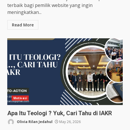
terbaik bagi pemilik website yang ingin
meningkatkan...
Read More
Motivasi
Apa Itu Teologi ? Yuk, Cari Tahu di IAKR
Olivia Rilan Jedahul
May 26, 2026