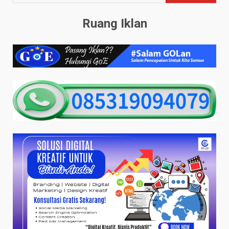
Ruang Iklan