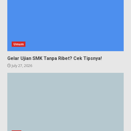
Umum
Gelar Ujian SMK Tanpa Ribet? Cek Tipsnya!
July 27, 2026