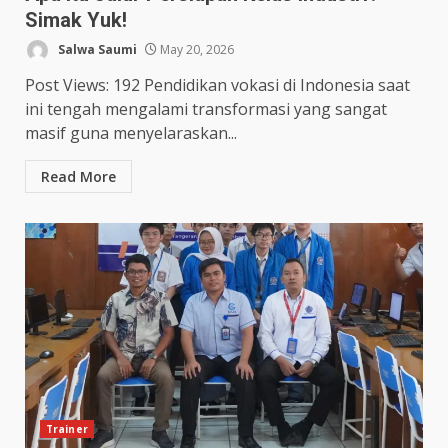
Simak Yuk!
Salwa Saumi
May 20, 2026
Post Views: 192 Pendidikan vokasi di Indonesia saat
ini tengah mengalami transformasi yang sangat
masif guna menyelaraskan...
Read More
Trainer