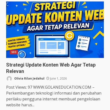
SEO
Strategi Update Konten Web Agar Tetap
Relevan
Olivia Rilan Jedahul
June 1, 2026
Post Views: 97 WWW.GOLANEDUCATION.COM –
Perkembangan teknologi informasi dan perubahan
perilaku pengguna internet membuat pengelolaan
website harus...