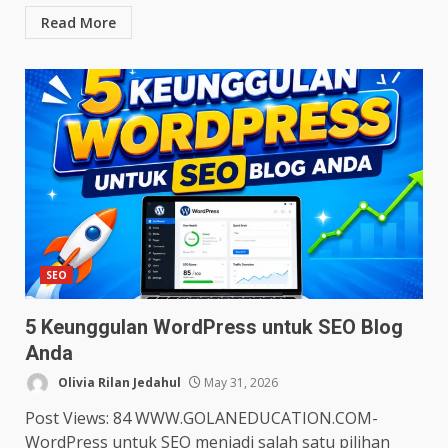
Read More
SEO
5 Keunggulan WordPress untuk SEO Blog
Anda
Olivia Rilan Jedahul
May 31, 2026
Post Views: 84 WWW.GOLANEDUCATION.COM-
WordPress untuk SEO menjadi salah satu pilihan