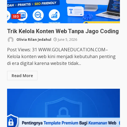
SEO
Trik Kelola Konten Web Tanpa Jago Coding
Olivia Rilan Jedahul
June 5, 2026
Post Views: 31 WWW.GOLANEDUCATION.COM–
Kelola konten web kini menjadi kebutuhan penting
di era digital karena website tidak...
Read More