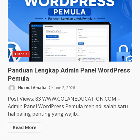
Tutorial
Panduan Lengkap Admin Panel WordPress
Pemula
Husnul Amalia
June 2, 2026
Post Views: 83 WWW.GOLANEDUCATION.COM –
Admin Panel WordPress Pemula menjadi salah satu
hal paling penting yang wajib...
Read More