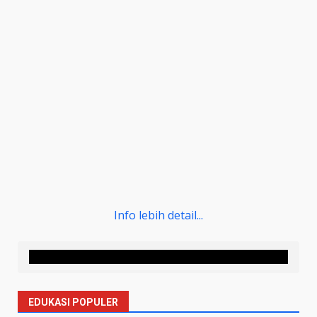
Info lebih detail...
EDUKASI POPULER