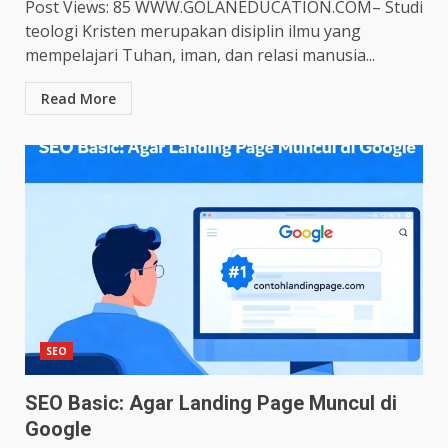
Post Views: 85 WWW.GOLANEDUCATION.COM– Studi
teologi Kristen merupakan disiplin ilmu yang
mempelajari Tuhan, iman, dan relasi manusia...
Read More
SEO
SEO Basic: Agar Landing Page Muncul di
Google