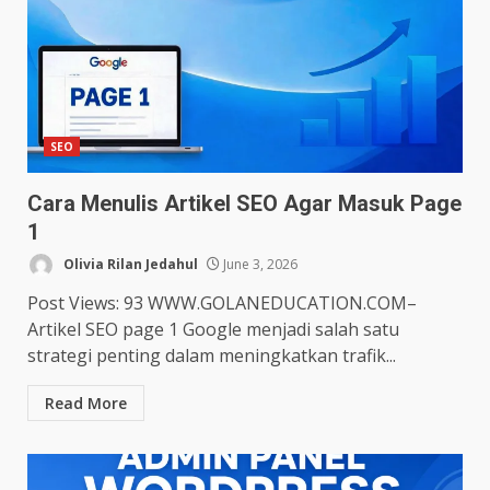
SEO
Cara Menulis Artikel SEO Agar Masuk Page
1
Olivia Rilan Jedahul
June 3, 2026
Post Views: 93 WWW.GOLANEDUCATION.COM–
Artikel SEO page 1 Google menjadi salah satu
strategi penting dalam meningkatkan trafik...
Read More