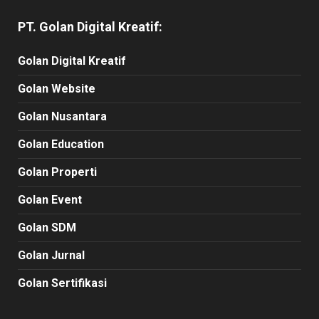
PT. Golan Digital Kreatif:
Golan Digital Kreatif
Golan Website
Golan Nusantara
Golan Education
Golan Properti
Golan Event
Golan SDM
Golan Jurnal
Golan Sertifikasi