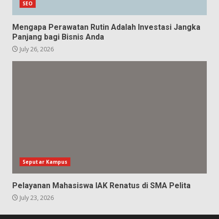
SEO
Mengapa Perawatan Rutin Adalah Investasi Jangka
Panjang bagi Bisnis Anda
July 26, 2026
Seputar Kampus
Pelayanan Mahasiswa IAK Renatus di SMA Pelita
July 23, 2026