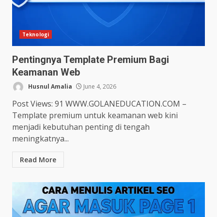
Teknologi
Pentingnya Template Premium Bagi
Keamanan Web
Husnul Amalia
June 4, 2026
Post Views: 91 WWW.GOLANEDUCATION.COM –
Template premium untuk keamanan web kini
menjadi kebutuhan penting di tengah
meningkatnya...
Read More