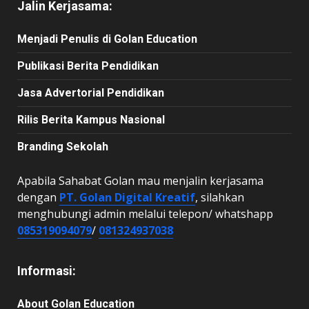
Jalin Kerjasama:
Menjadi Penulis di Golan Education
Publikasi Berita Pendidikan
Jasa Advertorial Pendidikan
Rilis Berita Kampus Nasional
Branding Sekolah
Apabila Sahabat Golan mau menjalin kerjasama
dengan
PT. Golan Digital Kreatif
, silahkan
menghubungi admin melalui telepon/ whatshapp
085319094079
/
081324937038
Informasi:
About Golan Education