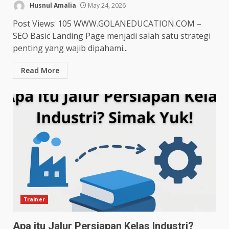
Husnul Amalia
May 24, 2026
Post Views: 105 WWW.GOLANEDUCATION.COM –
SEO Basic Landing Page menjadi salah satu strategi
penting yang wajib dipahami...
Read More
Trainer
Apa itu Jalur Persiapan Kelas Industri?