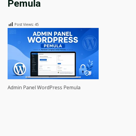
Pemula
Post Views:
45
Admin Panel WordPress Pemula