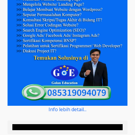
Info lebih detail...