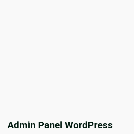
Admin Panel WordPress