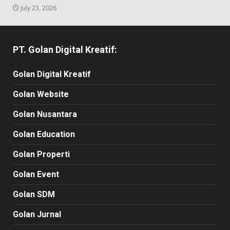
July 23, 2026
PT. Golan Digital Kreatif:
Golan Digital Kreatif
Golan Website
Golan Nusantara
Golan Education
Golan Properti
Golan Event
Golan SDM
Golan Jurnal