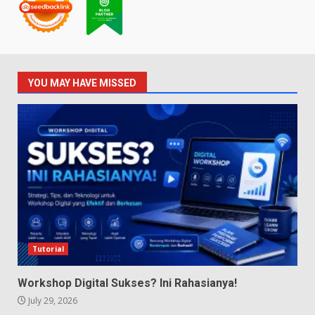
YOU MAY HAVE MISSED
Tutorial
Workshop Digital Sukses? Ini Rahasianya!
July 29, 2026