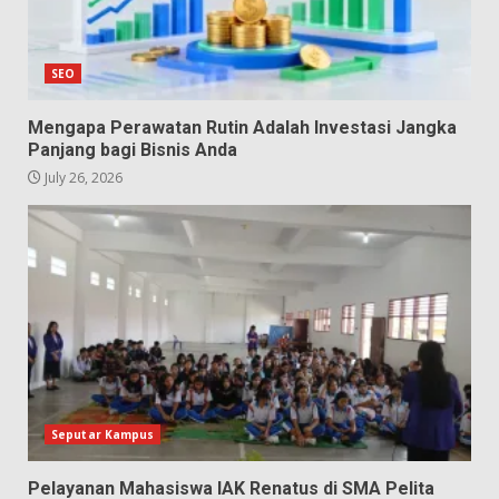
SEO
Mengapa Perawatan Rutin Adalah Investasi Jangka
Panjang bagi Bisnis Anda
July 26, 2026
Seputar Kampus
Pelayanan Mahasiswa IAK Renatus di SMA Pelita