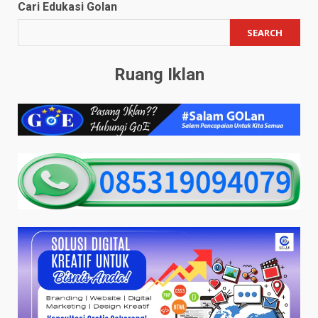
Cari Edukasi Golan
SEARCH
Ruang Iklan