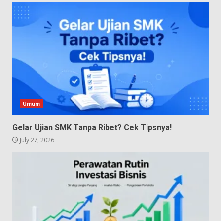
Umum
Gelar Ujian SMK Tanpa Ribet? Cek Tipsnya!
July 27, 2026