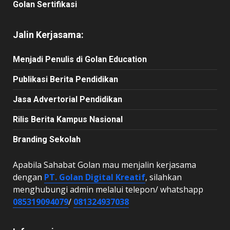
Golan Sertifikasi
Jalin Kerjasama:
Menjadi Penulis di Golan Education
Publikasi Berita Pendidikan
Jasa Advertorial Pendidikan
Rilis Berita Kampus Nasional
Branding Sekolah
Apabila Sahabat Golan mau menjalin kerjasama
dengan
PT. Golan Digital Kreatif
, silahkan
menghubungi admin melalui telepon/ whatshapp
085319094079
/
081324937038