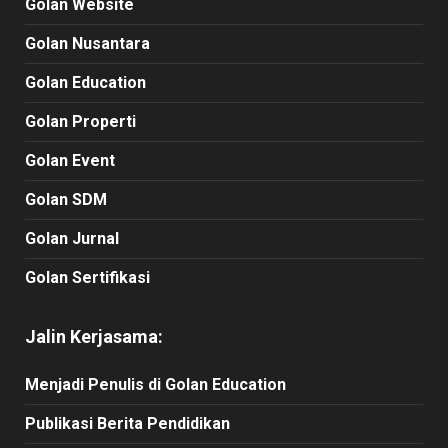
Golan Website
Golan Nusantara
Golan Education
Golan Properti
Golan Event
Golan SDM
Golan Jurnal
Golan Sertifikasi
Jalin Kerjasama:
Menjadi Penulis di Golan Education
Publikasi Berita Pendidikan