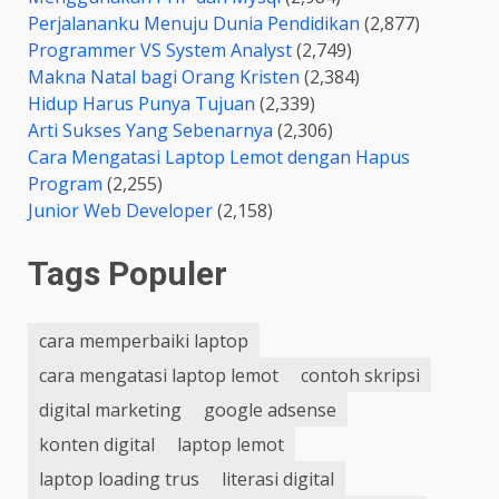
Perjalananku Menuju Dunia Pendidikan
(2,877)
Programmer VS System Analyst
(2,749)
Makna Natal bagi Orang Kristen
(2,384)
Hidup Harus Punya Tujuan
(2,339)
Arti Sukses Yang Sebenarnya
(2,306)
Cara Mengatasi Laptop Lemot dengan Hapus
Program
(2,255)
Junior Web Developer
(2,158)
Tags Populer
cara memperbaiki laptop
cara mengatasi laptop lemot
contoh skripsi
digital marketing
google adsense
konten digital
laptop lemot
laptop loading trus
literasi digital