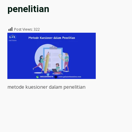
penelitian
Post Views:
322
metode kuesioner dalam penelitian