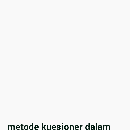
metode kuesioner dalam