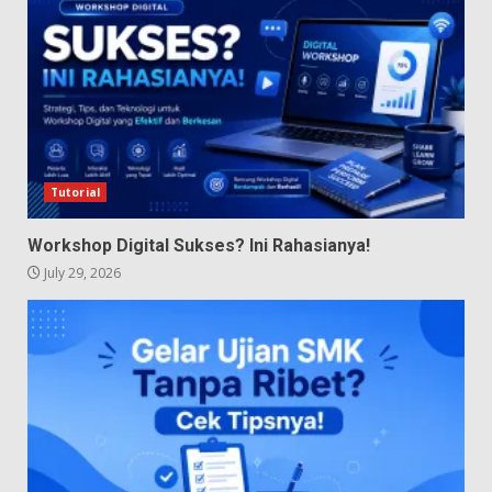
Tutorial
Workshop Digital Sukses? Ini Rahasianya!
July 29, 2026