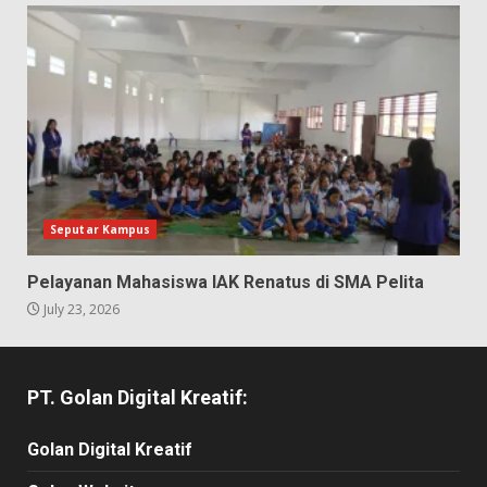
Seputar Kampus
Pelayanan Mahasiswa IAK Renatus di SMA Pelita
July 23, 2026
PT. Golan Digital Kreatif:
Golan Digital Kreatif