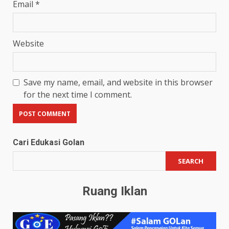
Email
*
Website
Save my name, email, and website in this browser
for the next time I comment.
Cari Edukasi Golan
SEARCH
Ruang Iklan