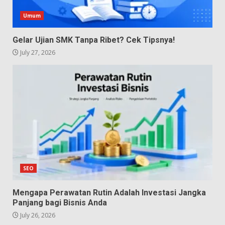
Umum
Gelar Ujian SMK Tanpa Ribet? Cek Tipsnya!
July 27, 2026
SEO
Mengapa Perawatan Rutin Adalah Investasi Jangka
Panjang bagi Bisnis Anda
July 26, 2026