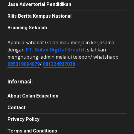
Jasa Advertorial Pendidikan
Rilis Berita Kampus Nasional
Branding Sekolah
Apabila Sahabat Golan mau menjalin kerjasama
dengan
PT. Golan Digital Kreatif
, silahkan
menghubungi admin melalui telepon/ whatshapp
085319094079
/
081324937038
Informasi:
About Golan Education
Contact
Privacy Policy
Terms and Conditions