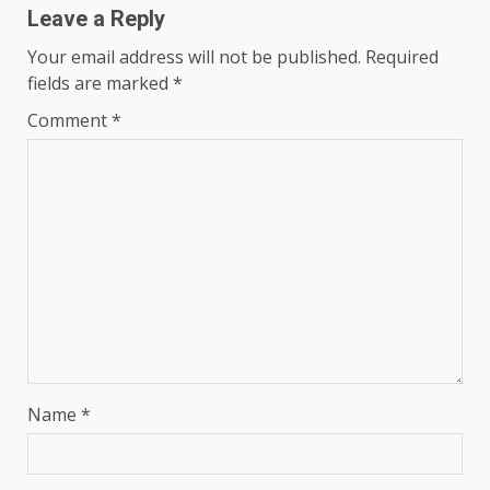
Leave a Reply
Your email address will not be published.
Required
fields are marked
*
Comment
*
Name
*