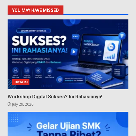
YOU MAY HAVE MISSED
Tutorial
Workshop Digital Sukses? Ini Rahasianya!
July 29, 2026