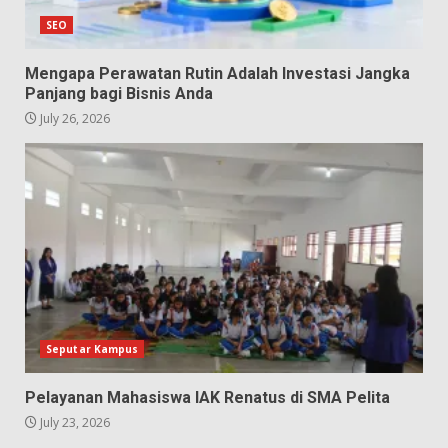
SEO
Mengapa Perawatan Rutin Adalah Investasi Jangka
Panjang bagi Bisnis Anda
July 26, 2026
Seputar Kampus
Pelayanan Mahasiswa IAK Renatus di SMA Pelita
July 23, 2026