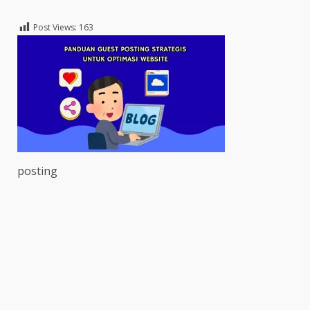
Post Views:
163
posting