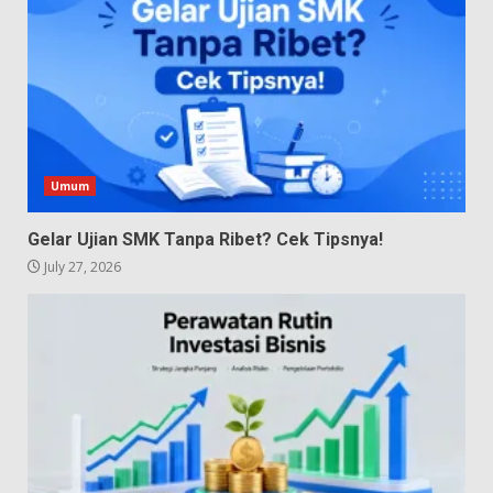
Umum
Gelar Ujian SMK Tanpa Ribet? Cek Tipsnya!
July 27, 2026