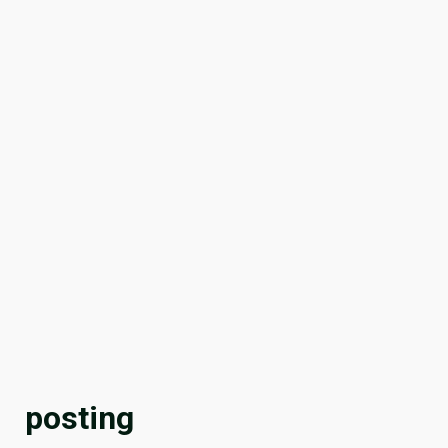
posting