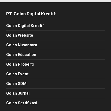
PT. Golan Digital Kreatif:
Golan Digital Kreatif
Golan Website
Golan Nusantara
Golan Education
Golan Properti
Golan Event
Golan SDM
Golan Jurnal
Golan Sertifikasi