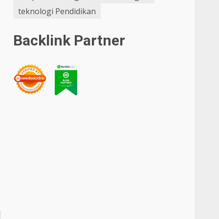
teknologi Pendidikan
Backlink Partner