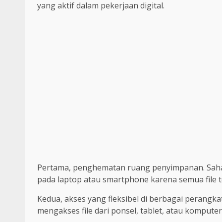
yang aktif dalam pekerjaan digital.
Pertama, penghematan ruang penyimpanan. Sahab
pada laptop atau smartphone karena semua file t
Kedua, akses yang fleksibel di berbagai perangk
mengakses file dari ponsel, tablet, atau komput