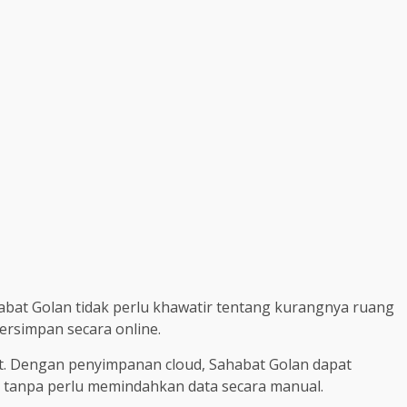
at Golan tidak perlu khawatir tentang kurangnya ruang
ersimpan secara online.
at. Dengan penyimpanan cloud, Sahabat Golan dapat
er tanpa perlu memindahkan data secara manual.