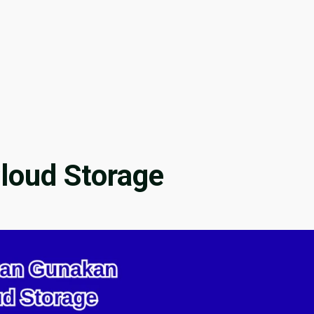
loud Storage