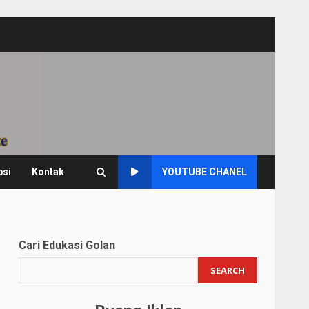
psi
Kontak
YOUTUBE CHANEL
Cari Edukasi Golan
SEARCH