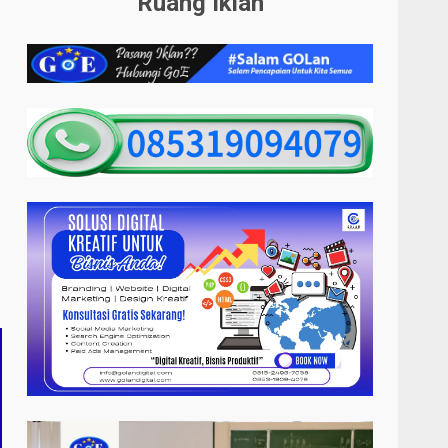
Ruang Iklan