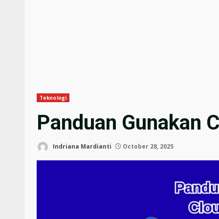
Teknologi
Panduan Gunakan C
Indriana Mardianti
October 28, 2025