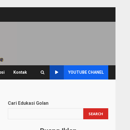
psi
Kontak
YOUTUBE CHANEL
Cari Edukasi Golan
SEARCH