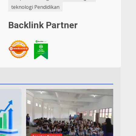
teknologi Pendidikan
Backlink Partner