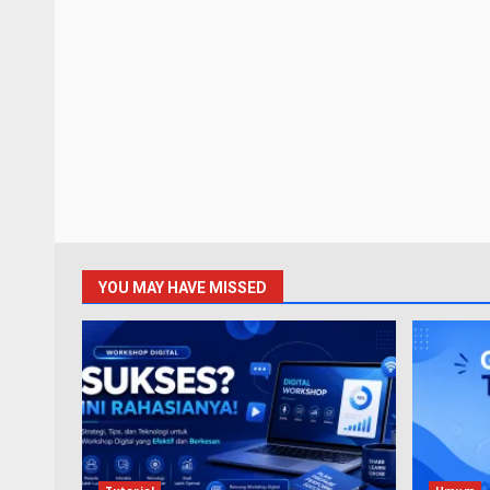
YOU MAY HAVE MISSED