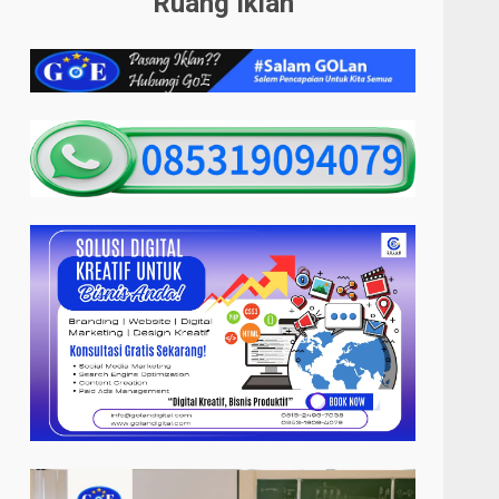
Ruang Iklan