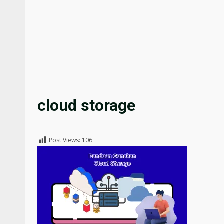
cloud storage
Post Views:
106