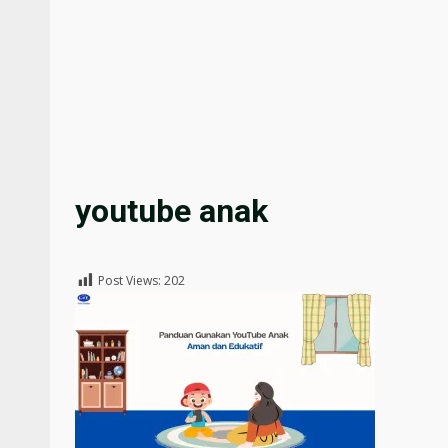
youtube anak
Post Views:
202