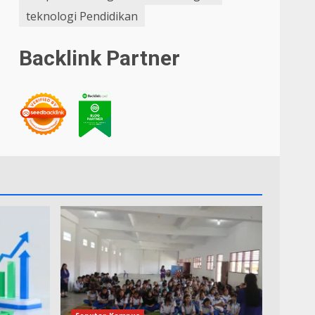
teknologi Pendidikan
Backlink Partner