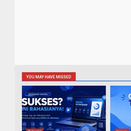
YOU MAY HAVE MISSED