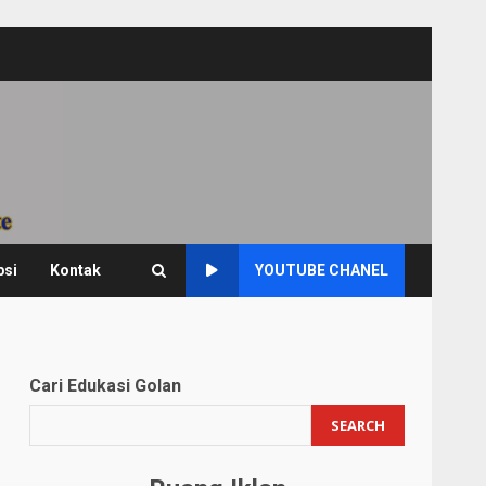
psi
Kontak
YOUTUBE CHANEL
Cari Edukasi Golan
SEARCH