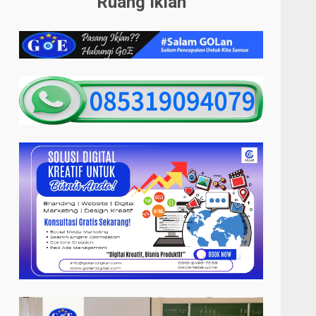
Ruang Iklan