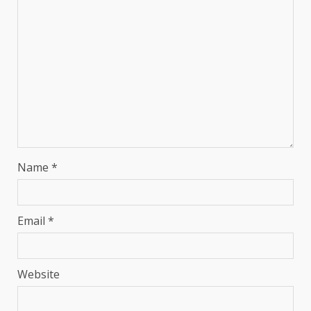
Name
*
Email
*
Website