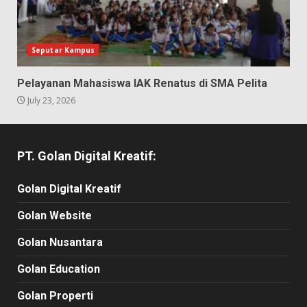
Seputar Kampus
Pelayanan Mahasiswa IAK Renatus di SMA Pelita
July 23, 2026
PT. Golan Digital Kreatif:
Golan Digital Kreatif
Golan Website
Golan Nusantara
Golan Education
Golan Properti