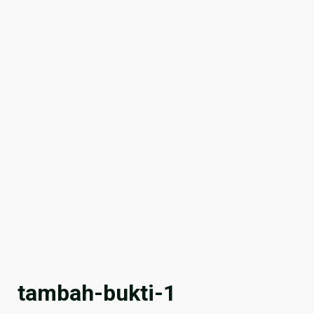
tambah-bukti-1