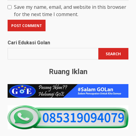
Save my name, email, and website in this browser
for the next time I comment.
Cari Edukasi Golan
SEARCH
Ruang Iklan