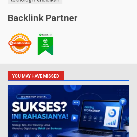
Backlink Partner
YOU MAY HAVE MISSED