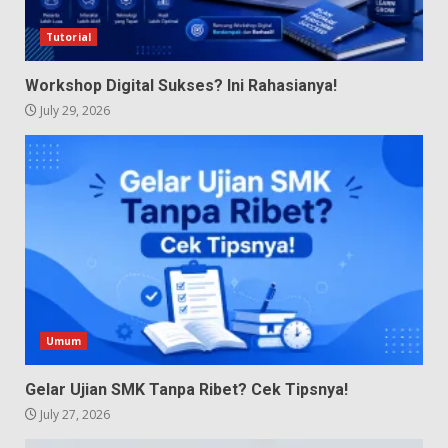
Tutorial
Workshop Digital Sukses? Ini Rahasianya!
July 29, 2026
Umum
Gelar Ujian SMK Tanpa Ribet? Cek Tipsnya!
July 27, 2026