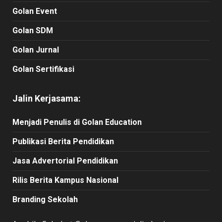
Golan Event
Golan SDM
Golan Jurnal
Golan Sertifikasi
Jalin Kerjasama:
Menjadi Penulis di Golan Education
Publikasi Berita Pendidikan
Jasa Advertorial Pendidikan
Rilis Berita Kampus Nasional
Branding Sekolah