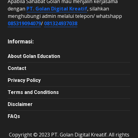
Apabila Sahabat Golan mau menjalin kerjasama
dengan
PT. Golan Digital Kreatif
, silahkan
menghubungi admin melalui telepon/ whatshapp
085319094079
/
081324937038
Informasi:
About Golan Education
Contact
Privacy Policy
Terms and Conditions
Disclaimer
FAQs
Copyright © 2023 PT. Golan Digital Kreatif. All rights