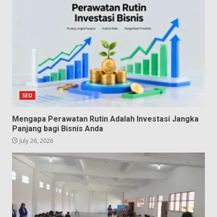
SEO
Mengapa Perawatan Rutin Adalah Investasi Jangka
Panjang bagi Bisnis Anda
July 26, 2026