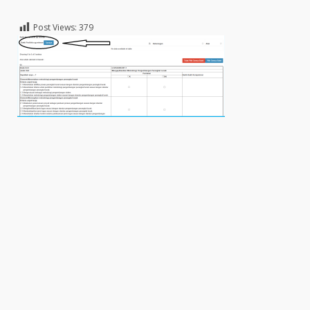
Post Views:
379