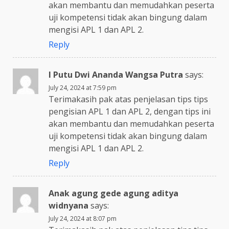
akan membantu dan memudahkan peserta
uji kompetensi tidak akan bingung dalam
mengisi APL 1 dan APL 2.
Reply
I Putu Dwi Ananda Wangsa Putra
says:
July 24, 2024 at 7:59 pm
Terimakasih pak atas penjelasan tips tips
pengisian APL 1 dan APL 2, dengan tips ini
akan membantu dan memudahkan peserta
uji kompetensi tidak akan bingung dalam
mengisi APL 1 dan APL 2.
Reply
Anak agung gede agung aditya
widnyana
says:
July 24, 2024 at 8:07 pm