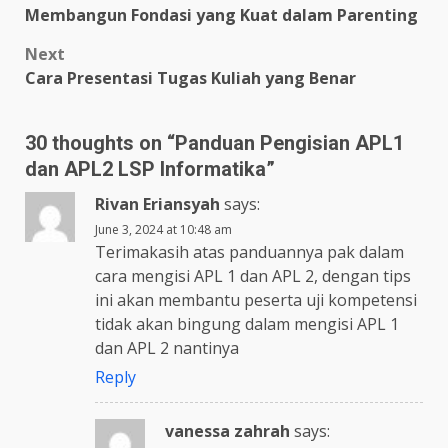
Membangun Fondasi yang Kuat dalam Parenting
navigation
Next
Cara Presentasi Tugas Kuliah yang Benar
30 thoughts on “
Panduan Pengisian APL1
dan APL2 LSP Informatika
”
Rivan Eriansyah
says:
June 3, 2024 at 10:48 am
Terimakasih atas panduannya pak dalam
cara mengisi APL 1 dan APL 2, dengan tips
ini akan membantu peserta uji kompetensi
tidak akan bingung dalam mengisi APL 1
dan APL 2 nantinya
Reply
vanessa zahrah
says: