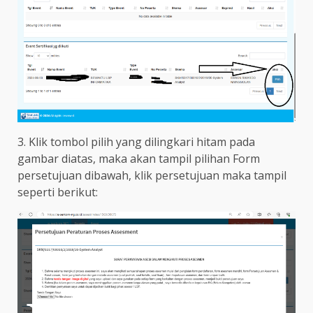
3. Klik tombol pilih yang dilingkari hitam pada
gambar diatas, maka akan tampil pilihan Form
persetujuan dibawah, klik persetujuan maka tampil
seperti berikut: