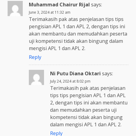
Muhammad Chairur Rijal
says:
June 3, 2024 at 11:32 am
Terimakasih pak atas penjelasan tips tips
pengisian APL 1 dan APL 2, dengan tips ini
akan membantu dan memudahkan peserta
uji kompetensi tidak akan bingung dalam
mengisi APL 1 dan APL 2.
Reply
Ni Putu Diana Oktari
says:
July 24, 2024 at 8:02 pm
Terimakasih pak atas penjelasan
tips tips pengisian APL 1 dan APL
2, dengan tips ini akan membantu
dan memudahkan peserta uji
kompetensi tidak akan bingung
dalam mengisi APL 1 dan APL 2.
Reply