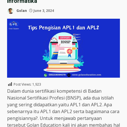
Informatika
Golan
June 3, 2024
Post Views:
1,923
Dalam dunia sertifikasi kompetensi di Badan
Nasional Sertifikasi Profesi (BNSP), ada dua istilah
yang sering didapatkan yaitu APL1 dan APL2. Apa
sebenarnya itu APL1 dan APL2 serta bagaimana cara
pengisiannya?. Untuk menjawab pertanyaan
tersebut Golan Education kali ini akan membahas hal