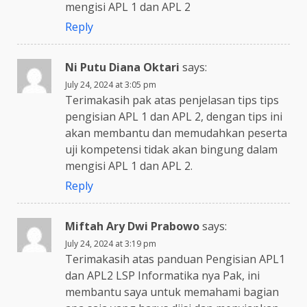
mengisi APL 1 dan APL 2
Reply
Ni Putu Diana Oktari
says:
July 24, 2024 at 3:05 pm
Terimakasih pak atas penjelasan tips tips
pengisian APL 1 dan APL 2, dengan tips ini
akan membantu dan memudahkan peserta
uji kompetensi tidak akan bingung dalam
mengisi APL 1 dan APL 2.
Reply
Miftah Ary Dwi Prabowo
says:
July 24, 2024 at 3:19 pm
Terimakasih atas panduan Pengisian APL1
dan APL2 LSP Informatika nya Pak, ini
membantu saya untuk memahami bagian