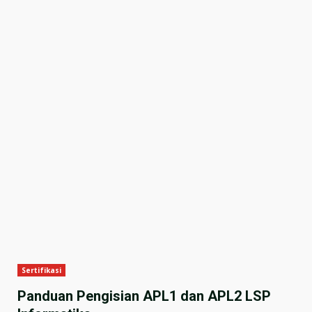
Sertifikasi
Panduan Pengisian APL1 dan APL2 LSP