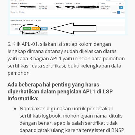
5. Klik APL-01, silakan isi setiap kolom dengan
lengkap dimana datanay sudah dijelaskan diatas
yaitu ada 3 bagian APL1 yaitu rincian data pemohon
sertifikasi, data sertifikasi, bukti kelengkapan data
pemohon.
Ada beberapa hal penting yang harus
diperhatikan dalam pengisian APL1 di LSP
Informatika:
Nama akan digunakan untuk pencetakan
sertifikat/logbook, mohon ejaan nama ditulis
dengan benar, apabila salah sertifikat tidak
dapat dicetak ulang karena teregister di BNSP