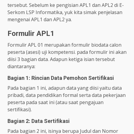
tersebut. Sebelum ke pengisian APL1 dan APL2 di E-
Serkom LSP Informatika, yuk kita simak penjelasan
mengenai APL1 dan APL2 ya.
Formulir APL1
Formulir APL 01 merupakan formulir biodata calon
peserta (asesi) uji kompetensi. pada formulir ini akan
diisi 3 bagian data. Adapun ketiga isian tersebut
diantaranya:
Bagian 1: Rincian Data Pemohon Sertifikasi
Pada bagian 1 ini, adapun data yang diisi yaitu data
pribadi, data pendidikan formal serta data pekerjaan
peserta pada saat ini (atau saat pengajuan
sertifikasi).
Bagian 2: Data Sertifikasi
Pada bagian 2 ini, isinya berupa Judul dan Nomor