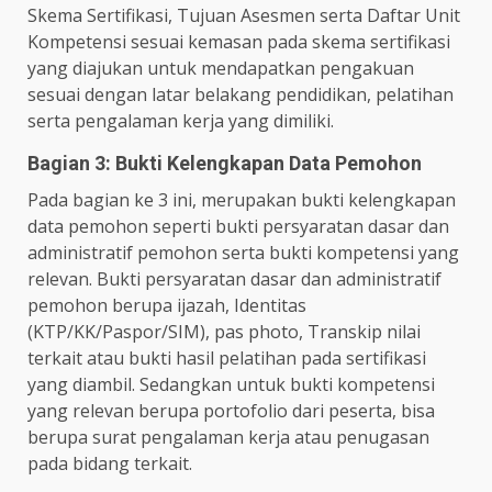
Skema Sertifikasi, Tujuan Asesmen serta Daftar Unit
Kompetensi sesuai kemasan pada skema sertifikasi
yang diajukan untuk mendapatkan pengakuan
sesuai dengan latar belakang pendidikan, pelatihan
serta pengalaman kerja yang dimiliki.
Bagian 3: Bukti Kelengkapan Data Pemohon
Pada bagian ke 3 ini, merupakan bukti kelengkapan
data pemohon seperti bukti persyaratan dasar dan
administratif pemohon serta bukti kompetensi yang
relevan. Bukti persyaratan dasar dan administratif
pemohon berupa ijazah, Identitas
(KTP/KK/Paspor/SIM), pas photo, Transkip nilai
terkait atau bukti hasil pelatihan pada sertifikasi
yang diambil. Sedangkan untuk bukti kompetensi
yang relevan berupa portofolio dari peserta, bisa
berupa surat pengalaman kerja atau penugasan
pada bidang terkait.