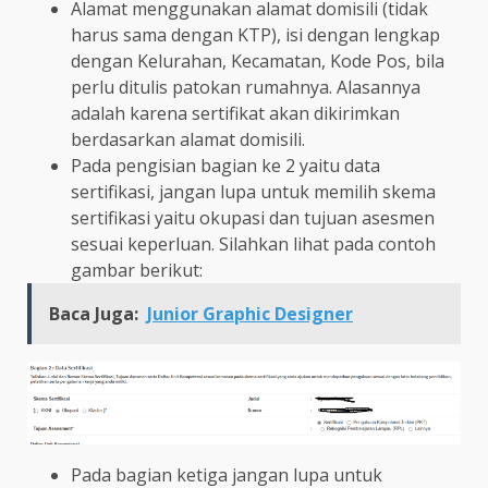
Alamat menggunakan alamat domisili (tidak
harus sama dengan KTP), isi dengan lengkap
dengan Kelurahan, Kecamatan, Kode Pos, bila
perlu ditulis patokan rumahnya. Alasannya
adalah karena sertifikat akan dikirimkan
berdasarkan alamat domisili.
Pada pengisian bagian ke 2 yaitu data
sertifikasi, jangan lupa untuk memilih skema
sertifikasi yaitu okupasi dan tujuan asesmen
sesuai keperluan. Silahkan lihat pada contoh
gambar berikut:
Baca Juga:
Junior Graphic Designer
Pada bagian ketiga jangan lupa untuk