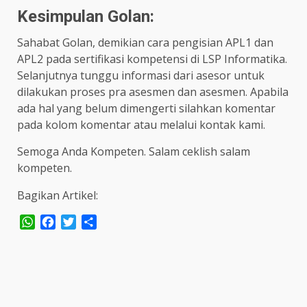
Kesimpulan Golan:
Sahabat Golan, demikian cara pengisian APL1 dan
APL2 pada sertifikasi kompetensi di LSP Informatika.
Selanjutnya tunggu informasi dari asesor untuk
dilakukan proses pra asesmen dan asesmen. Apabila
ada hal yang belum dimengerti silahkan komentar
pada kolom komentar atau melalui kontak kami.
Semoga Anda Kompeten. Salam ceklish salam
kompeten.
Bagikan Artikel:
WhatsApp
Facebook
Twitter
Share