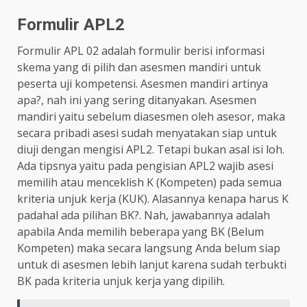
Formulir APL2
Formulir APL 02 adalah formulir berisi informasi
skema yang di pilih dan asesmen mandiri untuk
peserta uji kompetensi. Asesmen mandiri artinya
apa?, nah ini yang sering ditanyakan. Asesmen
mandiri yaitu sebelum diasesmen oleh asesor, maka
secara pribadi asesi sudah menyatakan siap untuk
diuji dengan mengisi APL2. Tetapi bukan asal isi loh.
Ada tipsnya yaitu pada pengisian APL2 wajib asesi
memilih atau menceklish K (Kompeten) pada semua
kriteria unjuk kerja (KUK). Alasannya kenapa harus K
padahal ada pilihan BK?. Nah, jawabannya adalah
apabila Anda memilih beberapa yang BK (Belum
Kompeten) maka secara langsung Anda belum siap
untuk di asesmen lebih lanjut karena sudah terbukti
BK pada kriteria unjuk kerja yang dipilih.