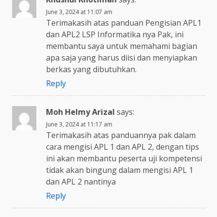
June 3, 2024 at 11:07 am
Terimakasih atas panduan Pengisian APL1
dan APL2 LSP Informatika nya Pak, ini
membantu saya untuk memahami bagian
apa saja yang harus diisi dan menyiapkan
berkas yang dibutuhkan.
Reply
Moh Helmy Arizal
says:
June 3, 2024 at 11:17 am
Terimakasih atas panduannya pak dalam
cara mengisi APL 1 dan APL 2, dengan tips
ini akan membantu peserta uji kompetensi
tidak akan bingung dalam mengisi APL 1
dan APL 2 nantinya
Reply