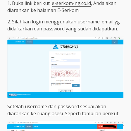
1. Buka link berikut:
e-serkom-ng.co.id
, Anda akan
diarahkan ke halaman E-Serkom.
2. Silahkan login menggunakan username: email yg
didaftarkan dan password yang sudah didapatkan.
Setelah username dan password sesuai akan
diarahkan ke ruang asesi. Seperti tampilan berikut: