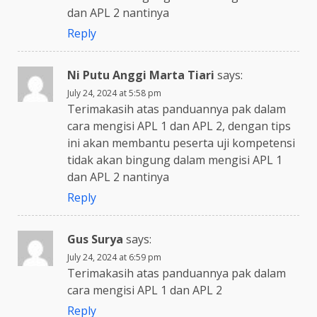
dan APL 2 nantinya
Reply
Ni Putu Anggi Marta Tiari
says:
July 24, 2024 at 5:58 pm
Terimakasih atas panduannya pak dalam
cara mengisi APL 1 dan APL 2, dengan tips
ini akan membantu peserta uji kompetensi
tidak akan bingung dalam mengisi APL 1
dan APL 2 nantinya
Reply
Gus Surya
says:
July 24, 2024 at 6:59 pm
Terimakasih atas panduannya pak dalam
cara mengisi APL 1 dan APL 2
Reply