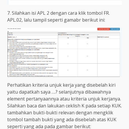
7. Silahkan isi APL 2 dengan cara klik tombol FR.
APL.02, lalu tampil seperti gamabr berikut ini:
Perhatikan kriteria unjuk kerja yang disebelah kiri
yaitu dapatkah saya ….? selanjutnya dibawahnya
element pertanyaannya atau kriteria unjuk kerjanya.
Silahkan baca dan lakukan ceklish K pada setiap KUK.
tambahkan bukti-bukti relevan dengan mengklik
tombol tambah bukti yang ada disebelah atas KUK
seperti yang ada pada gambar berikut: