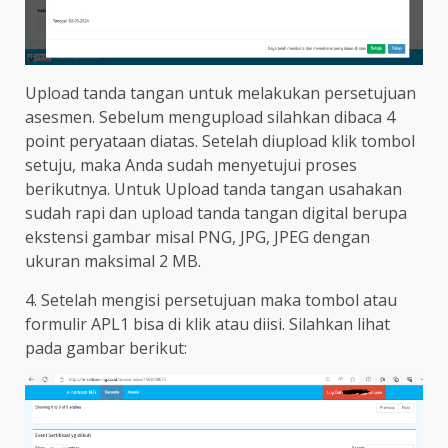
Upload tanda tangan untuk melakukan persetujuan
asesmen. Sebelum mengupload silahkan dibaca 4
point peryataan diatas. Setelah diupload klik tombol
setuju, maka Anda sudah menyetujui proses
berikutnya. Untuk Upload tanda tangan usahakan
sudah rapi dan upload tanda tangan digital berupa
ekstensi gambar misal PNG, JPG, JPEG dengan
ukuran maksimal 2 MB.
4. Setelah mengisi persetujuan maka tombol atau
formulir APL1 bisa di klik atau diisi. Silahkan lihat
pada gambar berikut: