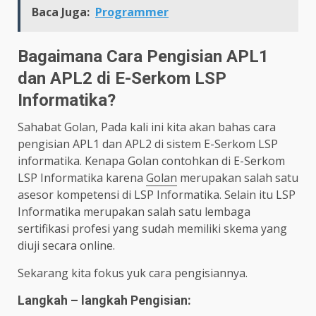
Baca Juga:
Programmer
Bagaimana Cara Pengisian APL1
dan APL2 di E-Serkom LSP
Informatika?
Sahabat Golan, Pada kali ini kita akan bahas cara
pengisian APL1 dan APL2 di sistem E-Serkom LSP
informatika. Kenapa Golan contohkan di E-Serkom
LSP Informatika karena
Golan
merupakan salah satu
asesor kompetensi di LSP Informatika. Selain itu LSP
Informatika merupakan salah satu lembaga
sertifikasi profesi yang sudah memiliki skema yang
diuji secara online.
Sekarang kita fokus yuk cara pengisiannya.
Langkah – langkah Pengisian: