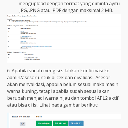
mengupload dengan format yang diminta ayitu
.JPG, .PNG atau .PDF dengan maksimal 2 MB.
6. Apabila sudah mengisi silahkan konfirmasi ke
admin/asesor untuk di cek dan divalidasi. Asesor
akan menvalidasi, apabila belum sesuai maka masih
warna kuning, tetapi apabila sudah sesuai akan
berubah menjadi warna hijau dan tombol APL2 aktif
atau bisa di isi. Lihat pada gambar berikut: