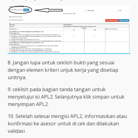
8. Jangan lupa untuk ceklish bukti yang sesuai
dengan elemen kriteri unjuk kerja yang disetiap
unitnya.
9. ceklish pada bagian tanda tangan untuk
menyetujui isi APL2. Selanjutnya klik simpan untuk
menyimpan APL2.
10. Setelah selesai mengisi APL2, informasikan atau
konfirmasi ke asesor untuk di cek dan dilakukan
validasi.