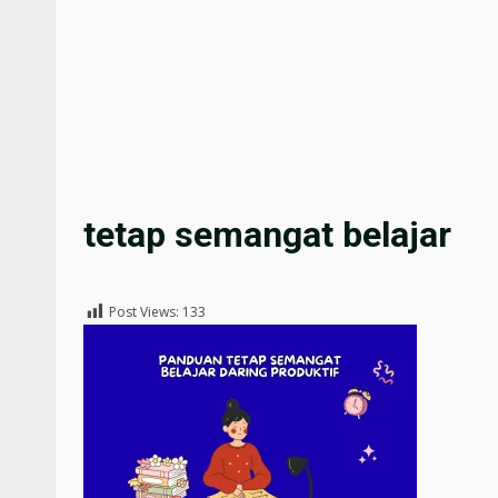
tetap semangat belajar
Post Views:
133