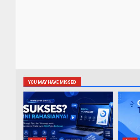
YOU MAY HAVE MISSED