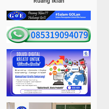
Ruang Iklan