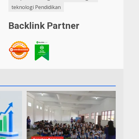
teknologi Pendidikan
Backlink Partner