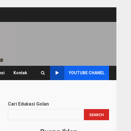
psi
Kontak
YOUTUBE CHANEL
Cari Edukasi Golan
SEARCH