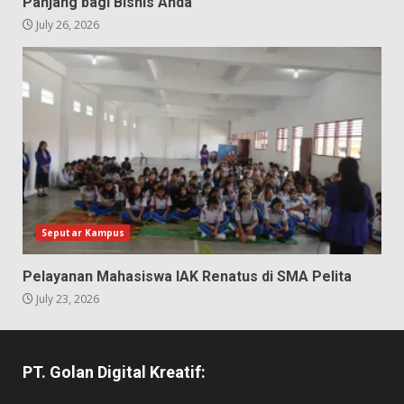
Panjang bagi Bisnis Anda
July 26, 2026
Seputar Kampus
Pelayanan Mahasiswa IAK Renatus di SMA Pelita
July 23, 2026
PT. Golan Digital Kreatif: