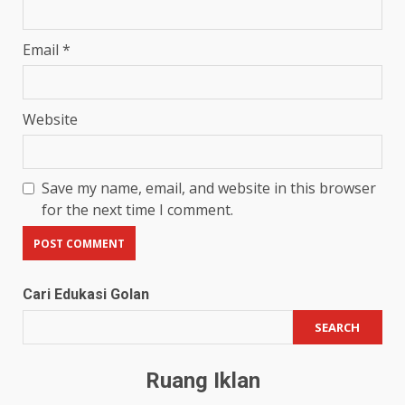
Email
*
Website
Save my name, email, and website in this browser
for the next time I comment.
Cari Edukasi Golan
SEARCH
Ruang Iklan