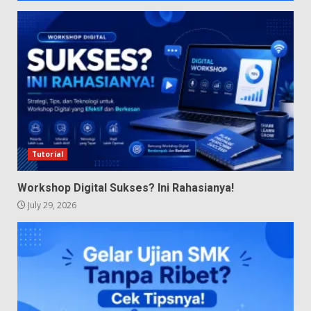
Tutorial
Workshop Digital Sukses? Ini Rahasianya!
July 29, 2026