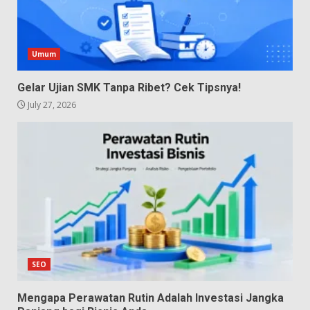
Umum
Gelar Ujian SMK Tanpa Ribet? Cek Tipsnya!
July 27, 2026
SEO
Mengapa Perawatan Rutin Adalah Investasi Jangka