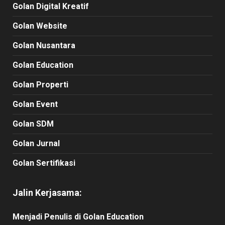
Golan Digital Kreatif
Golan Website
Golan Nusantara
Golan Education
Golan Properti
Golan Event
Golan SDM
Golan Jurnal
Golan Sertifikasi
Jalin Kerjasama:
Menjadi Penulis di Golan Education