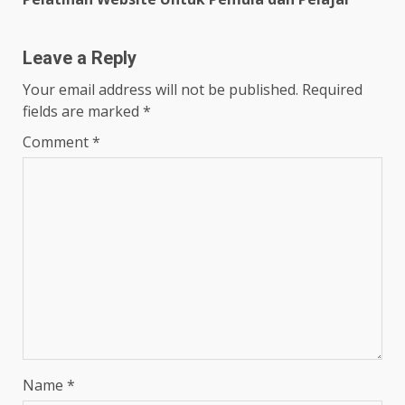
navigation
Leave a Reply
Your email address will not be published.
Required
fields are marked
*
Comment
*
Name
*