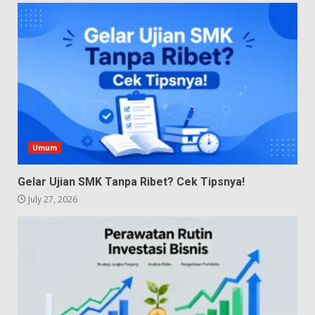
Umum
Gelar Ujian SMK Tanpa Ribet? Cek Tipsnya!
July 27, 2026