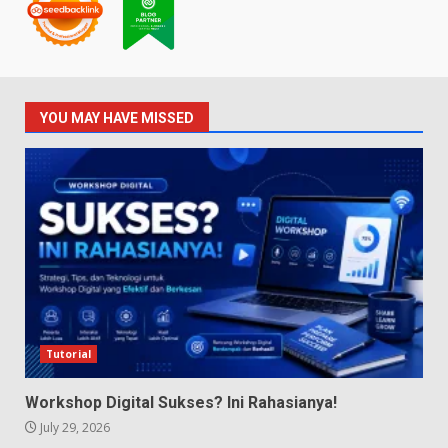
YOU MAY HAVE MISSED
Tutorial
Workshop Digital Sukses? Ini Rahasianya!
July 29, 2026