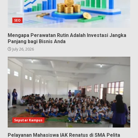
SEO
Mengapa Perawatan Rutin Adalah Investasi Jangka
Panjang bagi Bisnis Anda
July 26, 2026
Seputar Kampus
Pelayanan Mahasiswa IAK Renatus di SMA Pelita