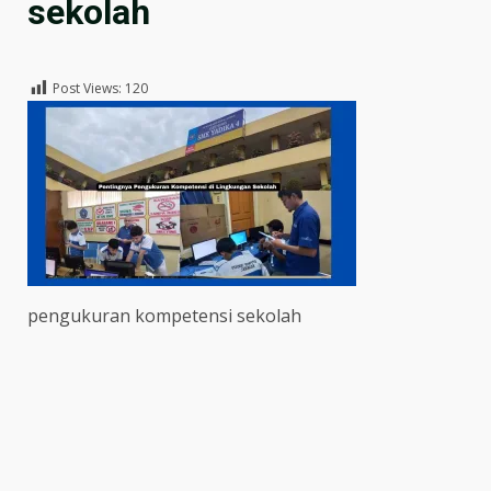
sekolah
Post Views:
120
pengukuran kompetensi sekolah