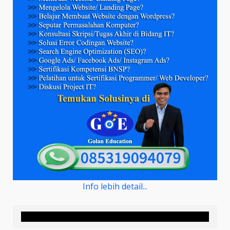
Info lebih detail...