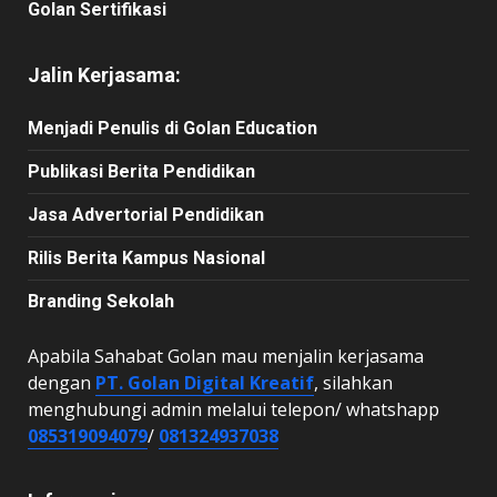
Golan Sertifikasi
Jalin Kerjasama:
Menjadi Penulis di Golan Education
Publikasi Berita Pendidikan
Jasa Advertorial Pendidikan
Rilis Berita Kampus Nasional
Branding Sekolah
Apabila Sahabat Golan mau menjalin kerjasama
dengan
PT. Golan Digital Kreatif
, silahkan
menghubungi admin melalui telepon/ whatshapp
085319094079
/
081324937038