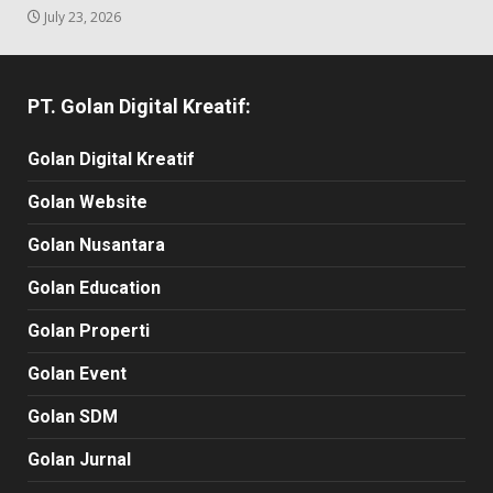
July 23, 2026
PT. Golan Digital Kreatif:
Golan Digital Kreatif
Golan Website
Golan Nusantara
Golan Education
Golan Properti
Golan Event
Golan SDM
Golan Jurnal