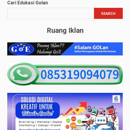
Cari Edukasi Golan
SEARCH
Ruang Iklan