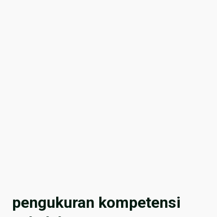
pengukuran kompetensi