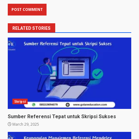
RELATED STORIES
Skripsi
Sumber Referensi Tepat untuk Skripsi Sukses
March 29, 2025