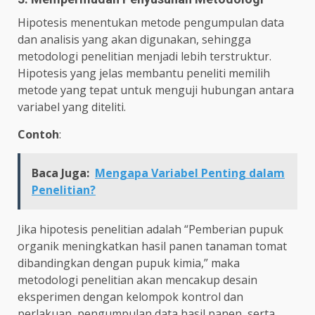
Hipotesis menentukan metode pengumpulan data
dan analisis yang akan digunakan, sehingga
metodologi penelitian menjadi lebih terstruktur.
Hipotesis yang jelas membantu peneliti memilih
metode yang tepat untuk menguji hubungan antara
variabel yang diteliti.
Contoh
:
Baca Juga:
Mengapa Variabel Penting dalam
Penelitian?
Jika hipotesis penelitian adalah “Pemberian pupuk
organik meningkatkan hasil panen tanaman tomat
dibandingkan dengan pupuk kimia,” maka
metodologi penelitian akan mencakup desain
eksperimen dengan kelompok kontrol dan
perlakuan, pengumpulan data hasil panen, serta