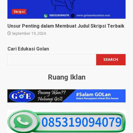
Skripsi
Unsur Penting dalam Membuat Judul Skripsi Terbaik
September 19, 2024
Cari Edukasi Golan
SEARCH
Ruang Iklan