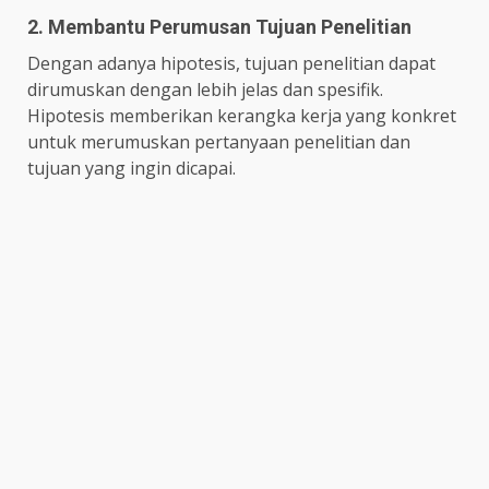
2. Membantu Perumusan Tujuan Penelitian
Dengan adanya hipotesis, tujuan penelitian dapat
dirumuskan dengan lebih jelas dan spesifik.
Hipotesis memberikan kerangka kerja yang konkret
untuk merumuskan pertanyaan penelitian dan
tujuan yang ingin dicapai.