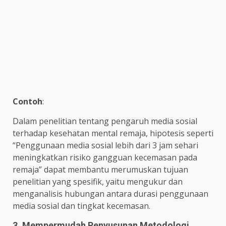
Contoh
:
Dalam penelitian tentang pengaruh media sosial
terhadap kesehatan mental remaja, hipotesis seperti
“Penggunaan media sosial lebih dari 3 jam sehari
meningkatkan risiko gangguan kecemasan pada
remaja” dapat membantu merumuskan tujuan
penelitian yang spesifik, yaitu mengukur dan
menganalisis hubungan antara durasi penggunaan
media sosial dan tingkat kecemasan.
3. Mempermudah Penyusunan Metodologi