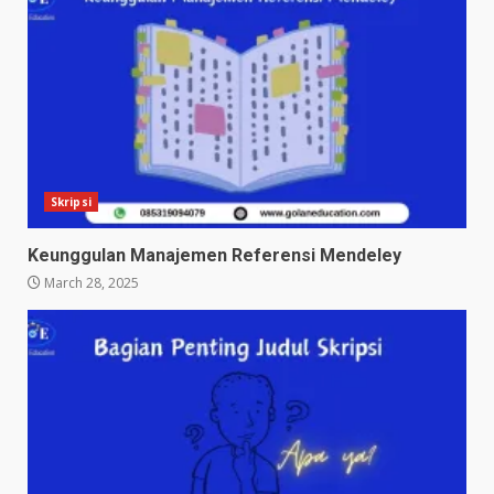
Skripsi
Keunggulan Manajemen Referensi Mendeley
March 28, 2025