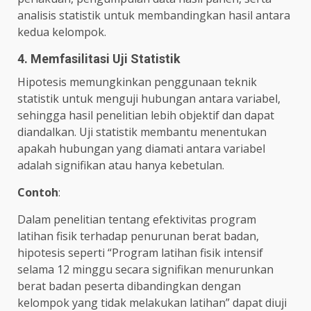
analisis statistik untuk membandingkan hasil antara
kedua kelompok.
4. Memfasilitasi Uji Statistik
Hipotesis memungkinkan penggunaan teknik
statistik untuk menguji hubungan antara variabel,
sehingga hasil penelitian lebih objektif dan dapat
diandalkan. Uji statistik membantu menentukan
apakah hubungan yang diamati antara variabel
adalah signifikan atau hanya kebetulan.
Contoh
:
Dalam penelitian tentang efektivitas program
latihan fisik terhadap penurunan berat badan,
hipotesis seperti “Program latihan fisik intensif
selama 12 minggu secara signifikan menurunkan
berat badan peserta dibandingkan dengan
kelompok yang tidak melakukan latihan” dapat diuji