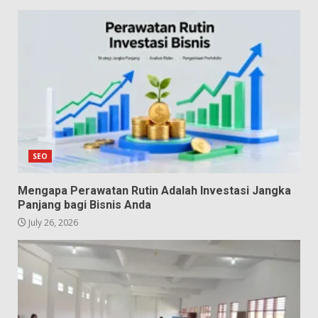
SEO
Mengapa Perawatan Rutin Adalah Investasi Jangka
Panjang bagi Bisnis Anda
July 26, 2026