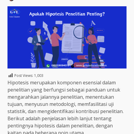
Post Views:
1,003
Hipotesis merupakan komponen esensial dalam
penelitian yang berfungsi sebagai panduan untuk
mengarahkan jalannya penelitian, menentukan
tujuan, menyusun metodologi, memfasilitasi uji
statistik, dan mengidentifikasi kontribusi penelitian.
Berikut adalah penjelasan lebih lanjut tentang
pentingnya hipotesis dalam penelitian, dengan
kaitan pada beberapa poin utama.