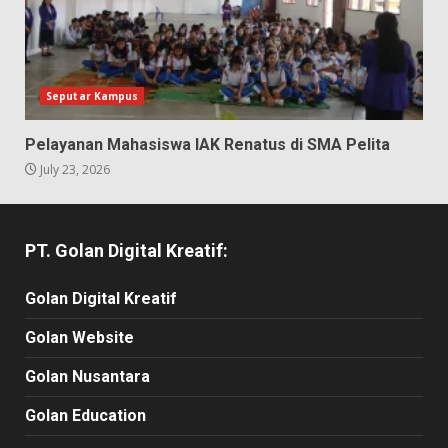
Seputar Kampus
Pelayanan Mahasiswa IAK Renatus di SMA Pelita
July 23, 2026
PT. Golan Digital Kreatif:
Golan Digital Kreatif
Golan Website
Golan Nusantara
Golan Education