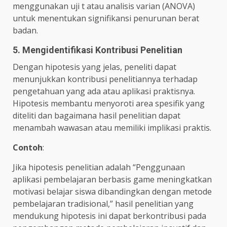
menggunakan uji t atau analisis varian (ANOVA)
untuk menentukan signifikansi penurunan berat
badan.
5. Mengidentifikasi Kontribusi Penelitian
Dengan hipotesis yang jelas, peneliti dapat
menunjukkan kontribusi penelitiannya terhadap
pengetahuan yang ada atau aplikasi praktisnya.
Hipotesis membantu menyoroti area spesifik yang
diteliti dan bagaimana hasil penelitian dapat
menambah wawasan atau memiliki implikasi praktis.
Contoh
:
Jika hipotesis penelitian adalah “Penggunaan
aplikasi pembelajaran berbasis game meningkatkan
motivasi belajar siswa dibandingkan dengan metode
pembelajaran tradisional,” hasil penelitian yang
mendukung hipotesis ini dapat berkontribusi pada