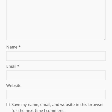
Name
*
Email
*
Website
Save my name, email, and website in this browser
for the next time I comment.