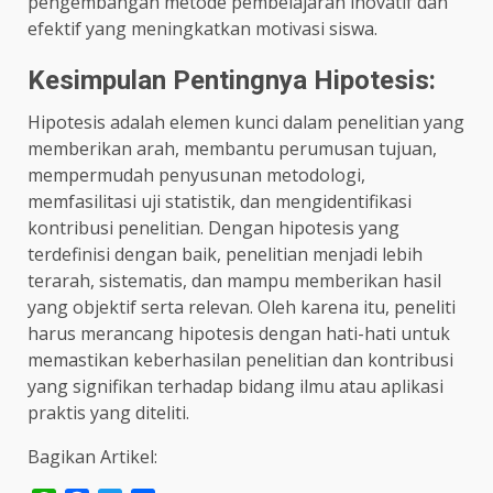
pengembangan metode pembelajaran inovatif dan
efektif yang meningkatkan motivasi siswa.
Kesimpulan Pentingnya Hipotesis:
Hipotesis adalah elemen kunci dalam penelitian yang
memberikan arah, membantu perumusan tujuan,
mempermudah penyusunan metodologi,
memfasilitasi uji statistik, dan mengidentifikasi
kontribusi penelitian. Dengan hipotesis yang
terdefinisi dengan baik, penelitian menjadi lebih
terarah, sistematis, dan mampu memberikan hasil
yang objektif serta relevan. Oleh karena itu, peneliti
harus merancang hipotesis dengan hati-hati untuk
memastikan keberhasilan penelitian dan kontribusi
yang signifikan terhadap bidang ilmu atau aplikasi
praktis yang diteliti.
Bagikan Artikel: