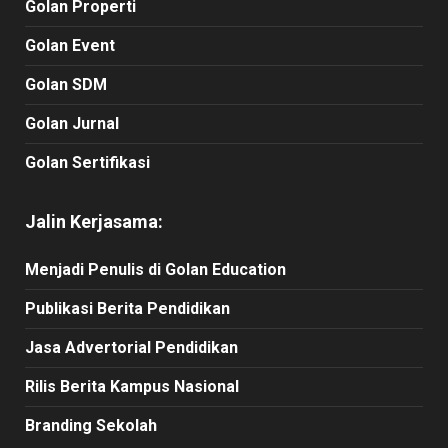
Golan Properti
Golan Event
Golan SDM
Golan Jurnal
Golan Sertifikasi
Jalin Kerjasama:
Menjadi Penulis di Golan Education
Publikasi Berita Pendidikan
Jasa Advertorial Pendidikan
Rilis Berita Kampus Nasional
Branding Sekolah