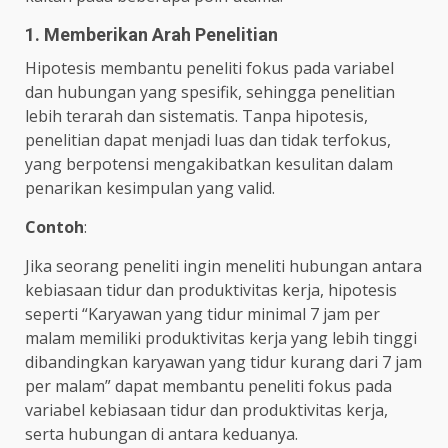
1. Memberikan Arah Penelitian
Hipotesis membantu peneliti fokus pada variabel
dan hubungan yang spesifik, sehingga penelitian
lebih terarah dan sistematis. Tanpa hipotesis,
penelitian dapat menjadi luas dan tidak terfokus,
yang berpotensi mengakibatkan kesulitan dalam
penarikan kesimpulan yang valid.
Contoh
:
Jika seorang peneliti ingin meneliti hubungan antara
kebiasaan tidur dan produktivitas kerja, hipotesis
seperti “Karyawan yang tidur minimal 7 jam per
malam memiliki produktivitas kerja yang lebih tinggi
dibandingkan karyawan yang tidur kurang dari 7 jam
per malam” dapat membantu peneliti fokus pada
variabel kebiasaan tidur dan produktivitas kerja,
serta hubungan di antara keduanya.