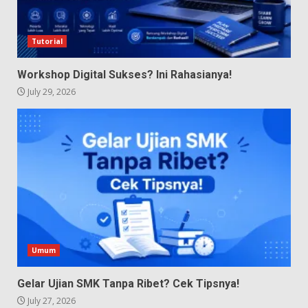
Tutorial
Workshop Digital Sukses? Ini Rahasianya!
July 29, 2026
Umum
Gelar Ujian SMK Tanpa Ribet? Cek Tipsnya!
July 27, 2026