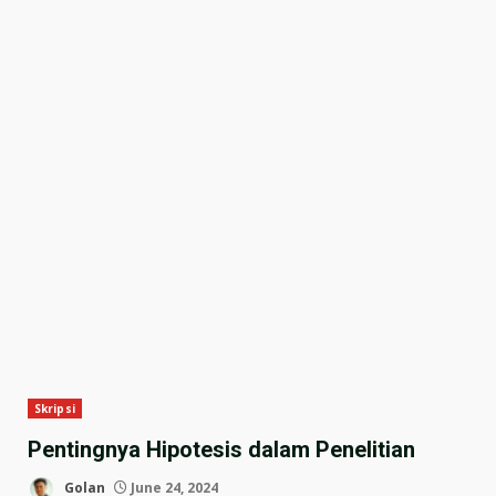
Skripsi
Pentingnya Hipotesis dalam Penelitian
Golan
June 24, 2024