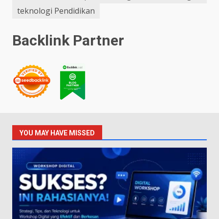
teknologi Pendidikan
Backlink Partner
YOU MAY HAVE MISSED