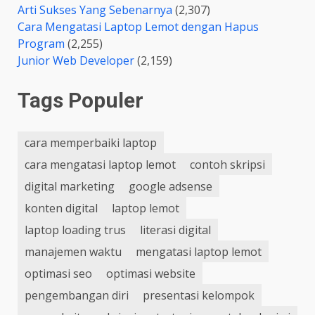
Arti Sukses Yang Sebenarnya
(2,307)
Cara Mengatasi Laptop Lemot dengan Hapus
Program
(2,255)
Junior Web Developer
(2,159)
Tags Populer
cara memperbaiki laptop
cara mengatasi laptop lemot
contoh skripsi
digital marketing
google adsense
konten digital
laptop lemot
laptop loading trus
literasi digital
manajemen waktu
mengatasi laptop lemot
optimasi seo
optimasi website
pengembangan diri
presentasi kelompok