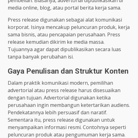
pembelian. Biasanya, advertorial dipublikasikan di
media online, blog, atau portal berita kerja sama.
Press release digunakan sebagai alat komunikasi
korporat. Isinya mencakup peluncuran produk, kerja
sama bisnis, atau pencapaian perusahaan. Press
release kemudian dikirim ke media massa.
Tujuannya agar dapat dipublikasikan secara luas
tanpa banyak perubahan isi.
Gaya Penulisan dan Struktur Konten
Dalam praktik komunikasi modern, pemilihan
advertorial atau press release harus disesuaikan
dengan tujuan. Advertorial digunakan ketika
perusahaan ingin membangun ketertarikan audiens.
Pendekatannya lebih persuasif dan naratif.
Sementara itu, press release digunakan untuk
menyampaikan informasi resmi. Contohnya seperti
peluncuran produk atau pengumuman kerja sama.