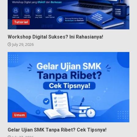
Tutorial
Workshop Digital Sukses? Ini Rahasianya!
July 29, 2026
Umum
Gelar Ujian SMK Tanpa Ribet? Cek Tipsnya!