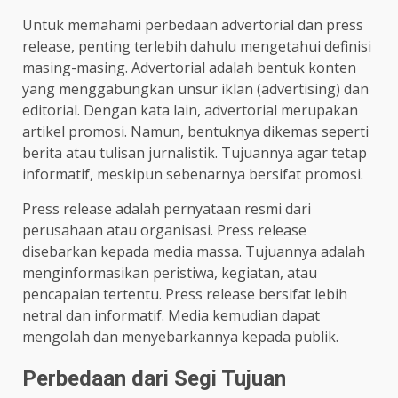
Untuk memahami perbedaan advertorial dan press
release, penting terlebih dahulu mengetahui definisi
masing-masing. Advertorial adalah bentuk konten
yang menggabungkan unsur iklan (advertising) dan
editorial. Dengan kata lain, advertorial merupakan
artikel promosi. Namun, bentuknya dikemas seperti
berita atau tulisan jurnalistik. Tujuannya agar tetap
informatif, meskipun sebenarnya bersifat promosi.
Press release adalah pernyataan resmi dari
perusahaan atau organisasi. Press release
disebarkan kepada media massa. Tujuannya adalah
menginformasikan peristiwa, kegiatan, atau
pencapaian tertentu. Press release bersifat lebih
netral dan informatif. Media kemudian dapat
mengolah dan menyebarkannya kepada publik.
Perbedaan dari Segi Tujuan