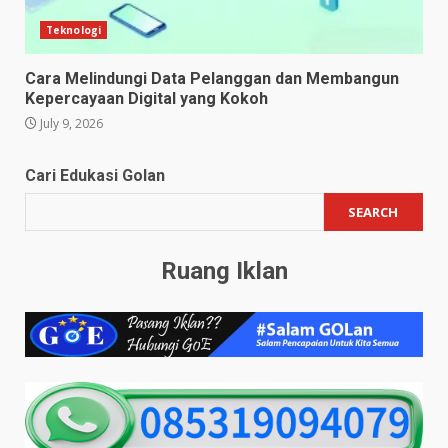
Teknologi
Cara Melindungi Data Pelanggan dan Membangun
Kepercayaan Digital yang Kokoh
July 9, 2026
Cari Edukasi Golan
SEARCH
Ruang Iklan