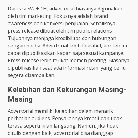
Dari sisi 5W + 1H, advertorial biasanya digunakan
oleh tim marketing. Fokusnya adalah brand
awareness dan konversi penjualan. Sebaliknya,
press release dibuat oleh tim public relations.
Tujuannya menjaga kredibilitas dan hubungan
dengan media. Advertorial lebih fleksibel, konten ini
dapat dipublikasikan kapan saja sesuai kampanye.
Press release lebih terikat momen penting. Biasanya
dipublikasikan saat ada informasi resmi yang perlu
segera disampaikan.
Kelebihan dan Kekurangan Masing-
Masing
Advertorial memiliki kelebihan dalam menarik
perhatian audiens. Penyajiannya kreatif dan tidak
terasa seperti iklan langsung. Namun, jika tidak
ditulis dengan baik, advertorial bisa dianggap