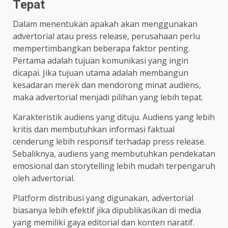
Tepat
Dalam menentukan apakah akan menggunakan
advertorial atau press release, perusahaan perlu
mempertimbangkan beberapa faktor penting.
Pertama adalah tujuan komunikasi yang ingin
dicapai. Jika tujuan utama adalah membangun
kesadaran merek dan mendorong minat audiens,
maka advertorial menjadi pilihan yang lebih tepat.
Karakteristik audiens yang dituju. Audiens yang lebih
kritis dan membutuhkan informasi faktual
cenderung lebih responsif terhadap press release.
Sebaliknya, audiens yang membutuhkan pendekatan
emosional dan storytelling lebih mudah terpengaruh
oleh advertorial.
Platform distribusi yang digunakan, advertorial
biasanya lebih efektif jika dipublikasikan di media
yang memiliki gaya editorial dan konten naratif.