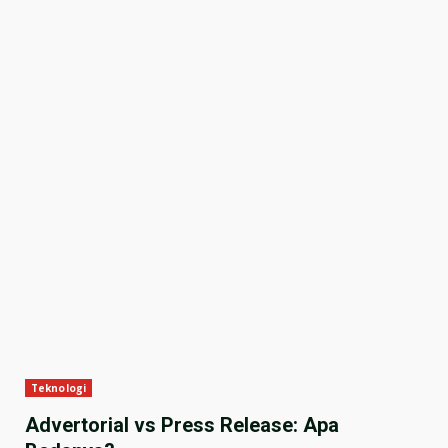
Teknologi
Advertorial vs Press Release: Apa