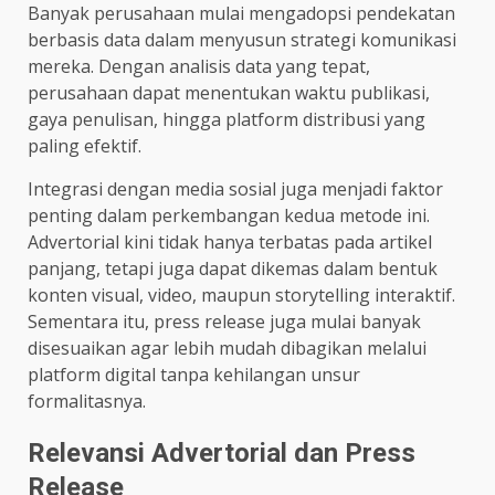
Banyak perusahaan mulai mengadopsi pendekatan
berbasis data dalam menyusun strategi komunikasi
mereka. Dengan analisis data yang tepat,
perusahaan dapat menentukan waktu publikasi,
gaya penulisan, hingga platform distribusi yang
paling efektif.
Integrasi dengan media sosial juga menjadi faktor
penting dalam perkembangan kedua metode ini.
Advertorial kini tidak hanya terbatas pada artikel
panjang, tetapi juga dapat dikemas dalam bentuk
konten visual, video, maupun storytelling interaktif.
Sementara itu, press release juga mulai banyak
disesuaikan agar lebih mudah dibagikan melalui
platform digital tanpa kehilangan unsur
formalitasnya.
Relevansi Advertorial dan Press
Release