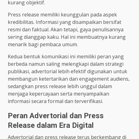
kurang objektif.
Press release memiliki keunggulan pada aspek
kredibilitas. Informasi yang disampaikan bersifat
resmi dan faktual. Akan tetapi, gaya penulisannya
sering dianggap kaku. Hal ini membuatnya kurang
menarik bagi pembaca umum.
Kedua bentuk komunikasi ini memiliki peran yang
berbeda namun saling melengkapi dalam strategi
publikasi, advertorial lebih efektif digunakan untuk
membangun ketertarikan dan engagement audiens,
sedangkan press release lebih unggul dalam
menjaga kepercayaan serta menyampaikan
informasi secara formal dan terverifikasi.
Peran Advertorial dan Press
Release dalam Era Digital
Advertorial dan press release terus berkembang di