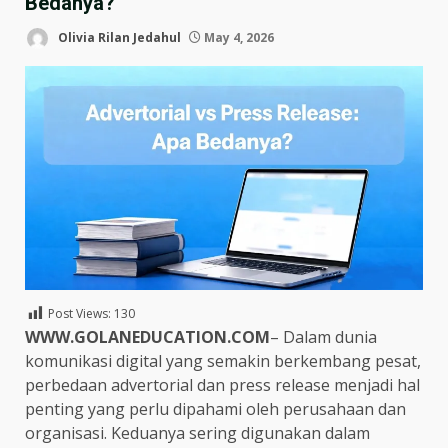
Bedanya?
Olivia Rilan Jedahul
May 4, 2026
Post Views:
130
WWW.GOLANEDUCATION.COM
– Dalam dunia
komunikasi digital yang semakin berkembang pesat,
perbedaan advertorial dan press release menjadi hal
penting yang perlu dipahami oleh perusahaan dan
organisasi. Keduanya sering digunakan dalam