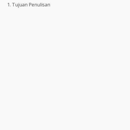
1. Tujuan Penulisan