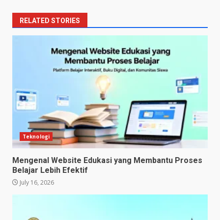
RELATED STORIES
Teknologi
Mengenal Website Edukasi yang Membantu Proses
Belajar Lebih Efektif
July 16, 2026