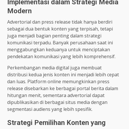
Implementasi dalam Strategi Media
Modern
Advertorial dan press release tidak hanya berdiri
sebagai dua bentuk konten yang terpisah, tetapi
juga menjadi bagian penting dalam strategi
komunikasi terpadu. Banyak perusahaan saat ini
menggabungkan keduanya untuk menciptakan
pendekatan komunikasi yang lebih komprehensif.
Perkembangan media digital juga membuat
distribusi kedua jenis konten ini menjadi lebih cepat
dan luas. Platform online memungkinkan press
release disebarkan ke berbagai portal berita dalam
hitungan menit, sementara advertorial dapat
dipublikasikan di berbagai situs media dengan
segmentasi audiens yang lebih spesifik.
Strategi Pemilihan Konten yang