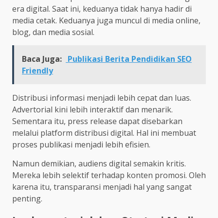
era digital. Saat ini, keduanya tidak hanya hadir di
media cetak. Keduanya juga muncul di media online,
blog, dan media sosial.
Baca Juga:
Publikasi Berita Pendidikan SEO
Friendly
Distribusi informasi menjadi lebih cepat dan luas.
Advertorial kini lebih interaktif dan menarik.
Sementara itu, press release dapat disebarkan
melalui platform distribusi digital. Hal ini membuat
proses publikasi menjadi lebih efisien.
Namun demikian, audiens digital semakin kritis.
Mereka lebih selektif terhadap konten promosi. Oleh
karena itu, transparansi menjadi hal yang sangat
penting.