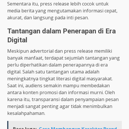
Sementara itu, press release lebih cocok untuk
media berita yang mengutamakan informasi cepat,
akurat, dan langsung pada inti pesan.
Tantangan dalam Penerapan di Era
Digital
Meskipun advertorial dan press release memiliki
banyak manfaat, terdapat sejumlah tantangan yang
perlu diperhatikan dalam penerapannya di era
digital. Salah satu tantangan utama adalah
meningkatnya tingkat literasi digital masyarakat.
Saat ini, audiens semakin mampu membedakan
antara konten promosi dan informasi murni. Oleh
karena itu, transparansi dalam penyampaian pesan
menjadi sangat penting agar tidak menimbulkan
kesalahpahaman.
Baca Juga:
Cara Membangun Karakter Brand