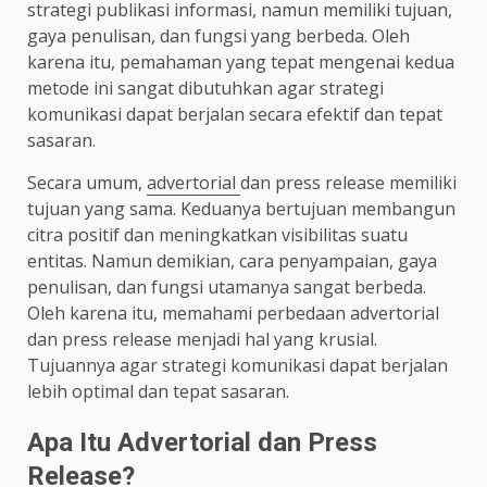
strategi publikasi informasi, namun memiliki tujuan,
gaya penulisan, dan fungsi yang berbeda. Oleh
karena itu, pemahaman yang tepat mengenai kedua
metode ini sangat dibutuhkan agar strategi
komunikasi dapat berjalan secara efektif dan tepat
sasaran.
Secara umum,
advertorial
dan press release memiliki
tujuan yang sama. Keduanya bertujuan membangun
citra positif dan meningkatkan visibilitas suatu
entitas. Namun demikian, cara penyampaian, gaya
penulisan, dan fungsi utamanya sangat berbeda.
Oleh karena itu, memahami perbedaan advertorial
dan press release menjadi hal yang krusial.
Tujuannya agar strategi komunikasi dapat berjalan
lebih optimal dan tepat sasaran.
Apa Itu Advertorial dan Press
Release?