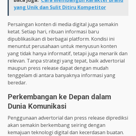
yang Unik dan Sulit Ditiru Kompetitor
Persaingan konten di media digital juga semakin
ketat. Setiap hari, ribuan informasi baru
dipublikasikan di berbagai platform. Kondisi ini
menuntut perusahaan untuk menyusun konten
yang tidak hanya informatif, tetapi juga menarik dan
relevan. Tanpa strategi yang tepat, baik advertorial
maupun press release dapat dengan mudah
tenggelam di antara banyaknya informasi yang
beredar.
Perkembangan ke Depan dalam
Dunia Komunikasi
Penggunaan advertorial dan press release diprediksi
akan semakin berkembang seiring dengan
kemajuan teknologi digital dan kecerdasan buatan.