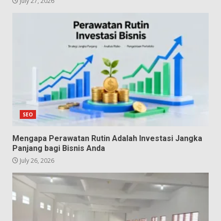
July 27, 2026
SEO
Mengapa Perawatan Rutin Adalah Investasi Jangka
Panjang bagi Bisnis Anda
July 26, 2026