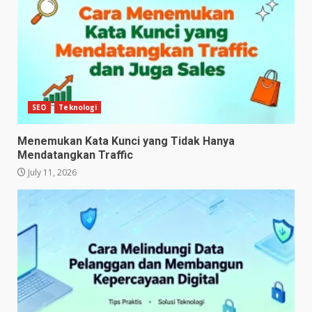
SEO
Teknologi
Menemukan Kata Kunci yang Tidak Hanya
Mendatangkan Traffic
July 11, 2026