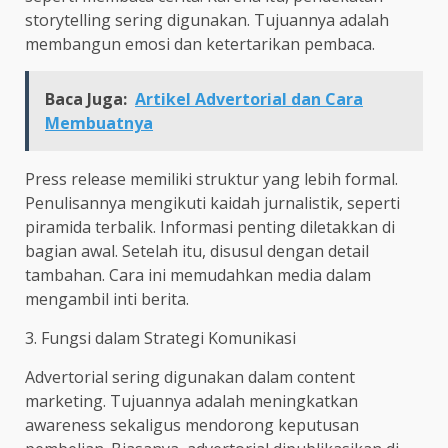
storytelling sering digunakan. Tujuannya adalah
membangun emosi dan ketertarikan pembaca.
Baca Juga:
Artikel Advertorial dan Cara
Membuatnya
Press release memiliki struktur yang lebih formal.
Penulisannya mengikuti kaidah jurnalistik, seperti
piramida terbalik. Informasi penting diletakkan di
bagian awal. Setelah itu, disusul dengan detail
tambahan. Cara ini memudahkan media dalam
mengambil inti berita.
3. Fungsi dalam Strategi Komunikasi
Advertorial sering digunakan dalam content
marketing. Tujuannya adalah meningkatkan
awareness sekaligus mendorong keputusan