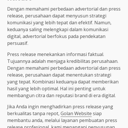
Dengan memahami perbedaan advertorial dan press
release, perusahaan dapat menyusun strategi
komunikasi yang lebih tepat dan efektif. Namun,
keduanya saling melengkapi dalam komunikasi
digital, advertorial berfokus pada pendekatan
persuasif.
Press release menekankan informasi faktual.
Tujuannya adalah menjaga kredibilitas perusahaan.
Dengan memahami perbedaan advertorial dan press
release, perusahaan dapat menentukan strategi
yang tepat. Kombinasi keduanya dapat memberikan
hasil yang lebih optimal. Hal ini penting untuk
membangun citra dan reputasi brand di era digital.
Jika Anda ingin menghadirkan press release yang
berkualitas tanpa repot,
Golan Website
siap
membantu anda, melalui layanan pembuatan press
release profesional, kami menangani penyusunan