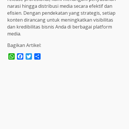
narasi hingga distribusi media secara efektif dan
efisien. Dengan pendekatan yang strategis, setiap
konten dirancang untuk meningkatkan visibilitas
dan kredibilitas bisnis Anda di berbagai platform
media.
Bagikan Artikel:
WhatsApp
Facebook
Twitter
Share