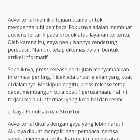
Advertorial memiliki tujuan utama untuk
mempengaruhi pembaca. Fokusnya adalah membuat
audiens tertarik pada produk atau layanan tertentu.
Oleh karena itu, gaya penulisannya cenderung
persuasif. Namun, tetap dikemas dalam bentuk
artikel informatif.
Sebaliknya, press release bertujuan menyampaikan
informasi penting. Tidak ada unsur ajakan yang kuat
di dalamnya. Meskipun begitu, press release tetap
dapat membangun citra positif perusahaan. Hal ini
terjadi melalui informasi yang kredibel dan resmi.
2. Gaya Penulisan dan Struktur
Advertorial ditulis dengan gaya yang lebih naratif.
Alurnya dibuat mengalir agar pembaca merasa
seperti membaca cerita. Karena itu, pendekatan