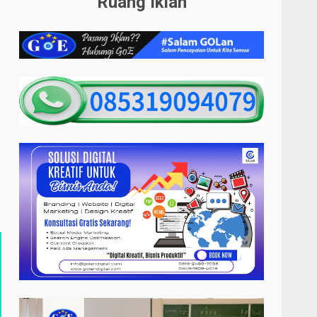
Ruang Iklan