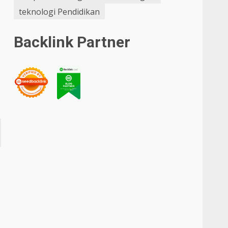
teknologi Pendidikan
Backlink Partner
s