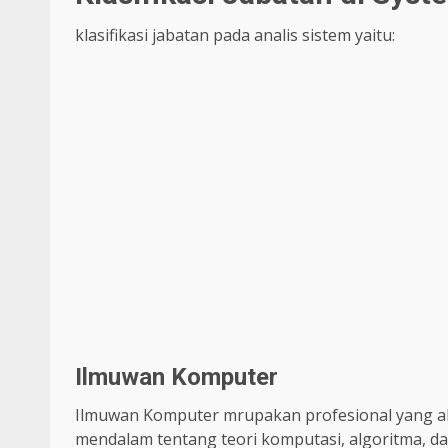
klasifikasi jabatan pada analis sistem yaitu:
Ilmuwan Komputer
Ilmuwan Komputer mrupakan profesional yang a
mendalam tentang teori komputasi, algoritma,