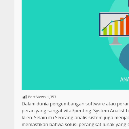
Post Views:
1,353
Dalam dunia pengembangan software atau perangk
peran yang sangat vital/penting. System Analis
klien. Selain itu Seorang analis sistem juga menja
memastikan bahwa solusi perangkat lunak yang 