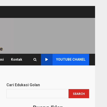
psi
Kontak
YOUTUBE CHANEL
Cari Edukasi Golan
SEARCH