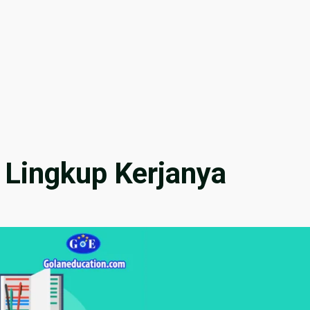
 Lingkup Kerjanya