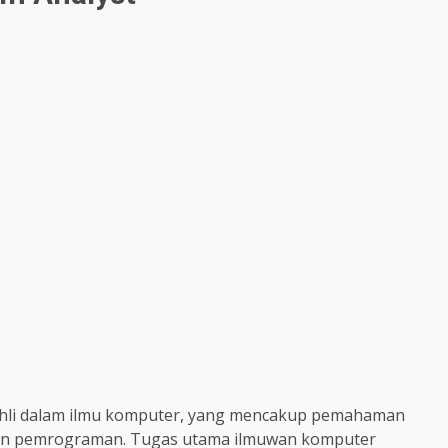
hli dalam ilmu komputer, yang mencakup pemahaman
 dan pemrograman. Tugas utama ilmuwan komputer