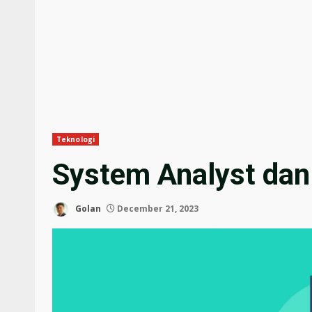
Teknologi
System Analyst dan
Golan
December 21, 2023