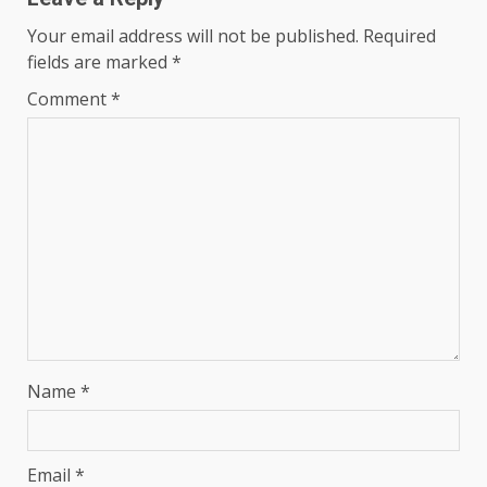
Your email address will not be published.
Required
fields are marked
*
Comment
*
Name
*
Email
*