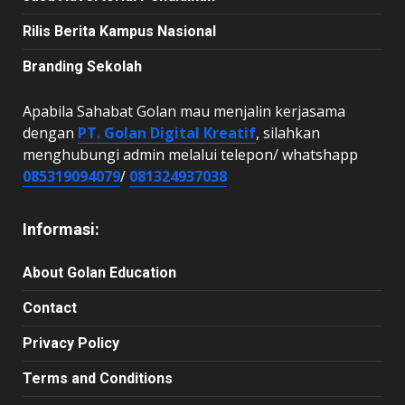
Rilis Berita Kampus Nasional
Branding Sekolah
Apabila Sahabat Golan mau menjalin kerjasama
dengan
PT. Golan Digital Kreatif
, silahkan
menghubungi admin melalui telepon/ whatshapp
085319094079
/
081324937038
Informasi:
About Golan Education
Contact
Privacy Policy
Terms and Conditions