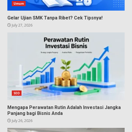
Umum
Gelar Ujian SMK Tanpa Ribet? Cek Tipsnya!
July 27, 2026
SEO
Mengapa Perawatan Rutin Adalah Investasi Jangka
Panjang bagi Bisnis Anda
July 26, 2026