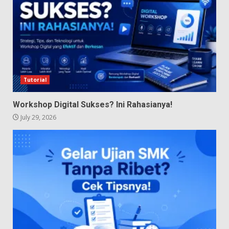
Tutorial
Workshop Digital Sukses? Ini Rahasianya!
July 29, 2026