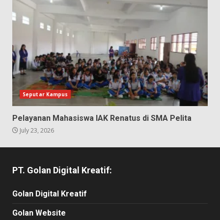
Seputar Kampus
Pelayanan Mahasiswa IAK Renatus di SMA Pelita
July 23, 2026
PT. Golan Digital Kreatif:
Golan Digital Kreatif
Golan Website