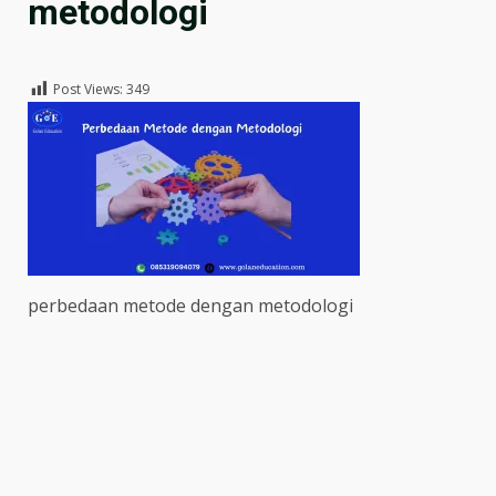
metodologi
Post Views:
349
perbedaan metode dengan metodologi