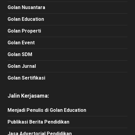
Golan Nusantara
Golan Education
Golan Properti
Golan Event
Golan SDM
Golan Jurnal
Golan Sertifikasi
Jalin Kerjasama:
Menjadi Penulis di Golan Education
Publikasi Berita Pendidikan
Jasa Advertorial Pendidikan