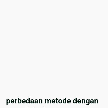
perbedaan metode dengan