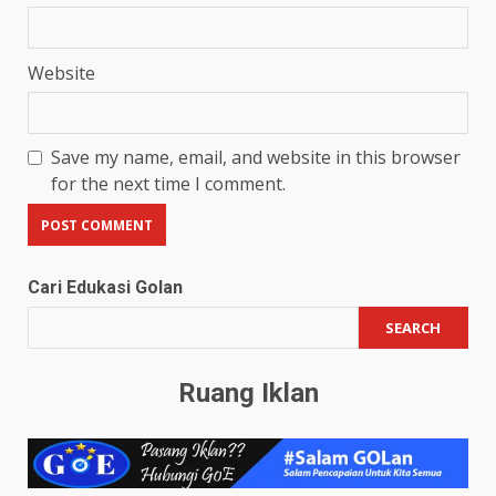
Website
Save my name, email, and website in this browser
for the next time I comment.
Cari Edukasi Golan
SEARCH
Ruang Iklan